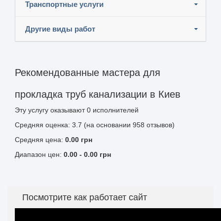
Транспортные услуги
Другие виды работ
Рекомендованные мастера для
прокладка труб канализации в Киев
Эту услугу оказывают
0
исполнителей
Средняя оценка: 3.7 (на основании 958 отзывов)
Средняя цена:
0.00
грн
Диапазон цен:
0.00
-
0.00
грн
Посмотрите как работает сайт