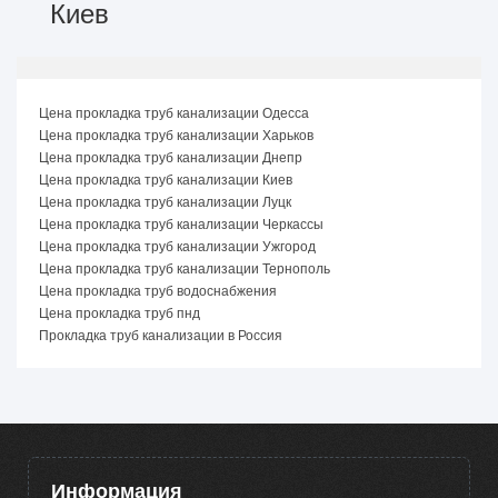
Киев
Цена прокладка труб канализации Одесса
Цена прокладка труб канализации Харьков
Цена прокладка труб канализации Днепр
Цена прокладка труб канализации Киев
Цена прокладка труб канализации Луцк
Цена прокладка труб канализации Черкассы
Цена прокладка труб канализации Ужгород
Цена прокладка труб канализации Тернополь
Цена прокладка труб водоснабжения
Цена прокладка труб пнд
Прокладка труб канализации в Россия
Информация