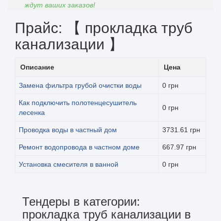
ждут ваших заказов!
Прайс: 【 прокладка труб
канализации 】
Описание
Цена
Замена фильтра грубой очистки воды
0 грн
Как подключить полотенцесушитель
0 грн
лесенка
Проводка воды в частный дом
3731.61 грн
Ремонт водопровода в частном доме
667.97 грн
Установка смесителя в ванной
0 грн
Тендеры в категории:
прокладка труб канализации в