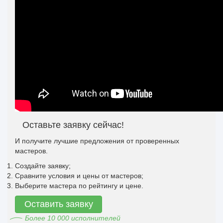
Оставьте заявку сейчас!
И получите лучшие предложения от проверенных
мастеров.
Создайте заявку;
Сравните условия и цены от мастеров;
Выберите мастера по рейтингу и цене.
Оставить заявку
Более 10 000 исполнителей