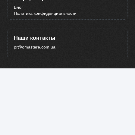
Блог
Политика конфиденциальности
Наши контакты
pr@omastere.com.ua