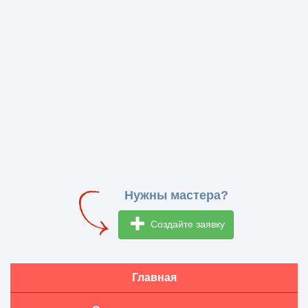
Нужны мастера?
Создайте заявку
Главная