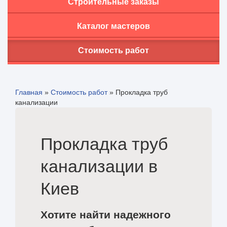
Строительные заказы
Каталог мастеров
Стоимость работ
Главная
»
Стоимость работ
»
Прокладка труб
канализации
Прокладка труб
канализации в
Киев
Хотите найти надежного