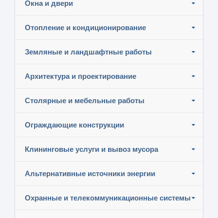
Окна и двери
Отопление и кондиционирование
Земляные и ландшафтные работы
Архитектура и проектирование
Столярные и мебельные работы
Ограждающие конструкции
Клининговые услуги и вывоз мусора
Альтернативные источники энергии
Охранные и телекоммуникационные системы