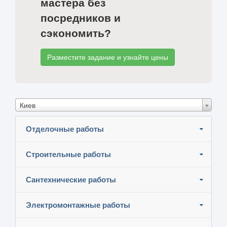
мастера без
посредников и
сэкономить?
Разместите задание и узнайте цены
Киев
Отделочные работы
Строительные работы
Сантехнические работы
Электромонтажные работы