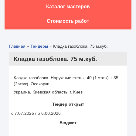
Каталог мастеров
Стоимость работ
Главная
»
Тендеры
»
Кладка газоблока. 75 м.куб.
Кладка газоблока. 75 м.куб.
Кладка газоблока. Наружные стены. 40 (1 этаж) + 35
(2этаж). Осокорки.
Украина, Киевская область, г. Киев
Тендер открыт
с 7.07.2026 по 6.08.2026
Бюджет