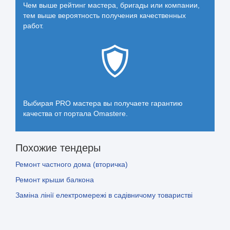
Чем выше рейтинг мастера, бригады или компании,
тем выше вероятность получения качественных
работ.
Выбирая PRO мастера вы получаете гарантию
качества от портала Omastere.
Похожие тендеры
Ремонт частного дома (вторичка)
Ремонт крыши балкона
Заміна лінії електромережі в садівничому товаристві