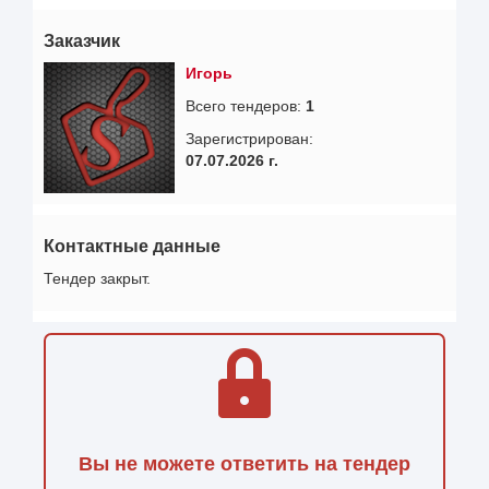
Заказчик
Игорь
Всего тендеров:
1
Зарегистрирован:
07.07.2026 г.
Контактные данные
Тендер закрыт.
Вы не можете ответить на тендер