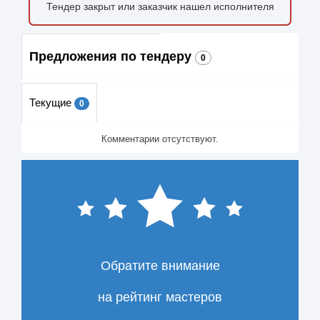
Тендер закрыт или заказчик нашел исполнителя
Предложения по тендеру
0
Текущие
0
Комментарии отсутствуют.
Обратите внимание
на рейтинг мастеров