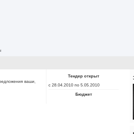
ы
Тендер открыт
редложения ваши,
с 28.04.2010 по 5.05.2010
Бюджет