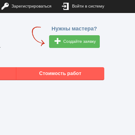
Зарегистрироваться
Войти в систему
Нужны мастера?
Создайте заявку
1
Стоимость работ