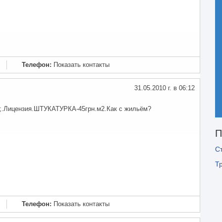
Телефон:
Показать контакты
31.05.2010 г. в 06:12
t;.Лицензия.ШТУКАТУРКА-45грн.м2.Как с жильём?
П
С
Т
Телефон:
Показать контакты