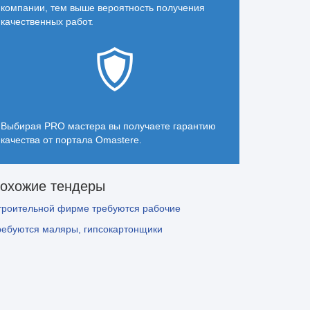
компании, тем выше вероятность получения
качественных работ.
Выбирая PRO мастера вы получаете гарантию
качества от портала Omastere.
охожие тендеры
троительной фирме требуются рабочие
ребуются маляры, гипсокартонщики