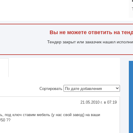
Вы не можете ответить на тен
Тендер закрыт или заказчик нашел исполн
Сортировать
21.05.2010 г. в 07:19
ь, под ключ ставим мебель (у нас свой завод) на ваши
/50 ??