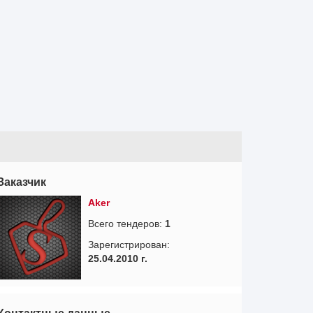
Заказчик
Aker
Всего тендеров:
1
Зарегистрирован:
25.04.2010 г.