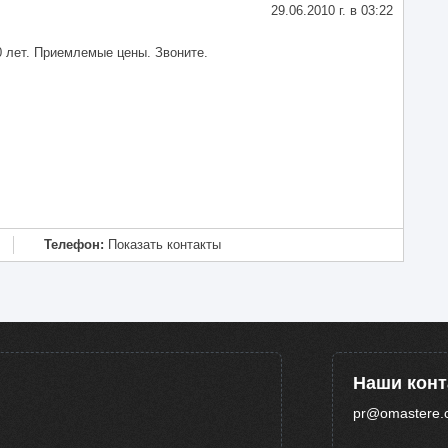
29.06.2010 г. в 03:22
 лет. Приемлемые цены. Звоните.
Телефон:
Показать контакты
Наши кон
pr@omastere.