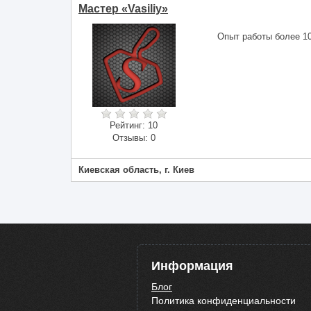
Мастер «Vasiliy»
Опыт работы более 10
Рейтинг:
10
Отзывы:
0
Киевская область, г. Киев
Информация
Блог
Политика конфиденциальности