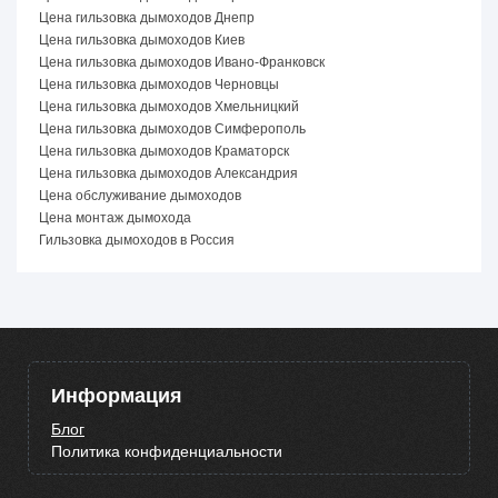
Цена гильзовка дымоходов Днепр
Цена гильзовка дымоходов Киев
Цена гильзовка дымоходов Ивано-Франковск
Цена гильзовка дымоходов Черновцы
Цена гильзовка дымоходов Хмельницкий
Цена гильзовка дымоходов Симферополь
Цена гильзовка дымоходов Краматорск
Цена гильзовка дымоходов Александрия
Цена обслуживание дымоходов
Цена монтаж дымохода
Гильзовка дымоходов в Россия
Информация
Блог
Политика конфиденциальности