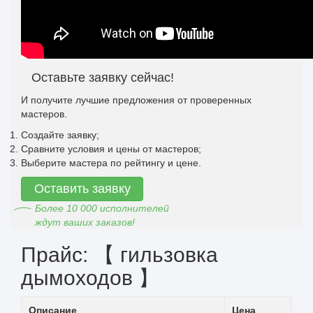
Оставьте заявку сейчас!
И получите лучшие предложения от проверенных
мастеров.
Создайте заявку;
Сравните условия и цены от мастеров;
Выберите мастера по рейтингу и цене.
Оставить заявку
Более 10 000 исполнителей
ждут ваших заказов!
Прайс: 【 гильзовка
дымоходов 】
Описание
Цена