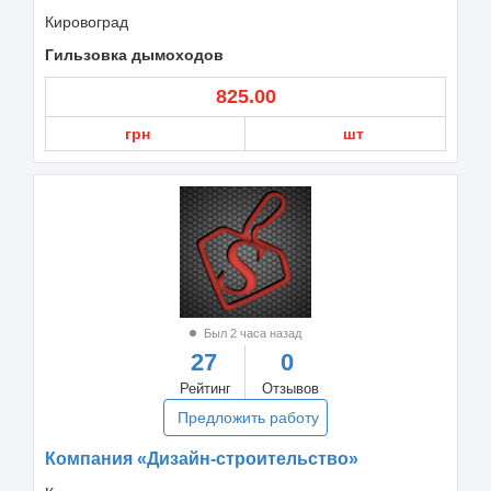
Кировоград
Гильзовка дымоходов
825.00
грн
шт
Был 2 часа назад
27
0
Рейтинг
Отзывов
Предложить работу
Компания «Дизайн-строительство»