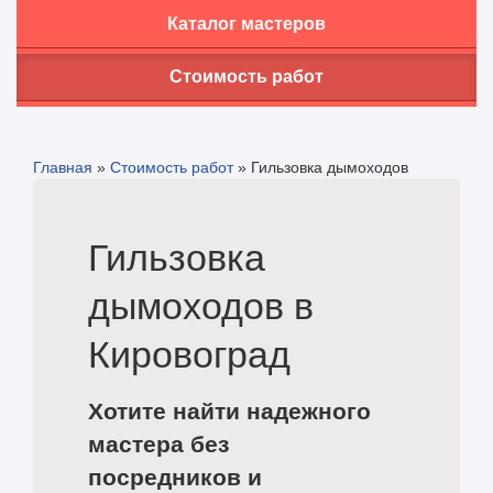
Каталог мастеров
Стоимость работ
Главная
»
Стоимость работ
»
Гильзовка дымоходов
Гильзовка
дымоходов в
Кировоград
Хотите найти надежного
мастера без
посредников и