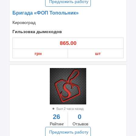
Предложить работу
Бригада «ФОП Топольник»
Кировоград
Гильзовка дымоходов
865.00
грн
шт
Был 2 часа назад
26
0
Рейтинг
Отзывов
Предложить работу