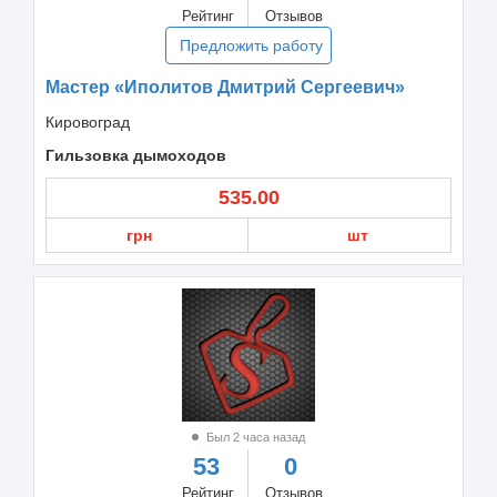
Рейтинг
Отзывов
Предложить работу
Мастер «Иполитов Дмитрий Сергеевич»
Кировоград
Гильзовка дымоходов
535.00
грн
шт
Был 2 часа назад
53
0
Рейтинг
Отзывов