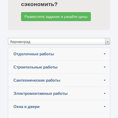
сэкономить?
Разместите задание и узнайте цены
Кировоград
Отделочные работы
Строительные работы
Сантехнические работы
Электромонтажные работы
Окна и двери