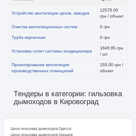
12578.00
Устройство вентиляции цехов, заводов
грн / объект
Очистка вентиляционных систем
0 грн
Труба кирпичная
0 грн
1849.85 грн
Установка сплит системы кондиционера
/ шт.
Проектирование вентиляции
155.00 грн /
производственных помещений
объект
Тендеры в категории: гильзовка
дымоходов в Кировоград
Цена гильзовка дымоходов Одесса
Цена гильзовка дымоходов Харьков