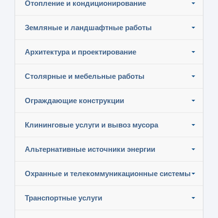
Отопление и кондиционирование
Земляные и ландшафтные работы
Архитектура и проектирование
Столярные и мебельные работы
Ограждающие конструкции
Клининговые услуги и вывоз мусора
Альтернативные источники энергии
Охранные и телекоммуникационные системы
Транспортные услуги