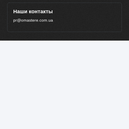
Наши контакты
pr@omastere.com.ua