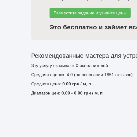
Разместите задание и узнайте цены
Это бесплатно и займет вс
Рекомендованные мастера для устро
Эту услугу оказывают
0
исполнителей
Средняя оценка: 4.0 (на основании 1851 отзывов)
Средняя цена:
0.00
грн
/ м, п
Диапазон цен:
0.00
-
0.00
грн / м, п