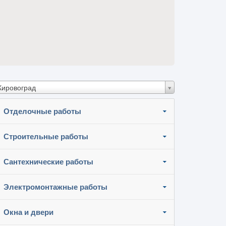
Кировоград
Отделочные работы
Строительные работы
Сантехнические работы
Электромонтажные работы
Окна и двери