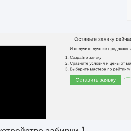
Оставьте заявку сейча
И получите лучшие предложени
Создайте заявку;
Сравните условия и цены от ма
Выберите мастера по рейтингу 
Оставить заявку
устройство забирки 】