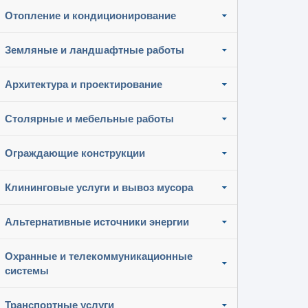
Отопление и кондиционирование
Земляные и ландшафтные работы
Архитектура и проектирование
Столярные и мебельные работы
Ограждающие конструкции
Клининговые услуги и вывоз мусора
Альтернативные источники энергии
Охранные и телекоммуникационные
системы
Транспортные услуги