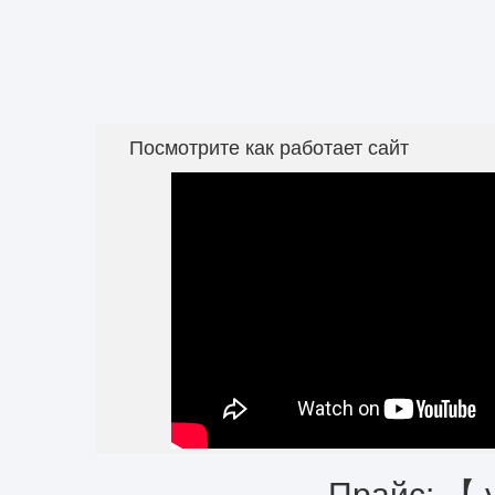
Посмотрите как работает сайт
Прайс: 【 