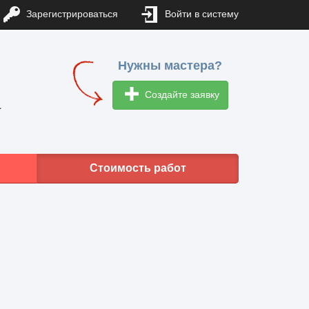
Зарегистрироваться
Войти в систему
Нужны мастера?
Создайте заявку
1
Стоимость работ