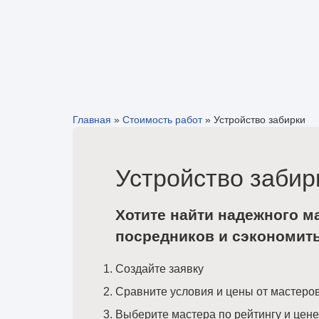
Главная
»
Стоимость работ
»
Устройство забирки
Устройство забир
Хотите найти надежного м
посредников и сэкономит
Создайте заявку
Сравните условия и цены от мастеро
Выберите мастера по рейтингу и цене