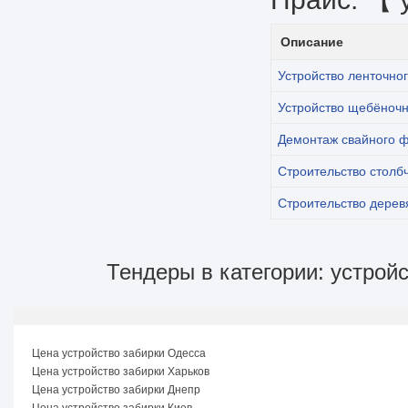
Описание
Устройство ленточно
Устройство щебёночн
Демонтаж свайного 
Строительство столб
Строительство дере
Тендеры в категории: устрой
Цена устройство забирки Одесса
Цена устройство забирки Харьков
Цена устройство забирки Днепр