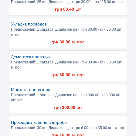
Предложений:
25 шт
, Диапазон цен: грн
30.00
- грн
115.00
шт. шт
грн
69.40
шт
Укладка проводов
Предложений:
1 заказов
, Диапазон цен: грн
30.00
- грн
30.00
шт.
м. пог.
грн
30.00
м. пог.
Демонтаж проводки
Предложений:
1 заказов
, Диапазон цен: грн
30.00
- грн
30.00
шт.
м. пог.
грн
30.00
м. пог.
Монтаж генератора
Предложений:
1 заказов
, Диапазон цен: грн
300.00
- грн
300.00
шт. шт
грн
300.00
шт
Прокладка кабеля в штробе
Предложений:
30 шт
, Диапазон цен: грн
6.00
- грн
35.00
шт. м. пог.
грн
16.30
м. пог.