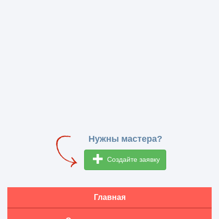
Нужны мастера?
Создайте заявку
Главная