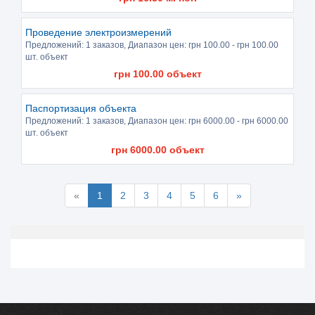
Проведение электроизмерений
Предложений:
1 заказов
, Диапазон цен: грн
100.00
- грн
100.00
шт. объект
грн
100.00
объект
Паспортизация объекта
Предложений:
1 заказов
, Диапазон цен: грн
6000.00
- грн
6000.00
шт. объект
грн
6000.00
объект
«
1
2
3
4
5
6
»