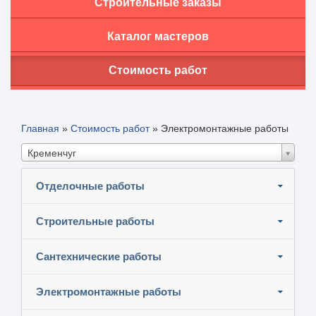
Строительные заказы
Каталог мастеров
Стоимость работ
Главная
»
Стоимость работ
»
Электромонтажные работы
Кременчуг
Отделочные работы
Строительные работы
Сантехнические работы
Электромонтажные работы