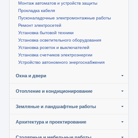
Монтаж автоматов и устройств защиты
Прокладка кабеля
Пусконаладочные электромонтажные работы
Ремонт электросетей
Установка бытовой техники
Установка осветительного оборудования
Установка розеток и выключателей
Установка счетчиков электроэнергии
Устройство автономного энергоснабжения
Окна и двери
Отопление и кондиционирование
Земляные и ландшафтные работы
Архитектура и проектирование
Столярные и мебельные работы