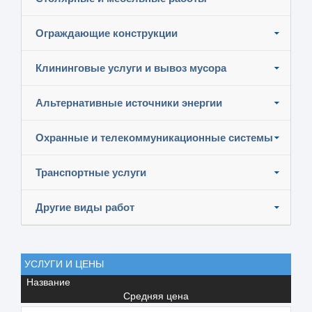
Ограждающие конструкции
Клининговые услуги и вывоз мусора
Альтернативные источники энергии
Охранные и телекоммуникационные системы
Транспортные услуги
Другие виды работ
УСЛУГИ И ЦЕНЫ
Название
Средняя цена