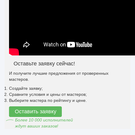
Оставьте заявку сейчас!
И получите лучшие предложения от проверенных
мастеров.
Создайте заявку;
Сравните условия и цены от мастеров;
Выберите мастера по рейтингу и цене.
Оставить заявку
Более 10 000 исполнителей
ждут ваших заказов!