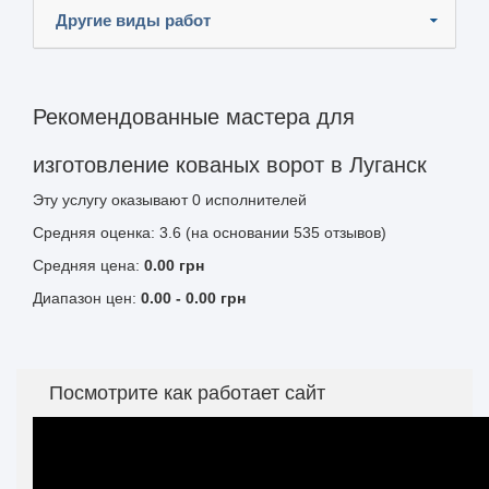
Другие виды работ
Рекомендованные мастера для
изготовление кованых ворот в Луганск
Эту услугу оказывают
0
исполнителей
Средняя оценка: 3.6 (на основании 535 отзывов)
Средняя цена:
0.00
грн
Диапазон цен:
0.00
-
0.00
грн
Посмотрите как работает сайт