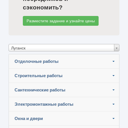
сэкономить?
Разместите задание и узнайте цены
Луганск
Отделочные работы
Строительные работы
Сантехнические работы
Электромонтажные работы
Окна и двери