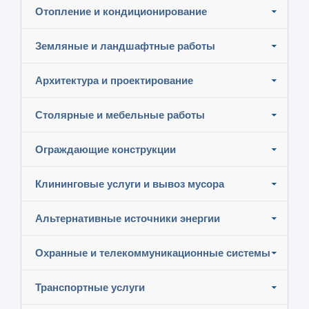
Отопление и кондиционирование
Земляные и ландшафтные работы
Архитектура и проектирование
Столярные и мебельные работы
Ограждающие конструкции
Клининговые услуги и вывоз мусора
Альтернативные источники энергии
Охранные и телекоммуникационные системы
Транспортные услуги