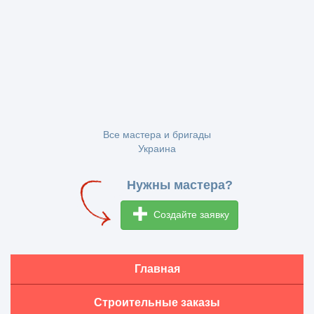
Все мастера и бригады
Украина
Нужны мастера?
Создайте заявку
Главная
Строительные заказы