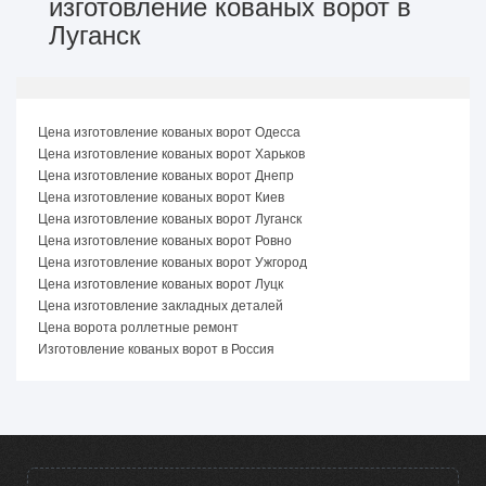
изготовление кованых ворот в
Луганск
Цена изготовление кованых ворот Одесса
Цена изготовление кованых ворот Харьков
Цена изготовление кованых ворот Днепр
Цена изготовление кованых ворот Киев
Цена изготовление кованых ворот Луганск
Цена изготовление кованых ворот Ровно
Цена изготовление кованых ворот Ужгород
Цена изготовление кованых ворот Луцк
Цена изготовление закладных деталей
Цена ворота роллетные ремонт
Изготовление кованых ворот в Россия