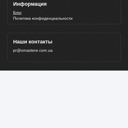
Информация
Блог
Политика конфиденциальности
Наши контакты
pr@omastere.com.ua