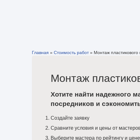
Главная
»
Стоимость работ
»
Монтаж пластикового
Монтаж пластиков
Хотите найти надежного м
посредников и сэкономит
Создайте заявку
Сравните условия и цены от мастеро
Выберите мастера по рейтингу и цене