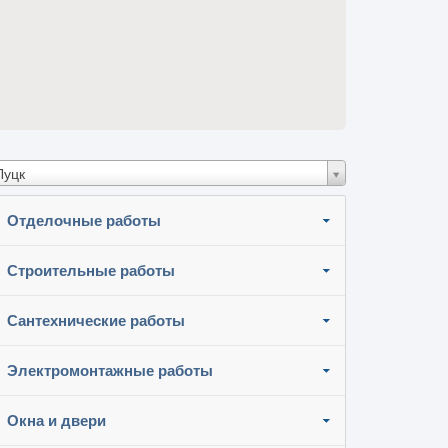
Луцк
Отделочные работы
Строительные работы
Сантехнические работы
Электромонтажные работы
Окна и двери