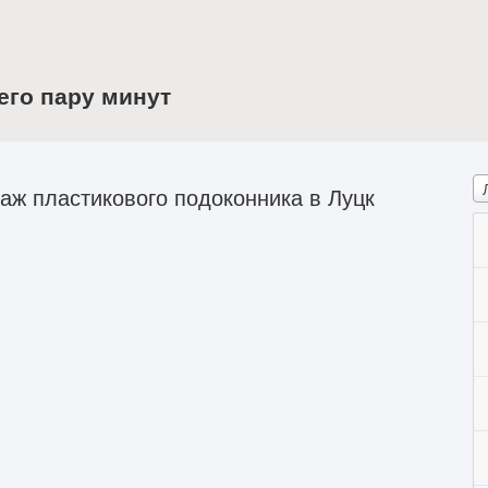
его пару минут
ж пластикового подоконника в Луцк