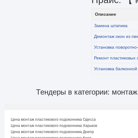
Описание
Замена штапика
Демонтаж окон из пв
Установка поворотно
Ремонт пластиковых 
Установка балконной
Тендеры в категории: монтаж
Цена монтаж пластикового подоконника Одесса
Цена монтаж пластикового подоконника Харьков
Цена монтаж пластикового подоконника Днепр