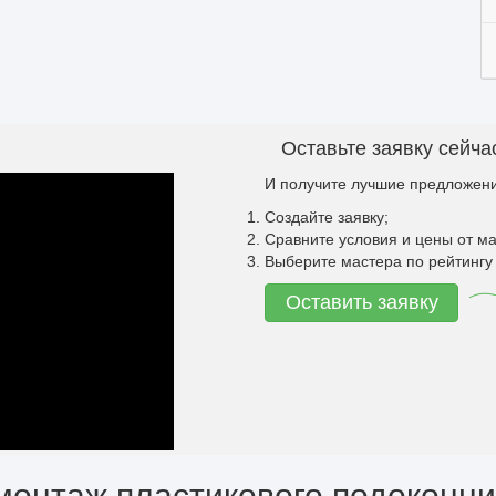
Оставьте заявку сейча
И получите лучшие предложени
Создайте заявку;
Сравните условия и цены от ма
Выберите мастера по рейтингу 
Оставить заявку
монтаж пластикового подоконн