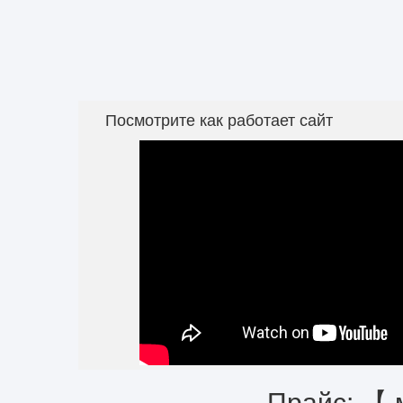
Посмотрите как работает сайт
Прайс: 【 