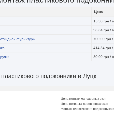
Цена
15.30 грн / м
х
98.84 грн / 
-откидной фурнитуры
700.00 грн /
окон
414.34 грн /
 ручки
30.00 грн / ш
 пластикового подоконника в Луцк
Цена монтаж мансардных окон
Цена покраска деревянных окон
Монтаж пластикового подоконника в