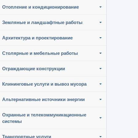
Отопление и кондиционирование
Земляные и ландшафтные работы
Архитектура и проектирование
Столярные и мебельные работы
Ограждающие конструкции
Клининговые услуги и вывоз мусора
Альтернативные источники энергии
Охранные и телекоммуникационные
системы
Транспортные услуги