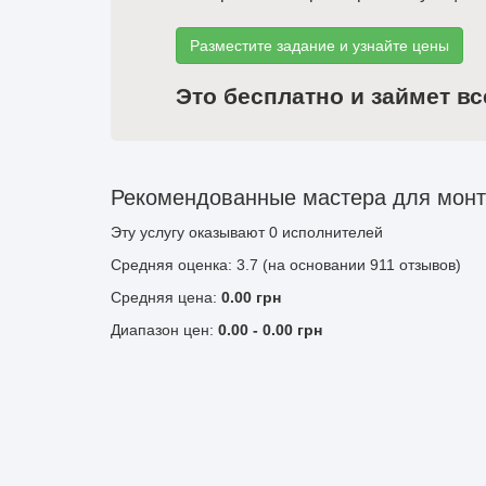
Разместите задание и узнайте цены
Это бесплатно и займет вс
Рекомендованные мастера для монта
Эту услугу оказывают
0
исполнителей
Средняя оценка: 3.7 (на основании 911 отзывов)
Средняя цена:
0.00
грн
Диапазон цен:
0.00
-
0.00
грн