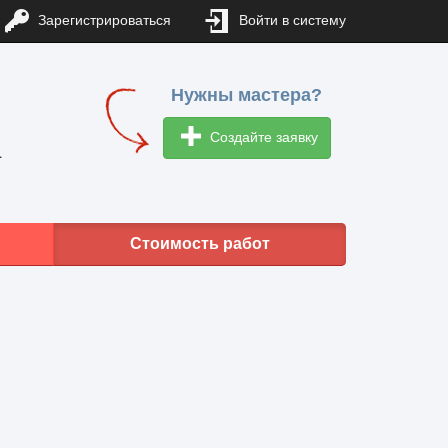
Зарегистрироваться
Войти в систему
Нужны мастера?
Создайте заявку
1
Стоимость работ