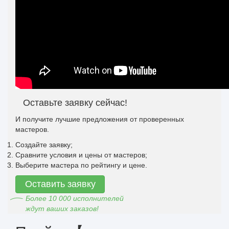
Оставьте заявку сейчас!
И получите лучшие предложения от проверенных
мастеров.
Создайте заявку;
Сравните условия и цены от мастеров;
Выберите мастера по рейтингу и цене.
Оставить заявку
Более 10 000 исполнителей
ждут ваших заказов!