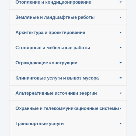
Отопление и кондиционирование
Земляные и ландшафтные работы
Архитектура и проектирование
Столярные и мебельные работы
Ограждающие конструкции
Клининговые услуги и вывоз мусора
Альтернативные источники энергии
Охранные и телекоммуникационные системы
Транспортные услуги