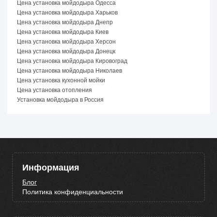
Цена установка мойдодыра Одесса
Цена установка мойдодыра Харьков
Цена установка мойдодыра Днепр
Цена установка мойдодыра Киев
Цена установка мойдодыра Херсон
Цена установка мойдодыра Донецк
Цена установка мойдодыра Кировоград
Цена установка мойдодыра Николаев
Цена установка кухонной мойки
Цена установка отопления
Установка мойдодыра в Россия
Информация
Блог
Политика конфиденциальности