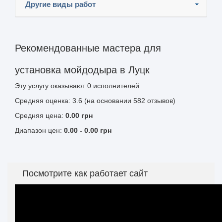
Другие виды работ
Рекомендованные мастера для
установка мойдодыра в Луцк
Эту услугу оказывают
0
исполнителей
Средняя оценка: 3.6 (на основании 582 отзывов)
Средняя цена:
0.00
грн
Диапазон цен:
0.00
-
0.00
грн
Посмотрите как работает сайт