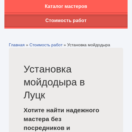
Каталог мастеров
Стоимость работ
Главная
»
Стоимость работ
»
Установка мойдодыра
Установка
мойдодыра в
Луцк
Хотите найти надежного
мастера без
посредников и