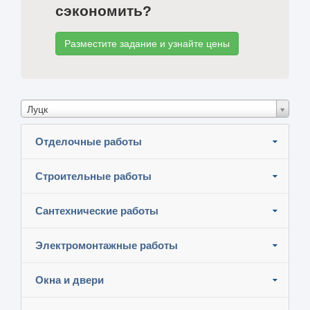
сэкономить?
Разместите задание и узнайте цены
Луцк
Отделочные работы
Строительные работы
Сантехнические работы
Электромонтажные работы
Окна и двери