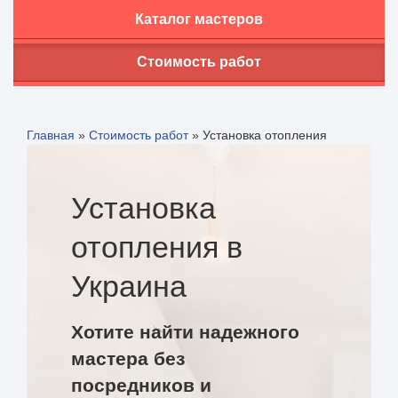
Каталог мастеров
Стоимость работ
Главная
»
Стоимость работ
»
Установка отопления
Установка
отопления в
Украина
Хотите найти надежного
мастера без
посредников и