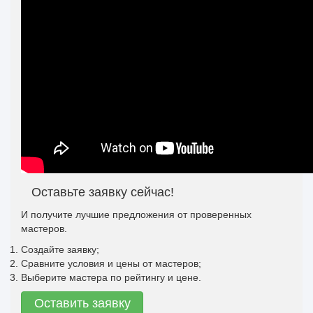
Оставьте заявку сейчас!
И получите лучшие предложения от проверенных
мастеров.
Создайте заявку;
Сравните условия и цены от мастеров;
Выберите мастера по рейтингу и цене.
Оставить заявку