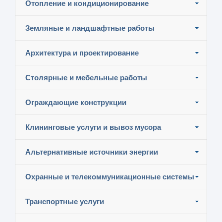
Отопление и кондиционирование
Земляные и ландшафтные работы
Архитектура и проектирование
Столярные и мебельные работы
Ограждающие конструкции
Клининговые услуги и вывоз мусора
Альтернативные источники энергии
Охранные и телекоммуникационные системы
Транспортные услуги