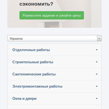
сэкономить?
Разместите задание и узнайте цены
Украина
Отделочные работы
Строительные работы
Сантехнические работы
Электромонтажные работы
Окна и двери