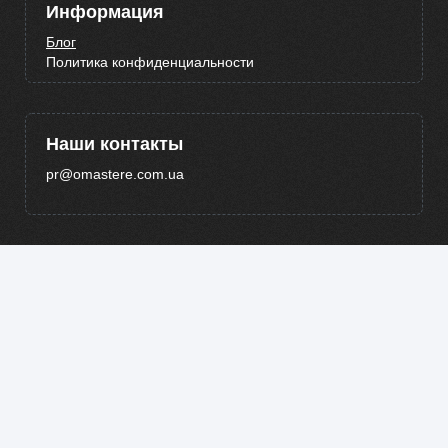
Информация
Блог
Политика конфиденциальности
Наши контакты
pr@omastere.com.ua