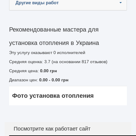
Другие виды работ
Рекомендованные мастера для
установка отопления в Украина
Эту услугу оказывают
0
исполнителей
Средняя оценка: 3.7 (на основании 817 отзывов)
Средняя цена:
0.00
грн
Диапазон цен:
0.00
-
0.00
грн
Фото установка отопления
Посмотрите как работает сайт