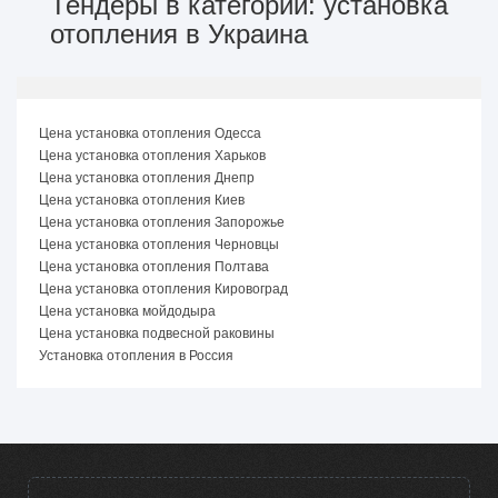
Тендеры в категории: установка
отопления в Украина
Цена установка отопления Одесса
Цена установка отопления Харьков
Цена установка отопления Днепр
Цена установка отопления Киев
Цена установка отопления Запорожье
Цена установка отопления Черновцы
Цена установка отопления Полтава
Цена установка отопления Кировоград
Цена установка мойдодыра
Цена установка подвесной раковины
Установка отопления в Россия