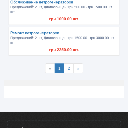
Обслуживание ветрогенераторов
Предложений:
2 шт
, Диапазон цен: грн
500.00
- грн
1500.00
шт.
шт.
грн
1000.00
шт.
Ремонт ветрогенераторов
Предложений:
2 шт
, Диапазон цен: грн
1500.00
- грн
3000.00
шт.
шт.
грн
2250.00
шт.
«
1
2
»