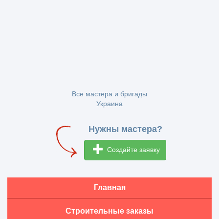
Все мастера и бригады
Украина
Нужны мастера?
Создайте заявку
Главная
Строительные заказы