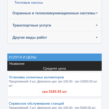
Тепловые насосы
Охранные и телекоммуникационные системы
Транспортные услуги
Другие виды работ
УСЛУГИ И ЦЕНЫ
Название
Средняя цена
Установка солнечных коллекторов
Предложений:
6 шт
, Диапазон цен: грн
100.00
- грн
10000.00
шт.
шт
грн
3183.33
шт
Сервисное обслуживание станций
Предложений:
3 шт
, Диапазон цен: грн
100.00
- грн
5000.00
шт.