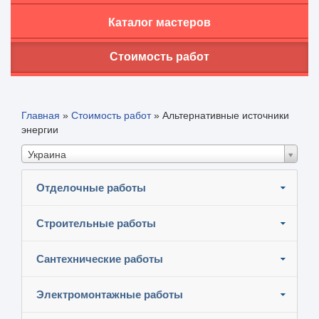
Каталог мастеров
Стоимость работ
Главная
»
Стоимость работ
»
Альтернативные источники
энергии
Украина
Отделочные работы
Строительные работы
Сантехнические работы
Электромонтажные работы