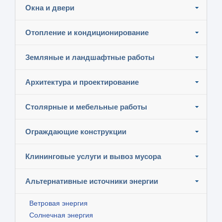
Окна и двери
Отопление и кондиционирование
Земляные и ландшафтные работы
Архитектура и проектирование
Столярные и мебельные работы
Ограждающие конструкции
Клининговые услуги и вывоз мусора
Альтернативные источники энергии
Ветровая энергия
Солнечная энергия