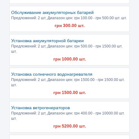
Обслуживание аккумуляторных батарей
Предложений:
2 шт
, Диапазон цен: грн
100.00
- грн
500.00
шт. шт.
грн
300.00
шт.
Установка аккумуляторной батареи
Предложений:
2 шт
, Диапазон цен: грн
500.00
- грн
1500.00
шт.
шт.
грн
1000.00
шт.
Установка солнечного водонагревателя
Предложений:
2 шт
, Диапазон цен: грн
1500.00
- грн
1500.00
шт.
шт.
грн
1500.00
шт.
Установка ветрогенераторов
Предложений:
2 шт
, Диапазон цен: грн
400.00
- грн
10000.00
шт.
шт.
грн
5200.00
шт.