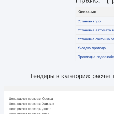
Описание
Установка узо
Установка автомата 
Установка счетчика э
Укладка провода
Прокладка видеокаб
Тендеры в категории: расчет
Цена расчет проводки Одесса
Цена расчет проводки Харьков
Цена расчет проводки Днепр