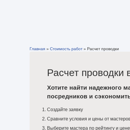
Главная
»
Стоимость работ
»
Расчет проводки
Расчет проводки 
Хотите найти надежного м
посредников и сэкономит
Создайте заявку
Сравните условия и цены от мастеро
Выберите мастера по рейтингу и цене