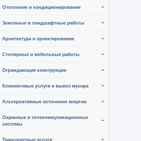
Отопление и кондиционирование
Земляные и ландшафтные работы
Архитектура и проектирование
Столярные и мебельные работы
Ограждающие конструкции
Клининговые услуги и вывоз мусора
Альтернативные источники энергии
Охранные и телекоммуникационные
системы
Транспортные услуги