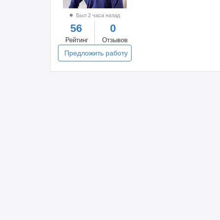
Был 2 часа назад
56
0
Рейтинг
Отзывов
Предложить работу