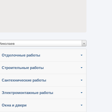
Николаев
Отделочные работы
Строительные работы
Сантехнические работы
Электромонтажные работы
Окна и двери