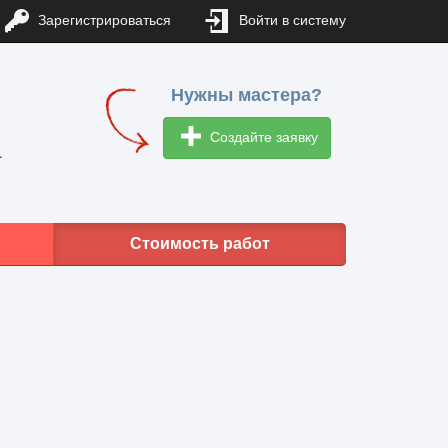
Зарегистрироваться
Войти в систему
Нужны мастера?
Создайте заявку
1
Стоимость работ