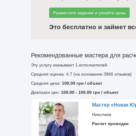
Разместите задание и узнайте цены
Это бесплатно и займет вс
Рекомендованные мастера для расч
Эту услугу оказывают
1
исполнителей
Средняя оценка: 4.7 (на основании 3966 отзывов)
Средняя цена:
100.00
грн
/ объект
Диапазон цен:
100.00
-
100.00
грн / объект
Мастер «Новак Ю
Николаев
Расчет проводки