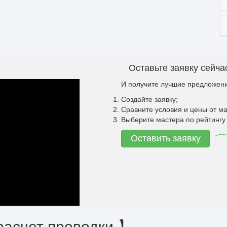
Оставьте заявку сейча
И получите лучшие предложени
Создайте заявку;
Сравните условия и цены от ма
Выберите мастера по рейтингу 
Оставить заявку
расчет проводки 】