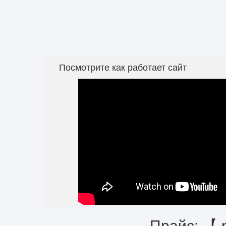
Посмотрите как работает сайт
Прайс: 【 