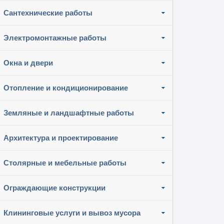
Сантехнические работы
Электромонтажные работы
Окна и двери
Отопление и кондиционирование
Земляные и ландшафтные работы
Архитектура и проектирование
Столярные и мебельные работы
Ограждающие конструкции
Клининговые услуги и вывоз мусора