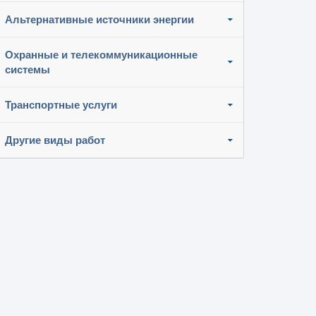
Альтернативные источники энергии
Охранные и телекоммуникационные
системы
Транспортные услуги
Другие виды работ