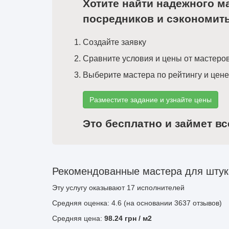
Хотите найти надежного м
посредников и сэкономит
Создайте заявку
Сравните условия и цены от мастеро
Выберите мастера по рейтингу и цене
Разместите задание и узнайте цены
Это бесплатно и займет вс
Рекомендованные мастера для штука
Эту услугу оказывают
17
исполнителей
Средняя оценка: 4.6 (на основании 3637 отзывов)
Средняя цена:
98.24
грн
/ м2