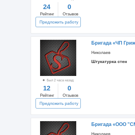
24
0
Рейтинг
Отзывов
Предложить работу
Бригада «ЧП Гри
Николаев
Штукатурка стен
Был 2 часа назад
12
0
Рейтинг
Отзывов
Предложить работу
Бригада «ООО "С
Николаев