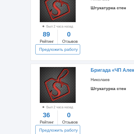
Штукатурка стен
Был 2 часа назад
89
0
Рейтинг
Отзывов
Предложить работу
Бригада «ЧП Але
Николаев
Штукатурка стен
Был 2 часа назад
36
0
Рейтинг
Отзывов
Предложить работу