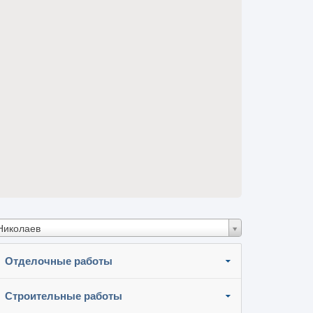
Николаев
Отделочные работы
Строительные работы