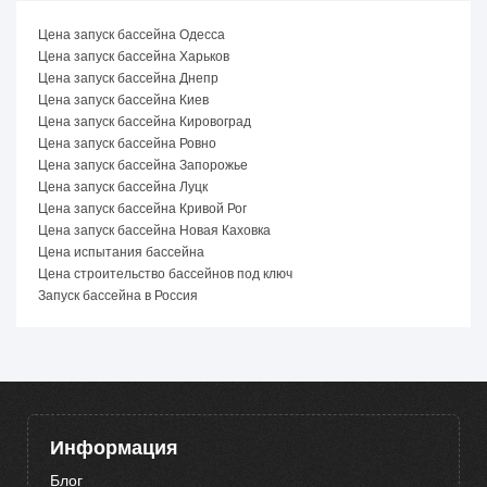
Цена запуск бассейна Одесса
Цена запуск бассейна Харьков
Цена запуск бассейна Днепр
Цена запуск бассейна Киев
Цена запуск бассейна Кировоград
Цена запуск бассейна Ровно
Цена запуск бассейна Запорожье
Цена запуск бассейна Луцк
Цена запуск бассейна Кривой Рог
Цена запуск бассейна Новая Каховка
Цена испытания бассейна
Цена строительство бассейнов под ключ
Запуск бассейна в Россия
Информация
Блог