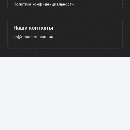
Политика конфиденциальности
Наши контакты
pr@omastere.com.ua