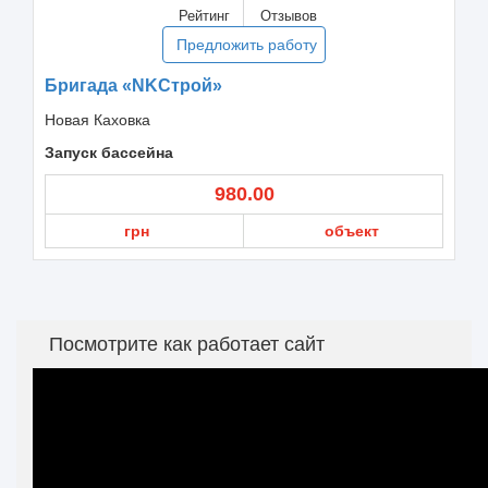
Рейтинг
Отзывов
Предложить работу
Бригада «NKСтрой»
Новая Каховка
Запуск бассейна
980.00
грн
объект
Посмотрите как работает сайт