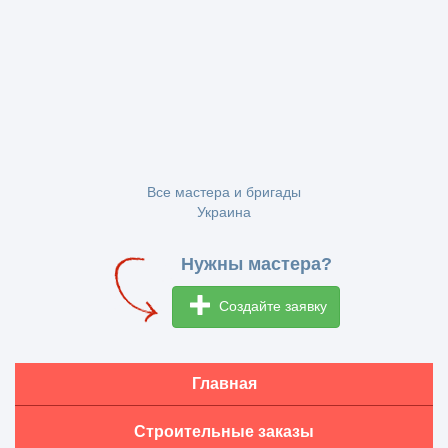
Все мастера и бригады
Украина
Нужны мастера?
Создайте заявку
Главная
Строительные заказы