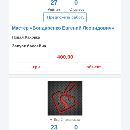
27
0
Рейтинг
Отзывов
Предложить работу
Мастер «Бондаренко Евгений Леонидович»
Новая Каховка
Запуск бассейна
400.00
грн
объект
Был 2 часа назад
23
0