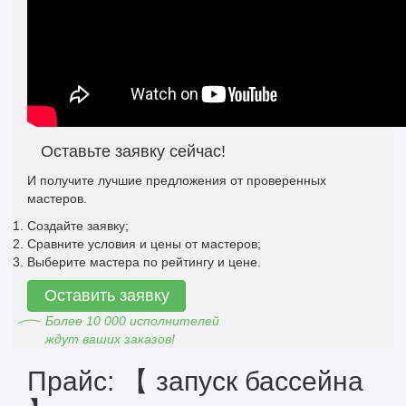
Оставьте заявку сейчас!
И получите лучшие предложения от проверенных
мастеров.
Создайте заявку;
Сравните условия и цены от мастеров;
Выберите мастера по рейтингу и цене.
Оставить заявку
Более 10 000 исполнителей
ждут ваших заказов!
Прайс: 【 запуск бассейна