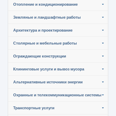
Отопление и кондиционирование
Земляные и ландшафтные работы
Архитектура и проектирование
Столярные и мебельные работы
Ограждающие конструкции
Клининговые услуги и вывоз мусора
Альтернативные источники энергии
Охранные и телекоммуникационные системы
Транспортные услуги