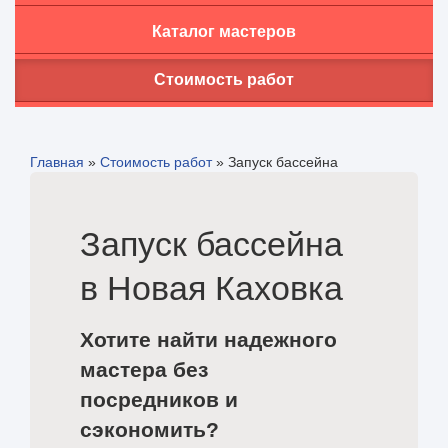
Каталог мастеров
Стоимость работ
Главная
»
Стоимость работ
»
Запуск бассейна
Запуск бассейна
в Новая Каховка
Хотите найти надежного
мастера без
посредников и
сэкономить?