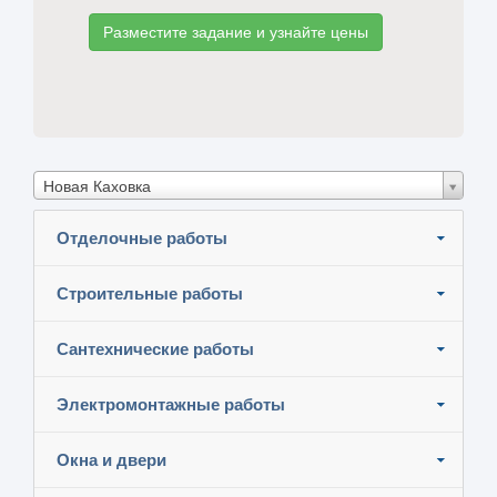
Разместите задание и узнайте цены
Новая Каховка
Отделочные работы
Строительные работы
Сантехнические работы
Электромонтажные работы
Окна и двери