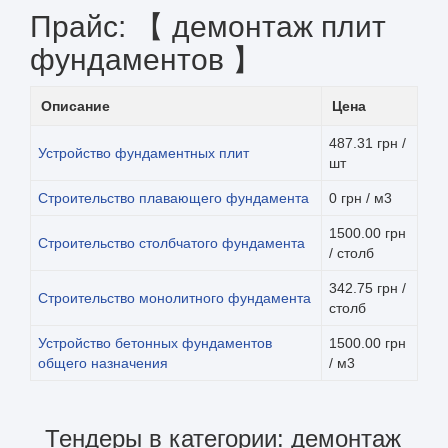
Прайс: 【 демонтаж плит
фундаментов 】
Описание
Цена
487.31 грн /
Устройство фундаментных плит
шт
Строительство плавающего фундамента
0 грн / м3
1500.00 грн
Строительство столбчатого фундамента
/ столб
342.75 грн /
Строительство монолитного фундамента
столб
Устройство бетонных фундаментов
1500.00 грн
общего назначения
/ м3
Тендеры в категории: демонтаж