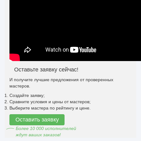
Оставьте заявку сейчас!
И получите лучшие предложения от проверенных
мастеров.
Создайте заявку;
Сравните условия и цены от мастеров;
Выберите мастера по рейтингу и цене.
Оставить заявку
Более 10 000 исполнителей
ждут ваших заказов!