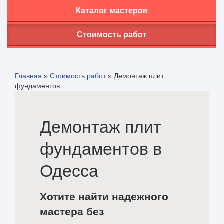
Каталог мастеров
Стоимость работ
Главная
»
Стоимость работ
»
Демонтаж плит
фундаментов
Демонтаж плит
фундаментов в
Одесса
Хотите найти надежного
мастера без