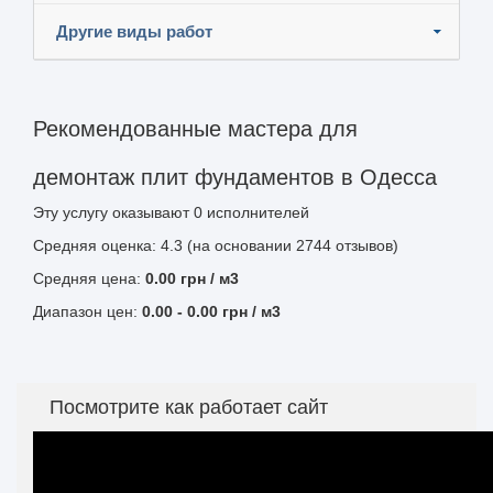
Другие виды работ
Рекомендованные мастера для
демонтаж плит фундаментов в Одесса
Эту услугу оказывают
0
исполнителей
Средняя оценка: 4.3 (на основании 2744 отзывов)
Средняя цена:
0.00
грн
/ м3
Диапазон цен:
0.00
-
0.00
грн / м3
Посмотрите как работает сайт