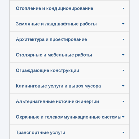
Отопление и кондиционирование
Земляные и ландшафтные работы
Архитектура и проектирование
Столярные и мебельные работы
Ограждающие конструкции
Клининговые услуги и вывоз мусора
Альтернативные источники энергии
Охранные и телекоммуникационные системы
Транспортные услуги