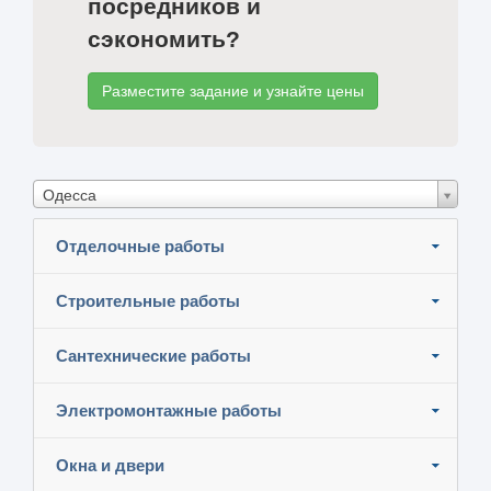
посредников и
сэкономить?
Разместите задание и узнайте цены
Одесса
Отделочные работы
Строительные работы
Сантехнические работы
Электромонтажные работы
Окна и двери