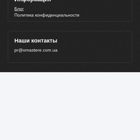
Блог
Политика конфиденциальности
Наши контакты
pr@omastere.com.ua