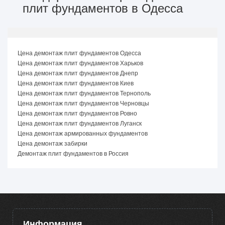
плит фундаментов в Одесса
Цена демонтаж плит фундаментов Одесса
Цена демонтаж плит фундаментов Харьков
Цена демонтаж плит фундаментов Днепр
Цена демонтаж плит фундаментов Киев
Цена демонтаж плит фундаментов Тернополь
Цена демонтаж плит фундаментов Черновцы
Цена демонтаж плит фундаментов Ровно
Цена демонтаж плит фундаментов Луганск
Цена демонтаж армированных фундаментов
Цена демонтаж забирки
Демонтаж плит фундаментов в Россия
Информация