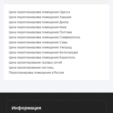
Цена перепланировка помещения Одесса
Цена перепланировка помещения Харьков
Цена перепланировка помещения Днепр
Цена перепланировка помещения Киев
Цена перепланировка помещения Полтава
Цена перепланировка помещения Симферополь
Цена перепланировка помещения Сумы
Цена перепланировка помещения Ужгород
Цена перепланировка помещения Белогородка
Цена перепланировка помещения Борисполь
Цена проектирование газовых сетей
Цена проектирование лестниц
Перепланировка помещения в Россия
Информация