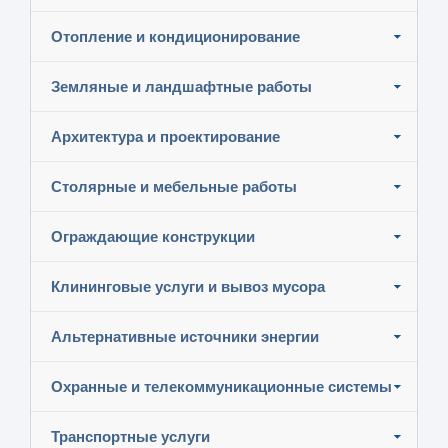
Отопление и кондиционирование
Земляные и ландшафтные работы
Архитектура и проектирование
Столярные и мебельные работы
Ограждающие конструкции
Клининговые услуги и вывоз мусора
Альтернативные источники энергии
Охранные и телекоммуникационные системы
Транспортные услуги