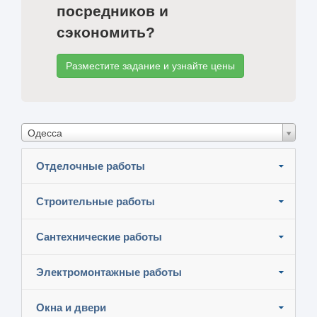
посредников и
сэкономить?
Разместите задание и узнайте цены
Одесса
Отделочные работы
Строительные работы
Сантехнические работы
Электромонтажные работы
Окна и двери