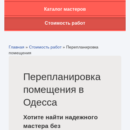
Каталог мастеров
Стоимость работ
Главная
»
Стоимость работ
»
Перепланировка
помещения
Перепланировка
помещения в
Одесса
Хотите найти надежного
мастера без