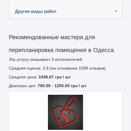
Другие виды работ
Рекомендованные мастера для
перепланировка помещения в Одесса
Эту услугу оказывают
3
исполнителей
Средняя оценка: 3.8 (на основании 1099 отзывов)
Средняя цена:
1046.67
грн
/ шт
Диапазон цен:
785.00
-
1205.00
грн / шт