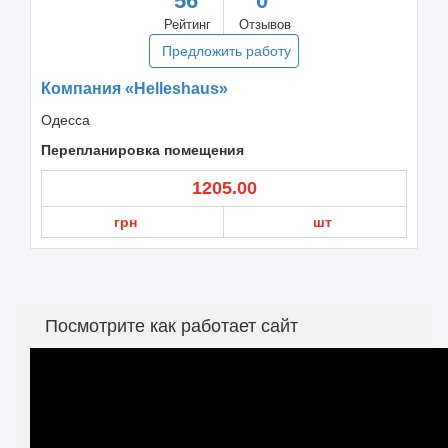
56
0
Рейтинг
Отзывов
Предложить работу
Компания «Helleshaus»
Одесса
Перепланировка помещения
1205.00
грн
шт
Посмотрите как работает сайт