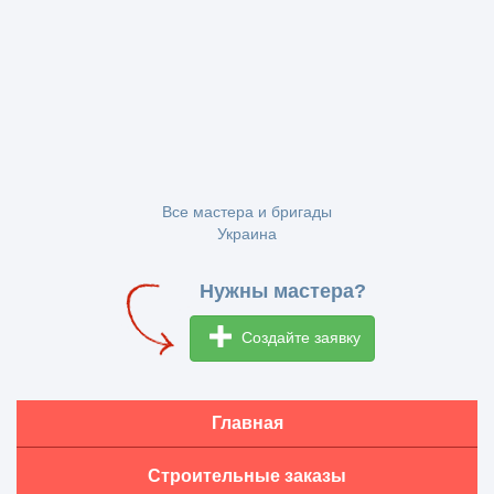
Все мастера и бригады
Украина
Нужны мастера?
Создайте заявку
Главная
Строительные заказы