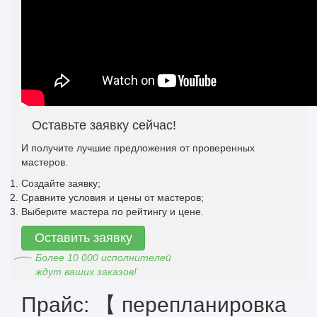
Оставьте заявку сейчас!
И получите лучшие предложения от проверенных
мастеров.
Создайте заявку;
Сравните условия и цены от мастеров;
Выберите мастера по рейтингу и цене.
Оставить заявку
Более 10 000 исполнителей
ждут ваших заказов!
Прайс: 【 перепланировка