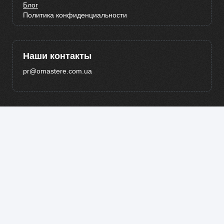
Блог
Политика конфиденциальности
Наши контакты
pr@omastere.com.ua