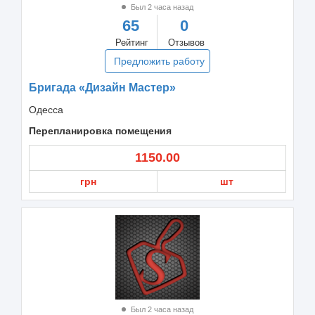
Был 2 часа назад
65
0
Рейтинг
Отзывов
Предложить работу
Бригада «Дизайн Мастер»
Одесса
Перепланировка помещения
1150.00
грн
шт
Был 2 часа назад