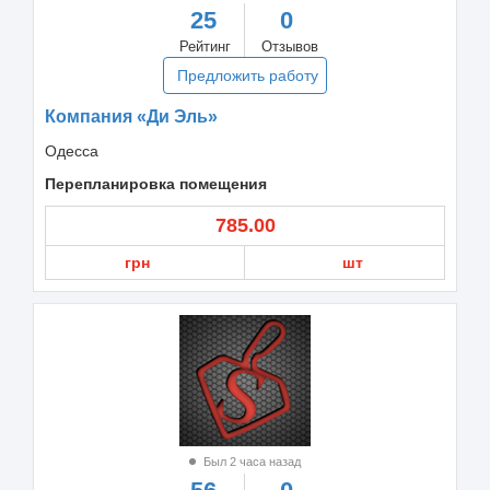
25
0
Рейтинг
Отзывов
Предложить работу
Компания «Ди Эль»
Одесса
Перепланировка помещения
785.00
грн
шт
Был 2 часа назад