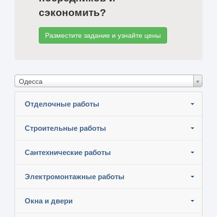
сэкономить?
Разместите задание и узнайте цены
Одесса
Отделочные работы
Строительные работы
Сантехнические работы
Электромонтажные работы
Окна и двери