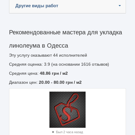
Другие виды работ
Рекомендованные мастера для укладка
линолеума в Одесса
Эту услугу оказывают
44
исполнителей
Средняя оценка: 3.9 (на основании 1616 отзывов)
Средняя цена:
48.86
грн
/ м2
Диапазон цен:
20.00
-
80.00
грн / м2
Был 2 часа назад