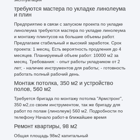
требуются мастера по укладке линолеума
и плин
Предприятию в связи с запуском проекта по укладке
линолеума требуются мастера по укладке линолеума
и монтажу плинтусов на большие объемы работ.
Предлагаем стабильный и высокий заработок. Срок
проекта: 1 месяц. Есть вероятность продления до 4
месяцев. Планируемый объем работ: 10000 м2 за
месяц. Требования: - опыт работы укладчиком от 2
лет; - наличие инструментов для работы; - готовность
работать полный рабочий день.
Монтаж потолка, 350 м2 и устройство
полов, 560 м2
Требуется бригада по монтажу потолка "Армстронг",
350 м2,со своим инструментом, так же бригаду для
работ по полам (линолеум) 560 м2. Подробности по
телефону Начало работ-в ближайшее время
Ремонт квартиры, 98 м2
Общая площадь 98м2 капитальный