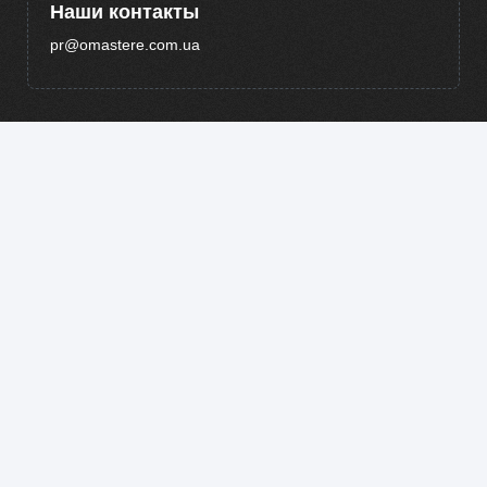
Наши контакты
pr@omastere.com.ua