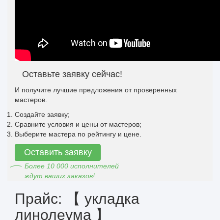
Оставьте заявку сейчас!
И получите лучшие предложения от проверенных
мастеров.
Создайте заявку;
Сравните условия и цены от мастеров;
Выберите мастера по рейтингу и цене.
Оставить заявку
Более 10 000 исполнителей
ждут ваших заказов!
Прайс: 【 укладка
линолеума 】