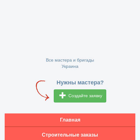
Все мастера и бригады
Украина
Нужны мастера?
Создайте заявку
Главная
Строительные заказы