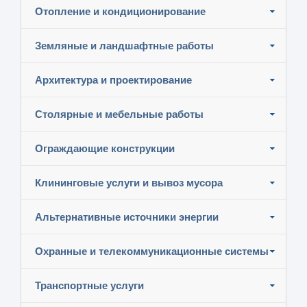
Отопление и кондиционирование
Земляные и ландшафтные работы
Архитектура и проектирование
Столярные и мебельные работы
Ограждающие конструкции
Клининговые услуги и вывоз мусора
Альтернативные источники энергии
Охранные и телекоммуникационные системы
Транспортные услуги