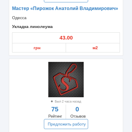
Мастер «Пирожок Анатолий Владимирович»
Одесса
Укладка линолеума
43.00
грн
м2
Был 2 часа назад
75
0
Рейтинг
Отзывов
Предложить работу