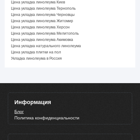
Цена укладка линолеума Киев
Цена укладка линолеума Тернополь
Цена укладка линолеума Черновцы
Цена укладка линолеума Житомир
Цена укладка линолеума Херсон
Цена укладка линолеума Мелитополь
Цена укладка линолеума Акимовка
Цена укладка натурального линолеума
Цена укладка плитки на пол
Укладка линолеума в Россия
Информация
Блог
Политика конфиденциальности