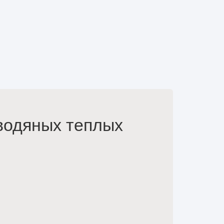
 водяных теплых