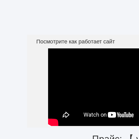
Посмотрите как работает сайт
Прайс: 【 