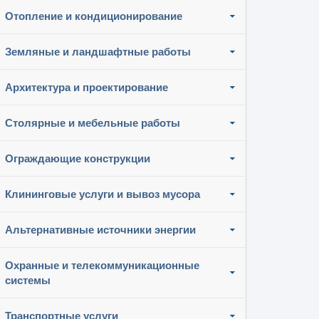
Отопление и кондиционирование
Земляные и ландшафтные работы
Архитектура и проектирование
Столярные и мебельные работы
Ограждающие конструкции
Клининговые услуги и вывоз мусора
Альтернативные источники энергии
Охранные и телекоммуникационные
системы
Транспортные услуги