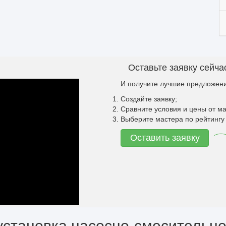
Оставьте заявку сейча
И получите лучшие предложени
Создайте заявку;
Сравните условия и цены от ма
Выберите мастера по рейтингу 
Оставить заявку
установка насосно-смесительно