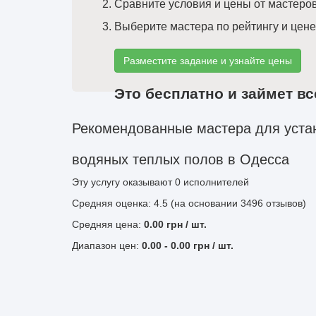
Сравните условия и цены от мастеро
Выберите мастера по рейтингу и цене
Разместите задание и узнайте цены
Это бесплатно и займет вс
Рекомендованные мастера для устан
водяных теплых полов в Одесса
Эту услугу оказывают
0
исполнителей
Средняя оценка: 4.5 (на основании 3496 отзывов)
Средняя цена:
0.00
грн
/ шт.
Диапазон цен:
0.00
-
0.00
грн / шт.