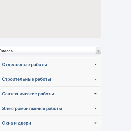
Одесса
Отделочные работы
Строительные работы
Сантехнические работы
Электромонтажные работы
Окна и двери