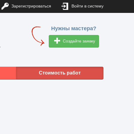
Зарегистрироваться
Войти в систему
Нужны мастера?
Создайте заявку
1
Стоимость работ