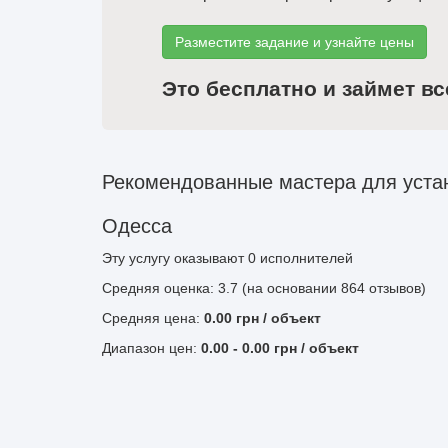
Разместите задание и узнайте цены
Это бесплатно и займет вс
Рекомендованные мастера для уста
Одесса
Эту услугу оказывают
0
исполнителей
Средняя оценка: 3.7 (на основании 864 отзывов)
Средняя цена:
0.00
грн
/ объект
Диапазон цен:
0.00
-
0.00
грн / объект