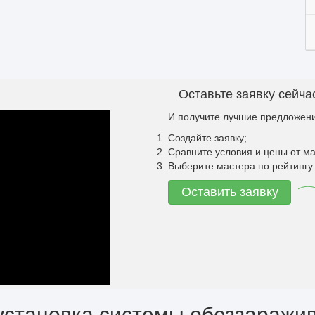
Оставьте заявку сейча
И получите лучшие предложени
Создайте заявку;
Сравните условия и цены от ма
Выберите мастера по рейтингу 
Оставить заявку
установка системы обеззаражи