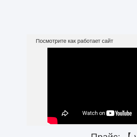
Посмотрите как работает сайт
Прайс: 【 