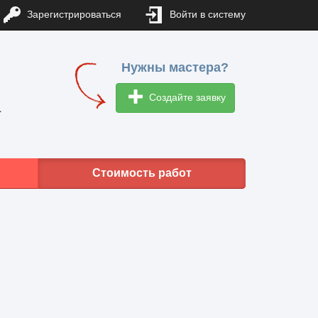
Зарегистрироваться
Войти в систему
Нужны мастера?
Создайте заявку
1
Стоимость работ