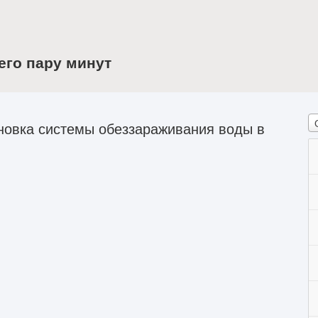
его пару минут
новка системы обеззараживания воды в