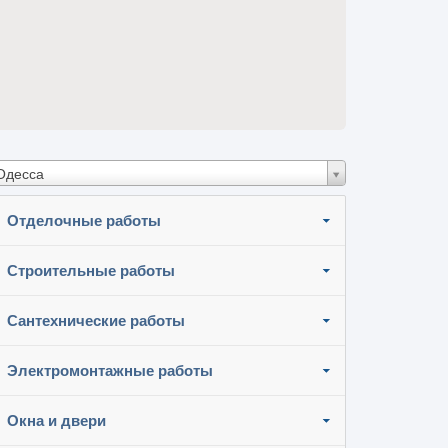
Одесса
Отделочные работы
Строительные работы
Сантехнические работы
Электромонтажные работы
Окна и двери