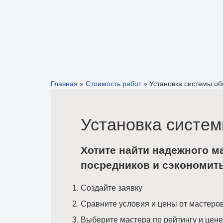
Главная
»
Стоимость работ
»
Установка системы о
Установка систем
Хотите найти надежного м
посредников и сэкономит
Создайте заявку
Сравните условия и цены от мастеро
Выберите мастера по рейтингу и цене