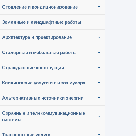
Отопление и кондиционирование
Земляные и ландшафтные работы
Архитектура и проектирование
Столярные и мебельные работы
Ограждающие конструкции
Клининговые услуги и вывоз мусора
Альтернативные источники энергии
Охранные и телекоммуникационные
системы
Транспортные услуги