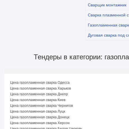
Сварщик монтажник
Сварка плазменной с
Газопламенная свар
Дуговая сварка под 
Тендеры в категории: газопл
Цена газопламенная сварка Одесса
Цена газопламенная сварка Харьков
Цена газопламенная сварка Днепр
Цена газопламенная сварка Киев
Цена газопламенная сварка Чернигов
Цена газопламенная сварка Луцк
Цена газопламенная сварка Донецк
Цена газопламенная сварка Херсон
Цена газопламенная сварка Белая Церковь