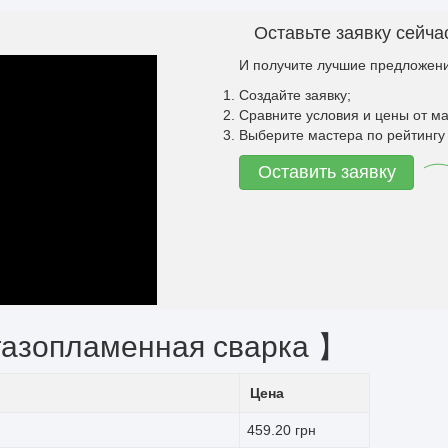
Оставьте заявку сейча
И получите лучшие предложени
Создайте заявку;
Сравните условия и цены от ма
Выберите мастера по рейтингу 
Оставить заявку
газопламенная сварка 】
Цена
459.20 грн