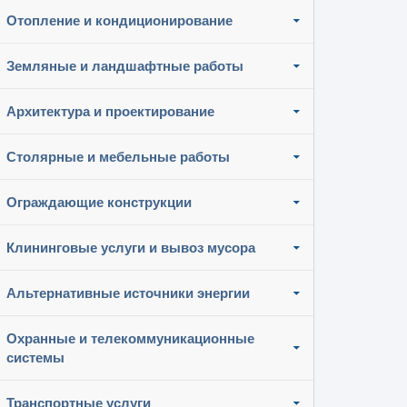
Отопление и кондиционирование
Земляные и ландшафтные работы
Архитектура и проектирование
Столярные и мебельные работы
Ограждающие конструкции
Клининговые услуги и вывоз мусора
Альтернативные источники энергии
Охранные и телекоммуникационные
системы
Транспортные услуги