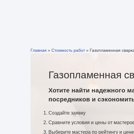
Главная
»
Стоимость работ
»
Газопламенная сварк
Газопламенная св
Хотите найти надежного м
посредников и сэкономит
Создайте заявку
Сравните условия и цены от мастеро
Выберите мастера по рейтингу и цене