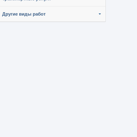
Другие виды работ