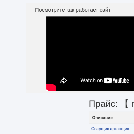
Посмотрите как работает сайт
Прайс: 【 
Описание
Сварщик аргонщик