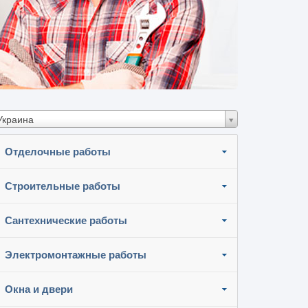
Украина
Отделочные работы
Строительные работы
Сантехнические работы
Электромонтажные работы
Окна и двери