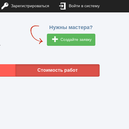
Зарегистрироваться
Войти в систему
Нужны мастера?
Создайте заявку
1
Стоимость работ