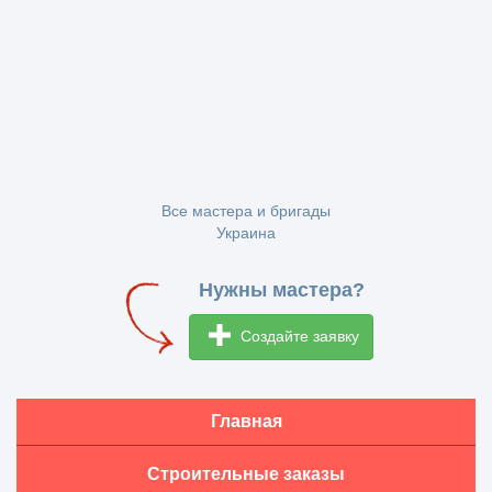
Все мастера и бригады
Украина
Нужны мастера?
Создайте заявку
Главная
Строительные заказы