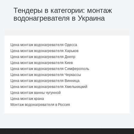
Тендеры в категории: монтаж
водонагревателя в Украина
Цена монтаж водонагревателя Одесса
Цена монтаж водонагревателя Харьков
Цена монтаж водонагревателя Днепр
Цена монтаж водонагревателя Киев
Цена монтаж водонагревателя Симферополь
Цена монтаж водонагревателя Черкассы
Цена монтаж водонагревателя Винница
Цена монтаж водонагревателя Хмельницкий
Цена монтаж ванны чугунной
Цена монтаж крана
Монтаж водонагревателя в Россия