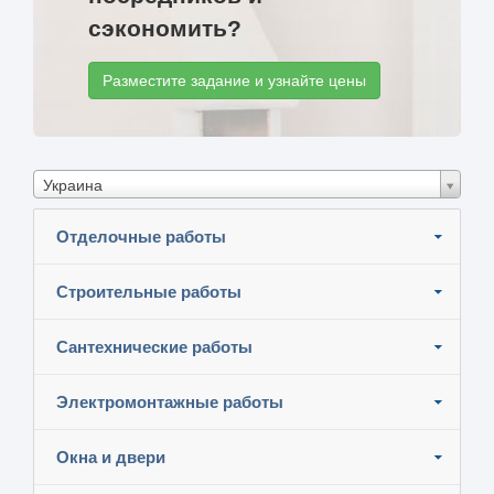
сэкономить?
Разместите задание и узнайте цены
Украина
Отделочные работы
Строительные работы
Сантехнические работы
Электромонтажные работы
Окна и двери