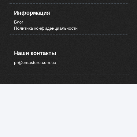
Информация
Блог
Политика конфиденциальности
Наши контакты
pr@omastere.com.ua