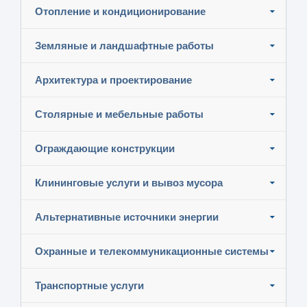
Отопление и кондиционирование
Земляные и ландшафтные работы
Архитектура и проектирование
Столярные и мебельные работы
Ограждающие конструкции
Клининговые услуги и вывоз мусора
Альтернативные источники энергии
Охранные и телекоммуникационные системы
Транспортные услуги