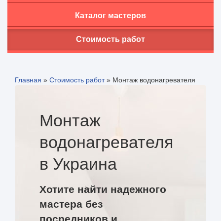
Каталог мастеров
Стоимость работ
Главная
»
Стоимость работ
»
Монтаж водонагревателя
Монтаж
водонагревателя
в Украина
Хотите найти надежного
мастера без
посредников и