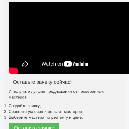
Оставьте заявку сейчас!
И получите лучшие предложения от проверенных
мастеров.
Создайте заявку;
Сравните условия и цены от мастеров;
Выберите мастера по рейтингу и цене.
Оставить заявку