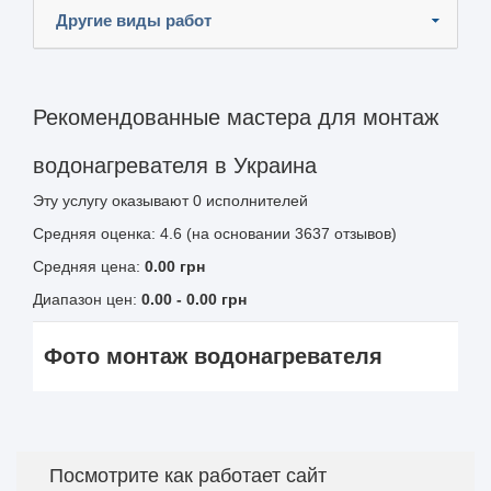
Другие виды работ
Рекомендованные мастера для монтаж
водонагревателя в Украина
Эту услугу оказывают
0
исполнителей
Средняя оценка: 4.6 (на основании 3637 отзывов)
Средняя цена:
0.00
грн
Диапазон цен:
0.00
-
0.00
грн
Фото монтаж водонагревателя
Посмотрите как работает сайт