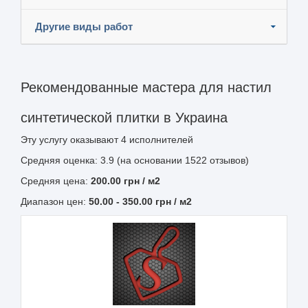
Другие виды работ
Рекомендованные мастера для настил
синтетической плитки в Украина
Эту услугу оказывают
4
исполнителей
Средняя оценка: 3.9 (на основании 1522 отзывов)
Средняя цена:
200.00
грн
/ м2
Диапазон цен:
50.00
-
350.00
грн / м2