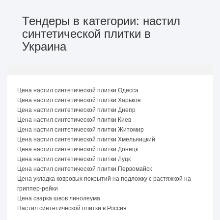
Тендеры в категории: настил
синтетической плитки в
Украина
Цена настил синтетической плитки Одесса
Цена настил синтетической плитки Харьков
Цена настил синтетической плитки Днепр
Цена настил синтетической плитки Киев
Цена настил синтетической плитки Житомир
Цена настил синтетической плитки Хмельницкий
Цена настил синтетической плитки Донецк
Цена настил синтетической плитки Луцк
Цена настил синтетической плитки Первомайск
Цена укладка ковровых покрытий на подложку с растяжкой на
гриппер-рейки
Цена сварка швов линолеума
Настил синтетической плитки в Россия