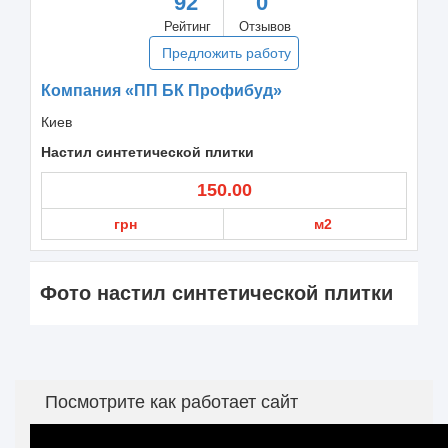
92
0
Рейтинг
Отзывов
Предложить работу
Компания «ПП БК Профибуд»
Киев
Настил синтетической плитки
150.00
грн
м2
Фото настил синтетической плитки
Посмотрите как работает сайт