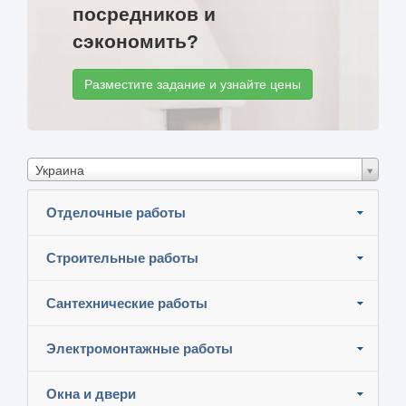
посредников и
сэкономить?
Разместите задание и узнайте цены
Украина
Отделочные работы
Строительные работы
Сантехнические работы
Электромонтажные работы
Окна и двери