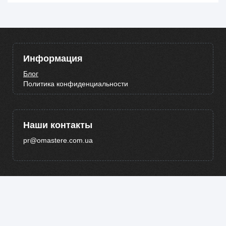
Информация
Блог
Политика конфиденциальности
Наши контакты
pr@omastere.com.ua