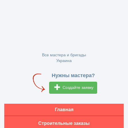
Все мастера и бригады
Украина
Нужны мастера?
Создайте заявку
Главная
Строительные заказы