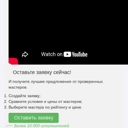
Оставьте заявку сейчас!
И получите лучшие предложения от проверенных
мастеров.
Создайте заявку;
Сравните условия и цены от мастеров;
Выберите мастера по рейтингу и цене.
Оставить заявку
Более 10 000 исполнителей