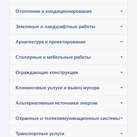
Отопление и кондиционирование
Земляные и ландшафтные работы
Архитектура и проектирование
Столярные и мебельные работы
Ограждающие конструкции
Клининговые услуги и вывоз мусора
Альтернативные источники энергии
Охранные и телекоммуникационные системы
Транспортные услуги