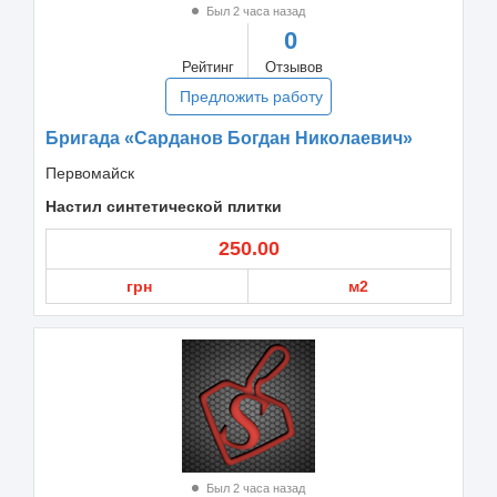
Был 2 часа назад
0
Рейтинг
Отзывов
Предложить работу
Бригада «Сарданов Богдан Николаевич»
Первомайск
Настил синтетической плитки
250.00
грн
м2
Был 2 часа назад