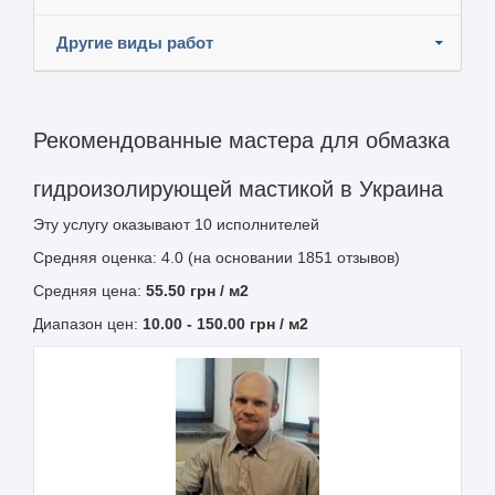
Другие виды работ
Рекомендованные мастера для обмазка
гидроизолирующей мастикой в Украина
Эту услугу оказывают
10
исполнителей
Средняя оценка: 4.0 (на основании 1851 отзывов)
Средняя цена:
55.50
грн
/ м2
Диапазон цен:
10.00
-
150.00
грн / м2