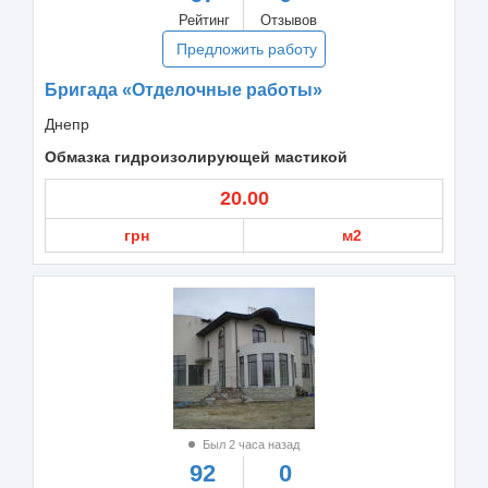
Рейтинг
Отзывов
Предложить работу
Бригада «Отделочные работы»
Днепр
Обмазка гидроизолирующей мастикой
20.00
грн
м2
Был 2 часа назад
92
0