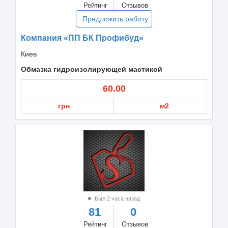
Рейтинг
Отзывов
Предложить работу
Компания «ПП БК Профибуд»
Киев
Обмазка гидроизолирующей мастикой
60.00
грн
м2
Был 2 часа назад
81
0
Рейтинг
Отзывов