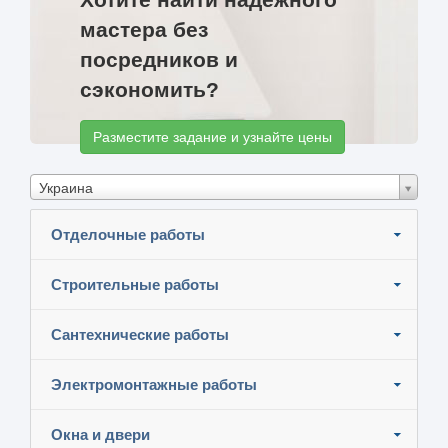
мастера без
посредников и
сэкономить?
Разместите задание и узнайте цены
Украина
Отделочные работы
Строительные работы
Сантехнические работы
Электромонтажные работы
Окна и двери