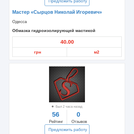
Предложить работу
Мастер «Сырцов Николай Игоревич»
Одесса
Обмазка гидроизолирующей мастикой
40.00
грн
м2
Был 2 часа назад
56
0
Рейтинг
Отзывов
Предложить работу