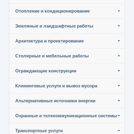
Отопление и кондиционирование
Земляные и ландшафтные работы
Архитектура и проектирование
Столярные и мебельные работы
Ограждающие конструкции
Клининговые услуги и вывоз мусора
Альтернативные источники энергии
Охранные и телекоммуникационные системы
Транспортные услуги