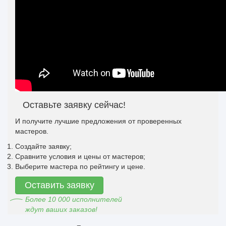
Оставьте заявку сейчас!
И получите лучшие предложения от проверенных
мастеров.
Создайте заявку;
Сравните условия и цены от мастеров;
Выберите мастера по рейтингу и цене.
Оставить заявку
Более 10 000 исполнителей
ждут ваших заказов!