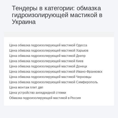
Тендеры в категории: обмазка
гидроизолирующей мастикой в
Украина
Цена обмазка гидроизолирующей мастикой Одесса
Цена обмазка гидроизолирующей мастикой Харьков
Цена обмазка гидроизолирующей мастикой Днепр
Цена обмазка гидроизолирующей мастикой Киев
Цена обмазка гидроизолирующей мастикой Донецк
Цена обмазка гидроизолирующей мастикой Ивано-Франковск
Цена обмазка гидроизолирующей мастикой Черновцы
Цена обмазка гидроизолирующей мастикой Симферополь
Цена монтаж плит двп
Цена устройство ангидридной стяжки
Обмазка гидроизолирующей мастикой в Россия