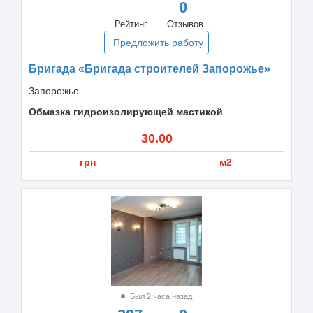
0
Рейтинг
Отзывов
Предложить работу
Бригада «Бригада строителей Запорожье»
Запорожье
Обмазка гидроизолирующей мастикой
30.00
грн
м2
Был 2 часа назад