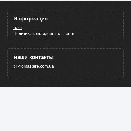
Информация
Блог
Политика конфиденциальности
Наши контакты
pr@omastere.com.ua