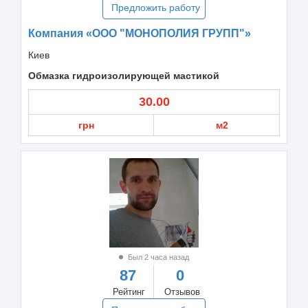
Предложить работу
Компания «ООО "МОНОПОЛИЯ ГРУПП"»
Киев
Обмазка гидроизолирующей мастикой
30.00
грн
м2
Был 2 часа назад
87
0
Рейтинг
Отзывов