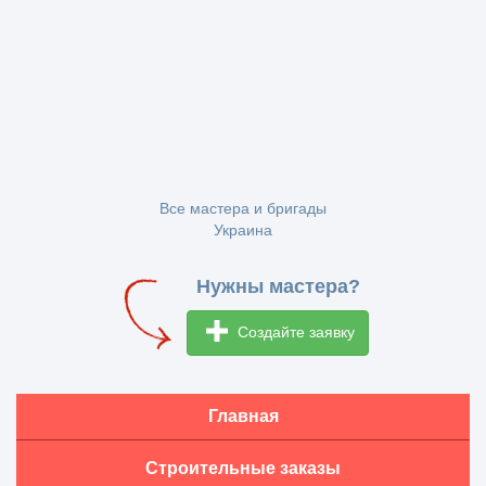
Все мастера и бригады
Украина
Нужны мастера?
Создайте заявку
Главная
Строительные заказы