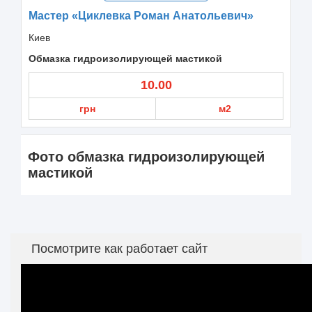
Мастер «Циклевка Роман Анатольевич»
Киев
Обмазка гидроизолирующей мастикой
10.00
грн
м2
Фото обмазка гидроизолирующей
мастикой
Посмотрите как работает сайт