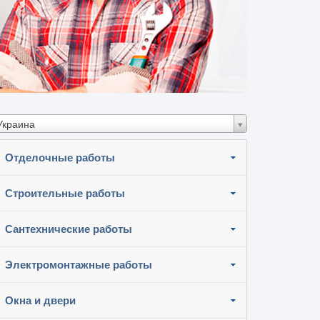
Украина
Отделочные работы
Строительные работы
Сантехнические работы
Электромонтажные работы
Окна и двери