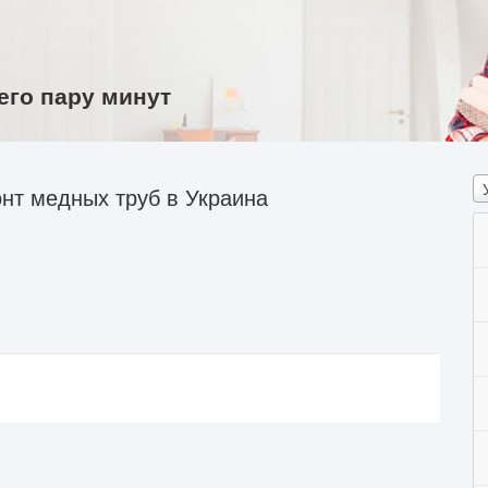
его пару минут
нт медных труб в Украина