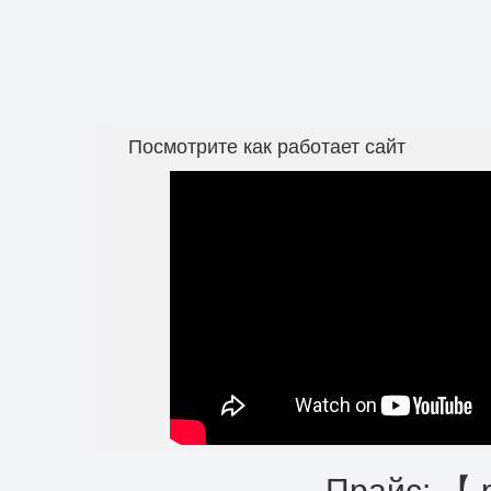
Посмотрите как работает сайт
Прайс: 【 