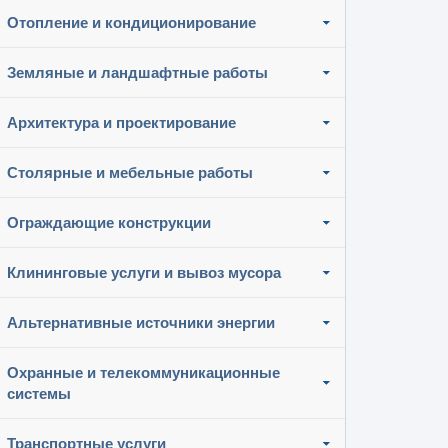
Отопление и кондиционирование
Земляные и ландшафтные работы
Архитектура и проектирование
Столярные и мебельные работы
Ограждающие конструкции
Клининговые услуги и вывоз мусора
Альтернативные источники энергии
Охранные и телекоммуникационные
системы
Транспортные услуги