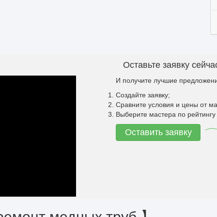
Оставьте заявку сейча
И получите лучшие предложени
Создайте заявку;
Сравните условия и цены от ма
Выберите мастера по рейтингу 
Оставить заявку
ремонт медных труб 】