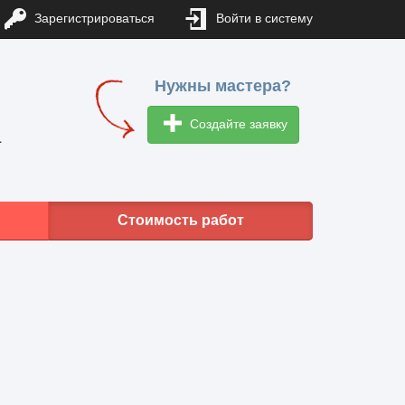
Зарегистрироваться
Войти в систему
Нужны мастера?
Создайте заявку
1
Стоимость работ