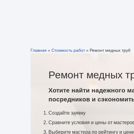
Главная
»
Стоимость работ
»
Ремонт медных труб
Ремонт медных тр
Хотите найти надежного м
посредников и сэкономит
Создайте заявку
Сравните условия и цены от мастеро
Выберите мастера по рейтингу и цене