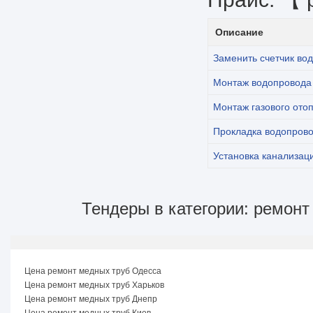
Описание
Заменить счетчик во
Монтаж водопровода
Монтаж газового ото
Прокладка водопрово
Установка канализац
Тендеры в категории: ремонт
Цена ремонт медных труб Одесса
Цена ремонт медных труб Харьков
Цена ремонт медных труб Днепр