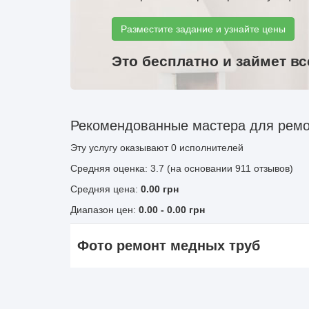
Разместите задание и узнайте цены
Это бесплатно и займет вс
Рекомендованные мастера для ремо
Эту услугу оказывают
0
исполнителей
Средняя оценка: 3.7 (на основании 911 отзывов)
Средняя цена:
0.00
грн
Диапазон цен:
0.00
-
0.00
грн
Фото ремонт медных труб