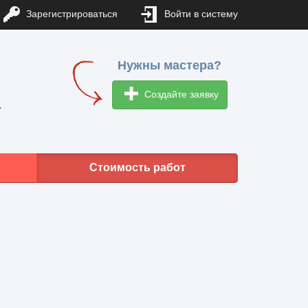
Зарегистрироваться
Войти в систему
Нужны мастера?
Создайте заявку
1
Стоимость работ