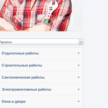
Украина
Отделочные работы
Строительные работы
Сантехнические работы
Электромонтажные работы
Окна и двери