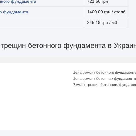
чного фундамента
721.66 грн
го фундамента
1400.00 грн / столб
245.19 грн / м3
 трещин бетонного фундамента в Украи
Цена ремонт бетонного фундамент
Цена ремонт бетонных фундаментн
Ремонт трещин бетонного фундамен