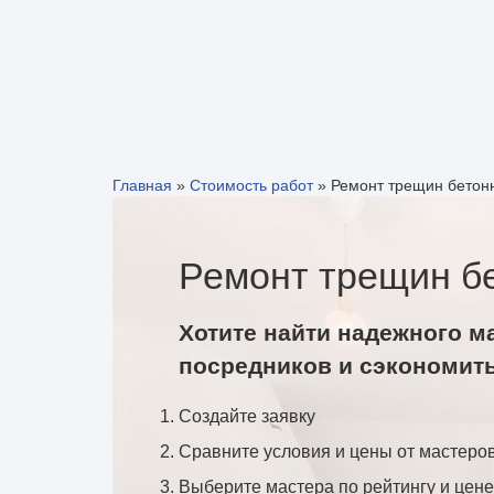
Главная
»
Стоимость работ
»
Ремонт трещин бетон
Ремонт трещин б
Хотите найти надежного м
посредников и сэкономит
Создайте заявку
Сравните условия и цены от мастеро
Выберите мастера по рейтингу и цене