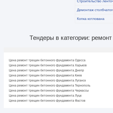
Строительство ленто
Демонтаж столбчато
Копка котлована
Тендеры в категории: ремонт
Цена ремонт трещин бетонного фундамента Одесса
Цена ремонт трещин бетонного фундамента Харьков
Цена ремонт трещин бетонного фундамента Днепр
Цена ремонт трещин бетонного фундамента Киев
Цена ремонт трещин бетонного фундамента Луганск
Цена ремонт трещин бетонного фундамента Тернополь
Цена ремонт трещин бетонного фундамента Черкассы
Цена ремонт трещин бетонного фундамента Луцк
Цена ремонт трещин бетонного фундамента Фастов