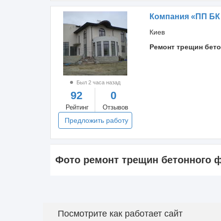
Компания «ПП БК
Киев
Ремонт трещин бет
Был 2 часа назад
92
0
Рейтинг
Отзывов
Предложить работу
Фото ремонт трещин бетонного 
Посмотрите как работает сайт