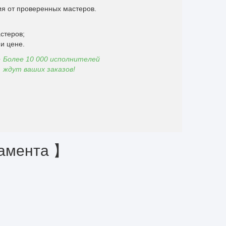
я от проверенных мастеров.
стеров;
и цене.
Более 10 000 исполнителей
ждут ваших заказов!
дамента 】