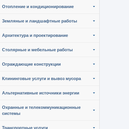
Отопление и кондиционирование
Земляные и ландшафтные работы
Архитектура и проектирование
Столярные и мебельные работы
Ограждающие конструкции
Клининговые услуги и вывоз мусора
Альтернативные источники энергии
Охранные и телекоммуникационные
системы
Транспортные услуги