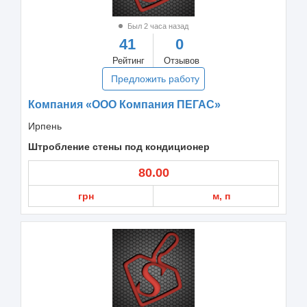
Был 2 часа назад
41
0
Рейтинг
Отзывов
Предложить работу
Компания «ООО Компания ПЕГАС»
Ирпень
Штробление стены под кондиционер
80.00
грн
м, п