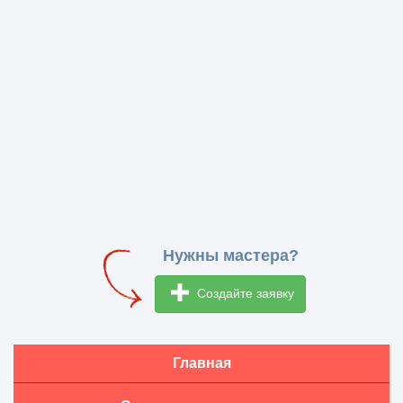
Нужны мастера?
Создайте заявку
Главная