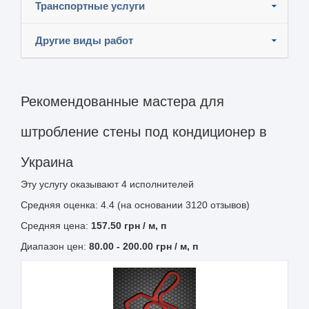
Транспортные услуги
Другие виды работ
Рекомендованные мастера для
штробление стены под кондиционер в
Украина
Эту услугу оказывают
4
исполнителей
Средняя оценка: 4.4 (на основании 3120 отзывов)
Средняя цена:
157.50
грн
/ м, п
Диапазон цен:
80.00
-
200.00
грн / м, п