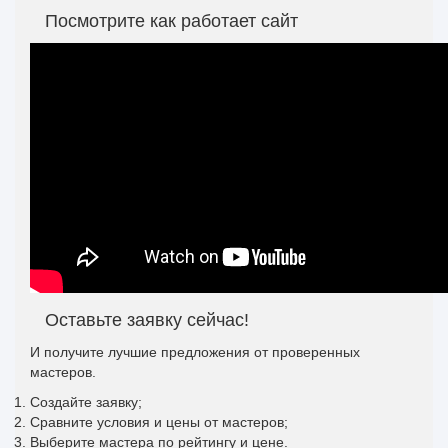
Посмотрите как работает сайт
Оставьте заявку сейчас!
И получите лучшие предложения от проверенных
мастеров.
Создайте заявку;
Сравните условия и цены от мастеров;
Выберите мастера по рейтингу и цене.