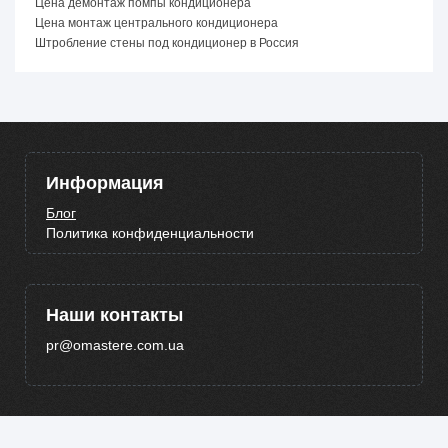
Цена демонтаж помпы кондиционера
Цена монтаж центрального кондиционера
Штробление стены под кондиционер в Россия
Информация
Блог
Политика конфиденциальности
Наши контакты
pr@omastere.com.ua