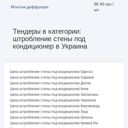
96.40 грн /
Монтаж диффузора
шт.
Тендеры в категории:
штробление стены под
кондиционер в Украина
Цена штробление стены под кондиционер Одесса
Цена штробление стены под кондиционер Харьков
Цена штробление стены под кондиционер Днепр
Цена штробление стены под кондиционер Киев
Цена штробление стены под кондиционер Запорожье
Цена штробление стены под кондиционер Чернигов
Цена штробление стены под кондиционер Кировоград
Цена штробление стены под кондиционер Луцк
Цена штробление стены под кондиционер Ирпень
Цена штробление стены под кондиционер Кривой Рог