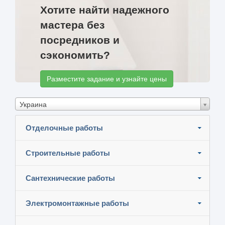
Хотите найти надежного
мастера без
посредников и
сэкономить?
Разместите задание и узнайте цены
Украина
Отделочные работы
Строительные работы
Сантехнические работы
Электромонтажные работы