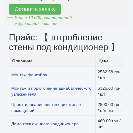
Оставить заявку
Более 10 000 исполнителей
ждут ваших заказов!
Прайс: 【 штробление
стены под кондиционер 】
Описание
Цена
2532.58 грн
Монтаж фанкойла
/ шт
Монтаж и подключение адиабатического
5325.00 грн
увлажнителя
/ шт.
Проектирование вентиляции жилых
2800.00 грн
помещений
/ объект
460.00 грн /
Демонтаж оконного кондиционера
шт.