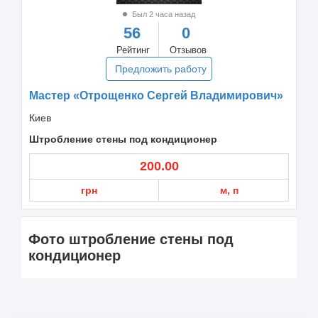
Был 2 часа назад
56
0
Рейтинг
Отзывов
Предложить работу
Мастер «Отрощенко Сергей Владимирович»
Киев
Штробление стены под кондиционер
200.00
грн
м, п
Фото штробление стены под
кондиционер