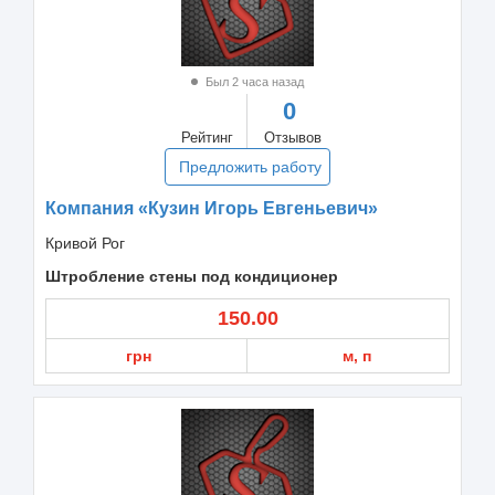
Был 2 часа назад
0
Рейтинг
Отзывов
Предложить работу
Компания «Кузин Игорь Евгеньевич»
Кривой Рог
Штробление стены под кондиционер
150.00
грн
м, п