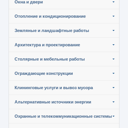
Окна и двери
Отопление и кондиционирование
Земляные и ландшафтные работы
Архитектура и проектирование
Столярные и мебельные работы
Ограждающие конструкции
Клининговые услуги и вывоз мусора
Альтернативные источники энергии
Охранные и телекоммуникационные системы