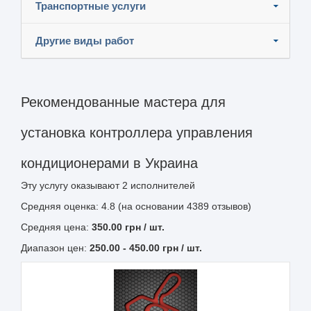
Транспортные услуги
Другие виды работ
Рекомендованные мастера для
установка контроллера управления
кондиционерами в Украина
Эту услугу оказывают
2
исполнителей
Средняя оценка: 4.8 (на основании 4389 отзывов)
Средняя цена:
350.00
грн
/ шт.
Диапазон цен:
250.00
-
450.00
грн / шт.