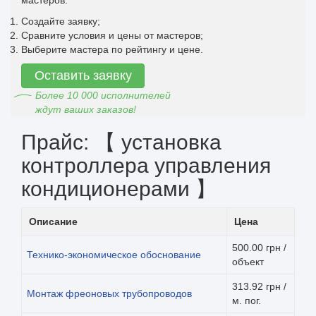
Создайте заявку;
Сравните условия и цены от мастеров;
Выберите мастера по рейтингу и цене.
Оставить заявку
Более 10 000 исполнителей
ждут ваших заказов!
Прайс: 【 установка
контроллера управления
кондиционерами 】
Описание
Цена
500.00 грн /
Технико-экономическое обоснование
объект
313.92 грн /
Монтаж фреоновых трубопроводов
м. пог.