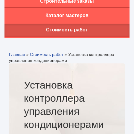
Строительные заказы
Каталог мастеров
Стоимость работ
Главная
»
Стоимость работ
»
Установка контроллера
управления кондиционерами
Установка
контроллера
управления
кондиционерами