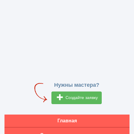
Нужны мастера?
Создайте заявку
Главная