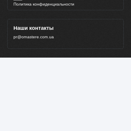
Политика конфиденциальности
Наши контакты
pr@omastere.com.ua