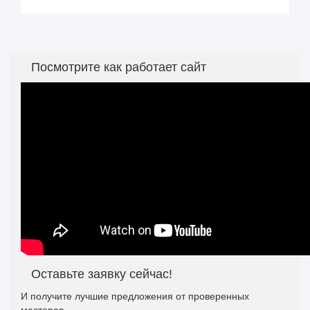
Посмотрите как работает сайт
Оставьте заявку сейчас!
И получите лучшие предложения от проверенных
мастеров.