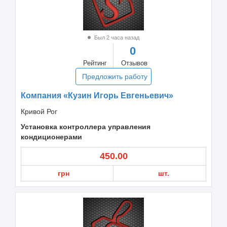
Был 2 часа назад
0
Рейтинг
Отзывов
Предложить работу
Компания «Кузин Игорь Евгеньевич»
Кривой Рог
Установка контроллера управления
кондиционерами
450.00
грн
шт.