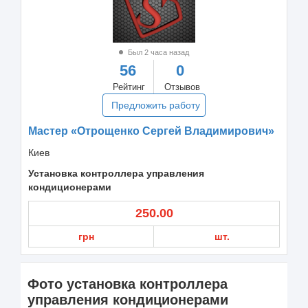
Был 2 часа назад
56
0
Рейтинг
Отзывов
Предложить работу
Мастер «Отрощенко Сергей Владимирович»
Киев
Установка контроллера управления
кондиционерами
250.00
грн
шт.
Фото установка контроллера
управления кондиционерами