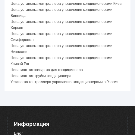
Цена установка контроллера управления кондиционерами Киев
Цена установка контроллера управления кондиционерами
Винница
Цена установка контроллера управления кондиционерами
Херсон
Цена установка контроллера управления кондиционерами
Симферополь
Цена установка контроллера управления кондиционерами
Николаев
Цена установка контроллера управления кондиционерами
Кривой Рог
Цена монтаж козырька для кондиционера
Цена монтаж трубки кондиционера
Установка контроллера управления кондиционерами в Россия
Информация
Блог