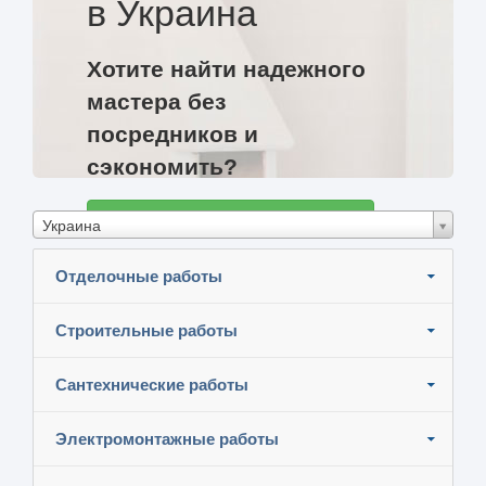
в Украина
Хотите найти надежного
мастера без
посредников и
сэкономить?
Разместите задание и узнайте цены
Украина
Отделочные работы
Строительные работы
Сантехнические работы
Электромонтажные работы