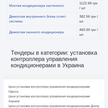
1122.68 грн
Монтаж кондиционера настенного
/ шт
Демонтаж внутреннего блока сплит-
382.56 грн /
системы
шт.
460.00 грн /
Демонтаж оконного кондиционера
шт.
Тендеры в категории: установка
контроллера управления
кондиционерами в Украина
Цена установка контроллера управления кондиционерами
Одесса
Цена установка контроллера управления кондиционерами
Харьков
Цена установка контроллера управления кондиционерами Днепр