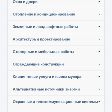
Окна и двери
Отопление и кондиционирование
Земляные и ландшафтные работы
Архитектура и проектирование
Столярные и мебельные работы
Ограждающие конструкции
Клининговые услуги и вывоз мусора
Альтернативные источники энергии
Охранные и телекоммуникационные системы