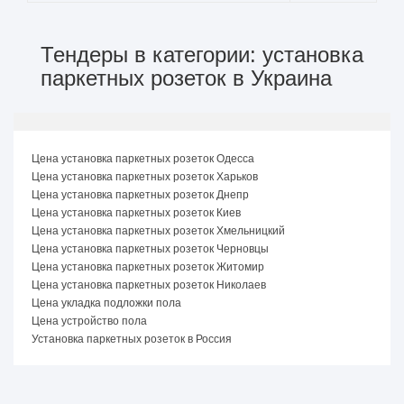
Тендеры в категории: установка
паркетных розеток в Украина
Цена установка паркетных розеток Одесса
Цена установка паркетных розеток Харьков
Цена установка паркетных розеток Днепр
Цена установка паркетных розеток Киев
Цена установка паркетных розеток Хмельницкий
Цена установка паркетных розеток Черновцы
Цена установка паркетных розеток Житомир
Цена установка паркетных розеток Николаев
Цена укладка подложки пола
Цена устройство пола
Установка паркетных розеток в Россия