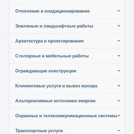
Отопление и кондиционирование
Земляные и ландшафтные работы
Архитектура и проектирование
Столярные и мебельные работы
Ограждающие конструкции
Клининговые услуги и вывоз мусора
Альтернативные источники энергии
Охранные и телекоммуникационные системы
Транспортные услуги