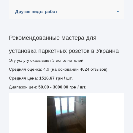
Другие виды работ
Рекомендованные мастера для
установка паркетных розеток в Украина
Эту услугу оказывают
3
исполнителей
Средняя оценка: 4.9 (на основании 4624 отзывов)
Средняя цена:
1516.67
грн
/ шт.
Диапазон цен:
50.00
-
3000.00
грн / шт.