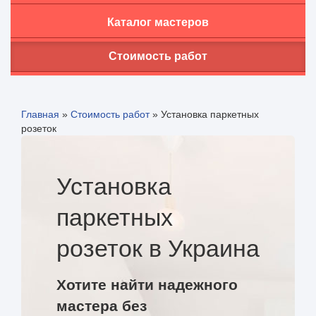
Каталог мастеров
Стоимость работ
Главная
»
Стоимость работ
»
Установка паркетных
розеток
Установка
паркетных
розеток в Украина
Хотите найти надежного
мастера без