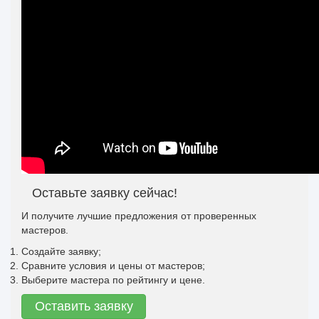
Оставьте заявку сейчас!
И получите лучшие предложения от проверенных
мастеров.
Создайте заявку;
Сравните условия и цены от мастеров;
Выберите мастера по рейтингу и цене.
Оставить заявку