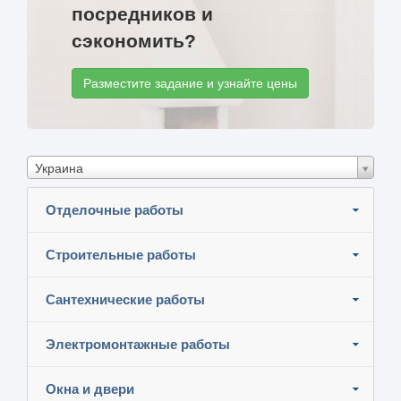
посредников и
сэкономить?
Разместите задание и узнайте цены
Украина
Отделочные работы
Строительные работы
Сантехнические работы
Электромонтажные работы
Окна и двери