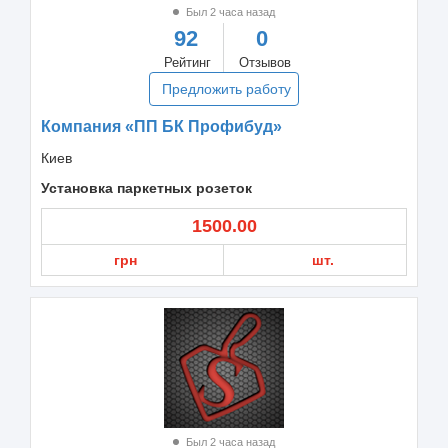
Был 2 часа назад
92
0
Рейтинг
Отзывов
Предложить работу
Компания «ПП БК Профибуд»
Киев
Установка паркетных розеток
1500.00
грн
шт.
Был 2 часа назад