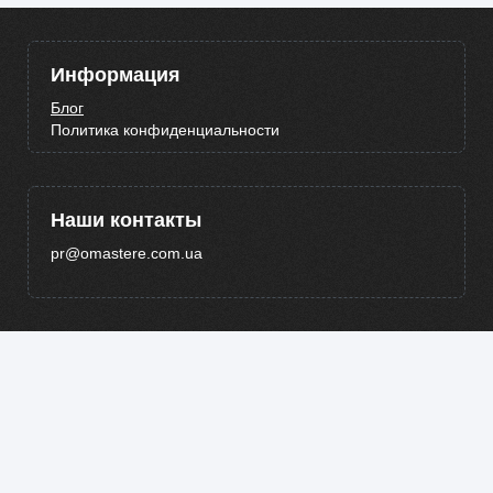
Информация
Блог
Политика конфиденциальности
Наши контакты
pr@omastere.com.ua