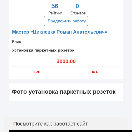
56
0
Рейтинг
Отзывов
Предложить работу
Мастер «Циклевка Роман Анатольевич»
Киев
Установка паркетных розеток
3000.00
грн
шт.
Фото установка паркетных розеток
Посмотрите как работает сайт