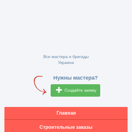
Все мастера и бригады
Украина
Нужны мастера?
Создайте заявку
Главная
Строительные заказы