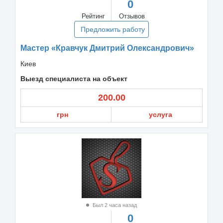
0
Рейтинг
Отзывов
Предложить работу
Мастер «Кравчук Дмитрий Олександрович»
Киев
Выезд специалиста на объект
200.00
грн
услуга
Был 2 часа назад
0