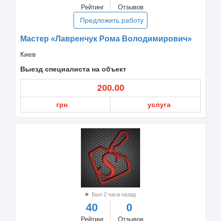
Рейтинг
Отзывов
Предложить работу
Мастер «Лавренчук Рома Володимирович»
Киев
Выезд специалиста на объект
200.00
грн
услуга
Был 2 часа назад
40
0
Рейтинг
Отзывов