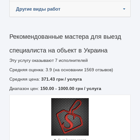
Другие виды работ
Рекомендованные мастера для выезд
специалиста на объект в Украина
Эту услугу оказывают
7
исполнителей
Средняя оценка: 3.9 (на основании 1569 отзывов)
Средняя цена:
371.43
грн
/ услуга
Диапазон цен:
150.00
-
1000.00
грн / услуга
Был 2 часа назад