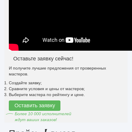
Оставьте заявку сейчас!
И получите лучшие предложения от проверенных
мастеров.
Создайте заявку;
Сравните условия и цены от мастеров;
Выберите мастера по рейтингу и цене.
Оставить заявку
Более 10 000 исполнителей
ждут ваших заказов!