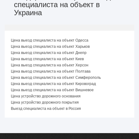
специалиста на объект в
Украина
Цена выезд специалиста на объект Одесса
Цена выезд специалиста на объект Харьков
Цена выезд специалиста на объект Днепр
Цена выезд специалиста на объект Киев
Цена выезд специалиста на объект Херсон
Цена выезд специалиста на объект Полтава
Цена выезд специалиста на объект Симферополь
Цена выезд специалиста на объект Кировоград
Цена выезд специалиста на объект Вишневое
Цена устройство дорожного основания
Цена устройство дорожного покрытия
Выезд специалиста на объект в Россия