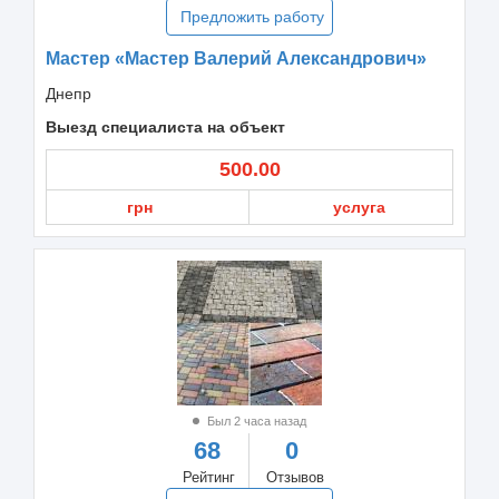
Предложить работу
Мастер «Мастер Валерий Александрович»
Днепр
Выезд специалиста на объект
500.00
грн
услуга
Был 2 часа назад
68
0
Рейтинг
Отзывов