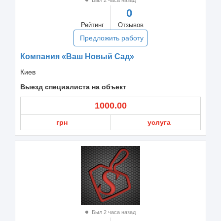
0
Рейтинг
Отзывов
Предложить работу
Компания «Ваш Новый Сад»
Киев
Выезд специалиста на объект
1000.00
грн
услуга
Был 2 часа назад