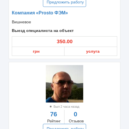
Предложить работу
Компания «Prosto ФЭМ»
Вишневое
Выезд специалиста на объект
350.00
грн
услуга
Был 2 часа назад
76
0
Рейтинг
Отзывов
Предложить работу