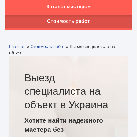
Каталог мастеров
Стоимость работ
Главная
»
Стоимость работ
»
Выезд специалиста на
объект
Выезд
специалиста на
объект в Украина
Хотите найти надежного
мастера без