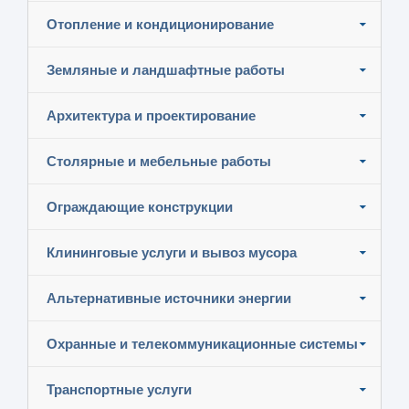
Отопление и кондиционирование
Земляные и ландшафтные работы
Архитектура и проектирование
Столярные и мебельные работы
Ограждающие конструкции
Клининговые услуги и вывоз мусора
Альтернативные источники энергии
Охранные и телекоммуникационные системы
Транспортные услуги