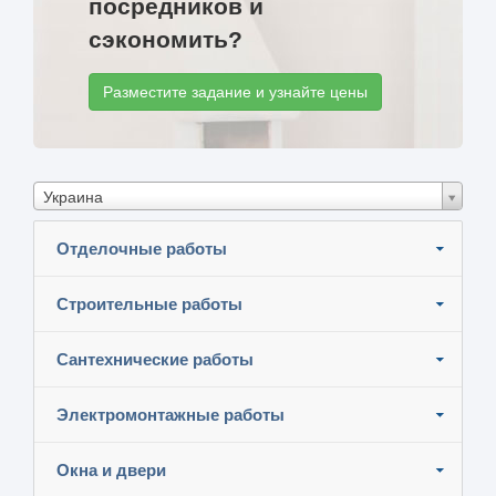
посредников и
сэкономить?
Разместите задание и узнайте цены
Украина
Отделочные работы
Строительные работы
Сантехнические работы
Электромонтажные работы
Окна и двери