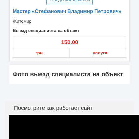
Мастер «Стефанович Владимир Петрович»
Житомир
Выезд специалиста на объект
150.00
грн
услуга
Фото выезд специалиста на объект
Посмотрите как работает сайт