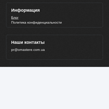
Информация
Блог
Политика конфиденциальности
Наши контакты
pr@omastere.com.ua