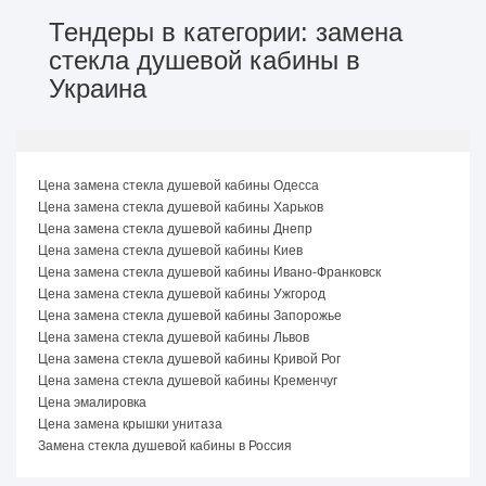
Тендеры в категории: замена
стекла душевой кабины в
Украина
Цена замена стекла душевой кабины Одесса
Цена замена стекла душевой кабины Харьков
Цена замена стекла душевой кабины Днепр
Цена замена стекла душевой кабины Киев
Цена замена стекла душевой кабины Ивано-Франковск
Цена замена стекла душевой кабины Ужгород
Цена замена стекла душевой кабины Запорожье
Цена замена стекла душевой кабины Львов
Цена замена стекла душевой кабины Кривой Рог
Цена замена стекла душевой кабины Кременчуг
Цена эмалировка
Цена замена крышки унитаза
Замена стекла душевой кабины в Россия