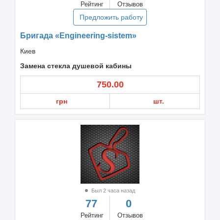
Рейтинг
Отзывов
Предложить работу
Бригада «Engineering-sistem»
Киев
Замена стекла душевой кабины
750.00
грн
шт.
Был 2 часа назад
77
0
Рейтинг
Отзывов