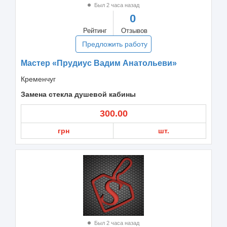
Был 2 часа назад
0
Рейтинг
Отзывов
Предложить работу
Мастер «Прудиус Вадим Анатольеви»
Кременчуг
Замена стекла душевой кабины
300.00
грн
шт.
Был 2 часа назад