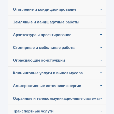
Отопление и кондиционирование
Земляные и ландшафтные работы
Архитектура и проектирование
Столярные и мебельные работы
Ограждающие конструкции
Клининговые услуги и вывоз мусора
Альтернативные источники энергии
Охранные и телекоммуникационные системы
Транспортные услуги