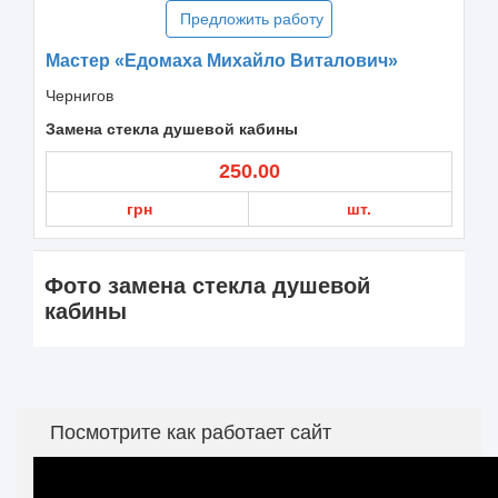
Предложить работу
Мастер «Едомаха Михайло Виталович»
Чернигов
Замена стекла душевой кабины
250.00
грн
шт.
Фото замена стекла душевой
кабины
Посмотрите как работает сайт