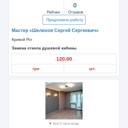
0
Рейтинг
Отзывов
Предложить работу
Мастер «Шелихов Сергей Сергеевич»
Кривой Рог
Замена стекла душевой кабины
120.00
грн
шт.
Был 2 часа назад