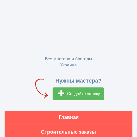
Все мастера и бригады
Украина
Нужны мастера?
Создайте заявку
Главная
Строительные заказы