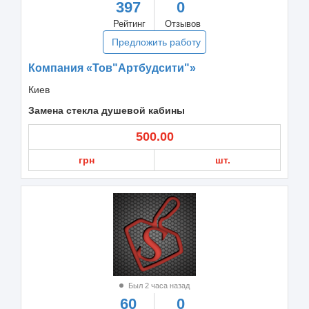
397
0
Рейтинг
Отзывов
Предложить работу
Компания «Тов"Артбудсити"»
Киев
Замена стекла душевой кабины
500.00
грн
шт.
Был 2 часа назад
60
0