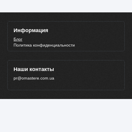
Информация
Блог
Политика конфиденциальности
Наши контакты
pr@omastere.com.ua