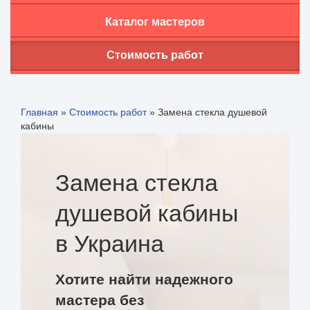
Каталог мастеров
Стоимость работ
Главная
»
Стоимость работ
»
Замена стекла душевой
кабины
Замена стекла
душевой кабины
в Украина
Хотите найти надежного
мастера без