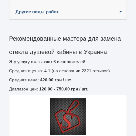
Другие виды работ
Рекомендованные мастера для замена
стекла душевой кабины в Украина
Эту услугу оказывают
6
исполнителей
Средняя оценка: 4.1 (на основании 2321 отзывов)
Средняя цена:
420.00
грн
/ шт.
Диапазон цен:
120.00
-
750.00
грн / шт.