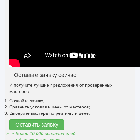
Оставьте заявку сейчас!
И получите лучшие предложения от проверенных
мастеров.
Создайте заявку;
Сравните условия и цены от мастеров;
Выберите мастера по рейтингу и цене.
Оставить заявку
Более 10 000 исполнителей
ждут ваших заказов!