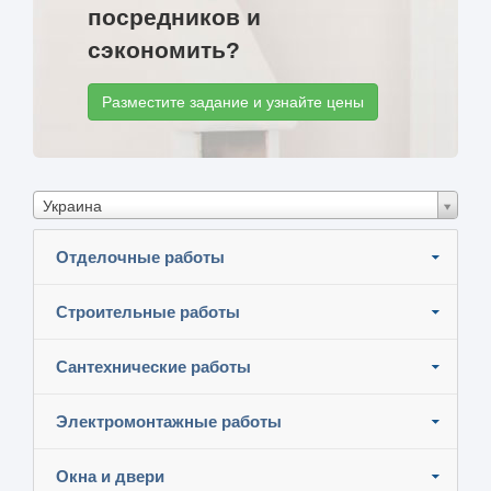
посредников и
сэкономить?
Разместите задание и узнайте цены
Украина
Отделочные работы
Строительные работы
Сантехнические работы
Электромонтажные работы
Окна и двери