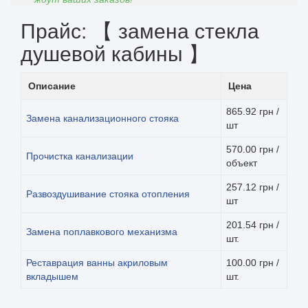
Прайс: 【 замена стекла
душевой кабины 】
Описание
Цена
865.92 грн /
Замена канализационного стояка
шт
570.00 грн /
Прочистка канализации
объект
257.12 грн /
Развоздушивание стояка отопления
шт
201.54 грн /
Замена поплавкового механизма
шт.
Реставрация ванны акриловым
100.00 грн /
вкладышем
шт.