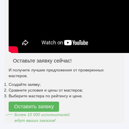
Оставьте заявку сейчас!
И получите лучшие предложения от проверенных
мастеров.
Создайте заявку;
Сравните условия и цены от мастеров;
Выберите мастера по рейтингу и цене.
Оставить заявку
Более 10 000 исполнителей
ждут ваших заказов!