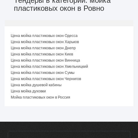
Тендеры в категории: мойка
пластиковых окон в Ровно
Цена мойка пластиковых окон Одесса
Цена мойка пластиковых окон Харьков
Цена мойка пластиковых окон Днепр
Цена мойка пластиковых окон Киев
Цена мойка пластиковых окон Винница
Цена мойка пластиковых окон Хмельницкий
Цена мойка пластиковых окон Сумы
Цена мойка пластиковых окон Чернигов
Цена мойка душевой кабины
Цена мойка духовки
Мойка пластиковых окон в Россия