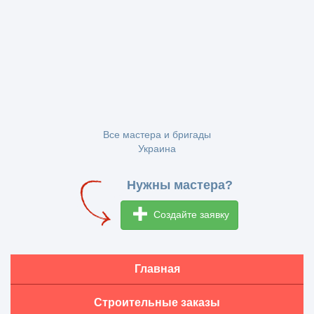
Все мастера и бригады
Украина
Нужны мастера?
Создайте заявку
Главная
Строительные заказы