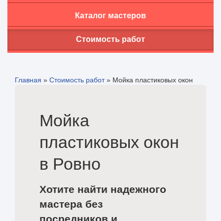
Каталог мастеров
Стоимость работ
Главная
»
Стоимость работ
»
Мойка пластиковых окон
Мойка
пластиковых окон
в Ровно
Хотите найти надежного
мастера без
посредников и