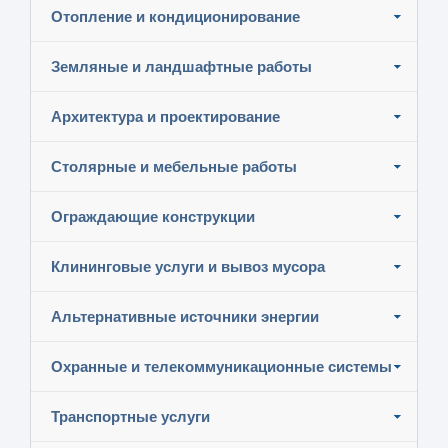
Отопление и кондиционирование
Земляные и ландшафтные работы
Архитектура и проектирование
Столярные и мебельные работы
Ограждающие конструкции
Клининговые услуги и вывоз мусора
Альтернативные источники энергии
Охранные и телекоммуникационные системы
Транспортные услуги