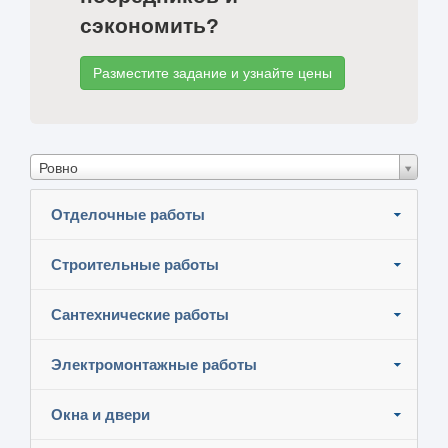
сэкономить?
Разместите задание и узнайте цены
Ровно
Отделочные работы
Строительные работы
Сантехнические работы
Электромонтажные работы
Окна и двери