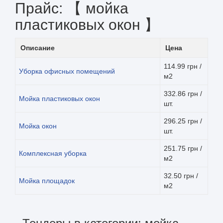
Прайс: 【 мойка
пластиковых окон 】
Описание
Цена
114.99 грн /
Уборка офисных помещений
м2
332.86 грн /
Мойка пластиковых окон
шт.
296.25 грн /
Мойка окон
шт.
251.75 грн /
Комплексная уборка
м2
32.50 грн /
Мойка площадок
м2