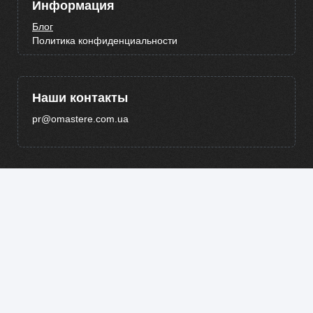
Информация
Блог
Политика конфиденциальности
Наши контакты
pr@omastere.com.ua