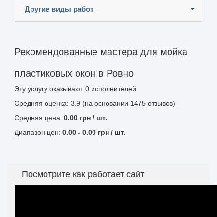
Другие виды работ
Рекомендованные мастера для мойка
пластиковых окон в Ровно
Эту услугу оказывают
0
исполнителей
Средняя оценка: 3.9 (на основании 1475 отзывов)
Средняя цена:
0.00
грн
/ шт.
Диапазон цен:
0.00
-
0.00
грн / шт.
Посмотрите как работает сайт