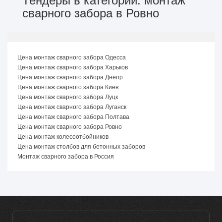
Тендеры в категории: монтаж
сварного забора в Ровно
Цена монтаж сварного забора Одесса
Цена монтаж сварного забора Харьков
Цена монтаж сварного забора Днепр
Цена монтаж сварного забора Киев
Цена монтаж сварного забора Луцк
Цена монтаж сварного забора Луганск
Цена монтаж сварного забора Полтава
Цена монтаж сварного забора Ровно
Цена монтаж колесоотбойников
Цена монтаж столбов для бетонных заборов
Монтаж сварного забора в Россия