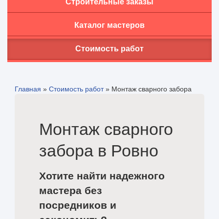
Строительные заказы
Каталог мастеров
Стоимость работ
Главная
»
Стоимость работ
»
Монтаж сварного забора
Монтаж сварного
забора в Ровно
Хотите найти надежного
мастера без
посредников и