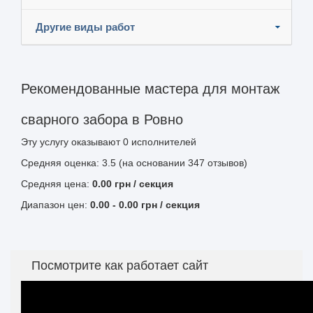
Другие виды работ
Рекомендованные мастера для монтаж
сварного забора в Ровно
Эту услугу оказывают
0
исполнителей
Средняя оценка: 3.5 (на основании 347 отзывов)
Средняя цена:
0.00
грн
/ секция
Диапазон цен:
0.00
-
0.00
грн / секция
Посмотрите как работает сайт