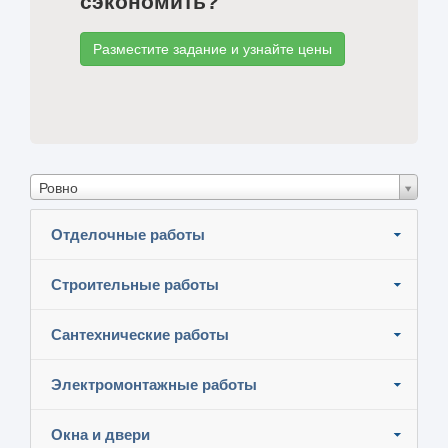
сэкономить?
Разместите задание и узнайте цены
Ровно
Отделочные работы
Строительные работы
Сантехнические работы
Электромонтажные работы
Окна и двери