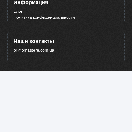
Информация
Блог
Политика конфиденциальности
Наши контакты
pr@omastere.com.ua