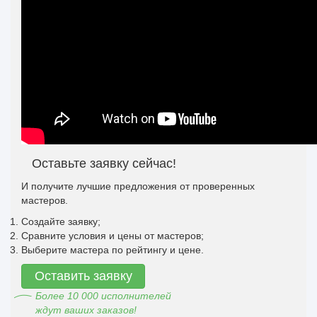
Оставьте заявку сейчас!
И получите лучшие предложения от проверенных
мастеров.
Создайте заявку;
Сравните условия и цены от мастеров;
Выберите мастера по рейтингу и цене.
Оставить заявку
Более 10 000 исполнителей
ждут ваших заказов!