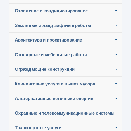
Отопление и кондиционирование
Земляные и ландшафтные работы
Архитектура и проектирование
Столярные и мебельные работы
Ограждающие конструкции
Клининговые услуги и вывоз мусора
Альтернативные источники энергии
Охранные и телекоммуникационные системы
Транспортные услуги