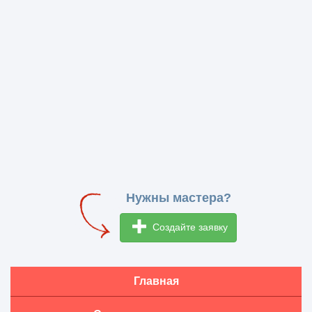
Нужны мастера?
Создайте заявку
Главная