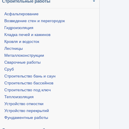
Строительные работы
Асфальтирование
Возведение стен и перегородок
Гидроизоляция
Кладка печей и каминов
Кровля и водосток
Лестницы
Металлоконструкции
Сварочные работы
Сруб
Строительство бань и саун
Строительство бассейнов
Строительство под ключ
Теплоизоляция
Устройство отмостки
Устройство перекрытий
Фундаментные работы