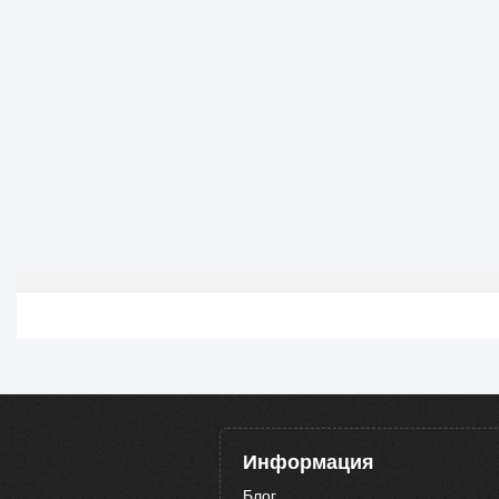
Информация
Блог