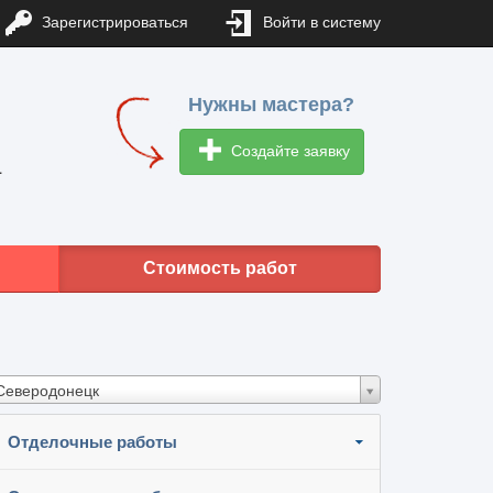
Зарегистрироваться
Войти в систему
Нужны мастера?
Создайте заявку
1
Стоимость работ
Северодонецк
Отделочные работы