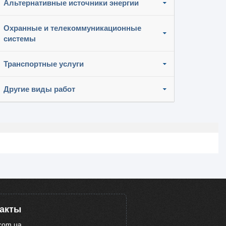
Альтернативные источники энергии
Охранные и телекоммуникационные
системы
Транспортные услуги
Другие виды работ
такты
com.ua