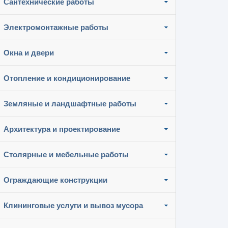
Сантехнические работы
Электромонтажные работы
Окна и двери
Отопление и кондиционирование
Земляные и ландшафтные работы
Архитектура и проектирование
Столярные и мебельные работы
Ограждающие конструкции
Клининговые услуги и вывоз мусора