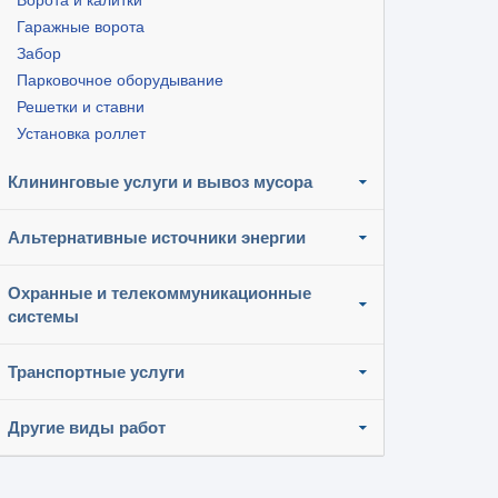
Ворота и калитки
Гаражные ворота
Забор
Парковочное оборудывание
Решетки и ставни
Установка роллет
Клининговые услуги и вывоз мусора
Альтернативные источники энергии
Охранные и телекоммуникационные
системы
Транспортные услуги
Другие виды работ