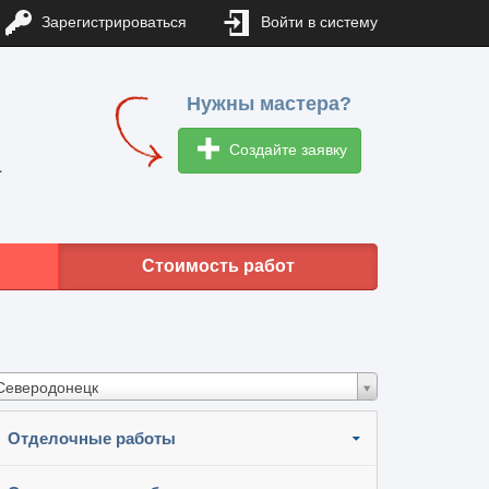
Зарегистрироваться
Войти в систему
Нужны мастера?
Создайте заявку
1
Стоимость работ
Северодонецк
Отделочные работы