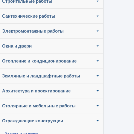
Строительные работы
Сантехнические работы
Электромонтажные работы
Окна и двери
Отопление и кондиционирование
Земляные и ландшафтные работы
Архитектура и проектирование
Столярные и мебельные работы
Ограждающие конструкции