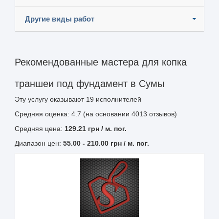
Другие виды работ
Рекомендованные мастера для копка
траншеи под фундамент в Сумы
Эту услугу оказывают
19
исполнителей
Средняя оценка: 4.7 (на основании 4013 отзывов)
Средняя цена:
129.21
грн
/ м. пог.
Диапазон цен:
55.00
-
210.00
грн / м. пог.