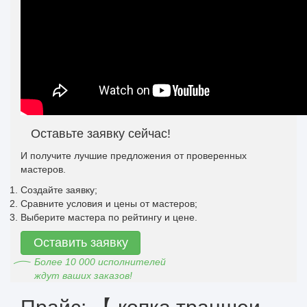
Оставьте заявку сейчас!
И получите лучшие предложения от проверенных
мастеров.
Создайте заявку;
Сравните условия и цены от мастеров;
Выберите мастера по рейтингу и цене.
Оставить заявку
Более 10 000 исполнителей
ждут ваших заказов!