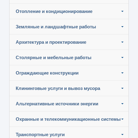
Отопление и кондиционирование
Земляные и ландшафтные работы
Архитектура и проектирование
Столярные и мебельные работы
Ограждающие конструкции
Клининговые услуги и вывоз мусора
Альтернативные источники энергии
Охранные и телекоммуникационные системы
Транспортные услуги