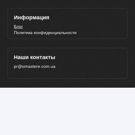
Информация
Блог
Политика конфиденциальности
Наши контакты
pr@omastere.com.ua