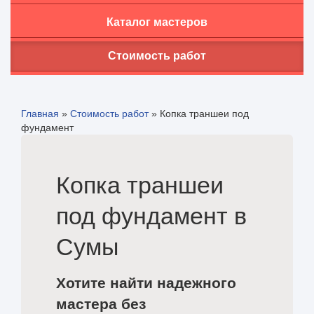
Каталог мастеров
Стоимость работ
Главная
»
Стоимость работ
»
Копка траншеи под
фундамент
Копка траншеи
под фундамент в
Сумы
Хотите найти надежного
мастера без