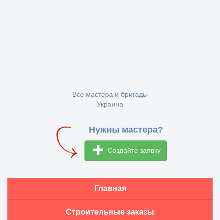
Все мастера и бригады
Украина
Нужны мастера?
Создайте заявку
Главная
Строительные заказы