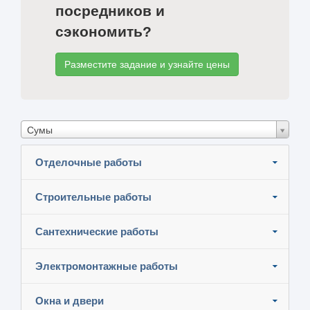
посредников и
сэкономить?
Разместите задание и узнайте цены
Сумы
Отделочные работы
Строительные работы
Сантехнические работы
Электромонтажные работы
Окна и двери