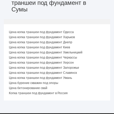
траншеи под фундамент в
Сумы
Цена копка траншеи под фундамент Одесса
Цена копка траншеи под фундамент Харьков
Цена копка траншеи под фундамент Днепр
Цена копка траншеи под фундамент Киев
Цена копка траншеи под фундамент Хмельницкий
Цена копка траншеи под фундамент Черкассы
Цена копка траншеи под фундамент Херсон
Цена копка траншеи под фундамент Запорожье
Цена копка траншеи под фундамент Славянск
Цена копка траншеи под фундамент Умань
Цена бурение скважин под опоры
Цена бетонирование свай
Копка траншеи под фундамент в Россия