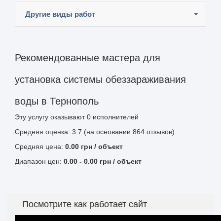
Другие виды работ
Рекомендованные мастера для
установка системы обеззараживания
воды в Тернополь
Эту услугу оказывают
0
исполнителей
Средняя оценка: 3.7 (на основании 864 отзывов)
Средняя цена:
0.00
грн
/ объект
Диапазон цен:
0.00
-
0.00
грн / объект
Посмотрите как работает сайт