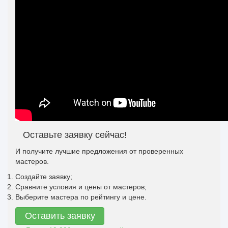
Оставьте заявку сейчас!
И получите лучшие предложения от проверенных
мастеров.
Создайте заявку;
Сравните условия и цены от мастеров;
Выберите мастера по рейтингу и цене.
Оставить заявку