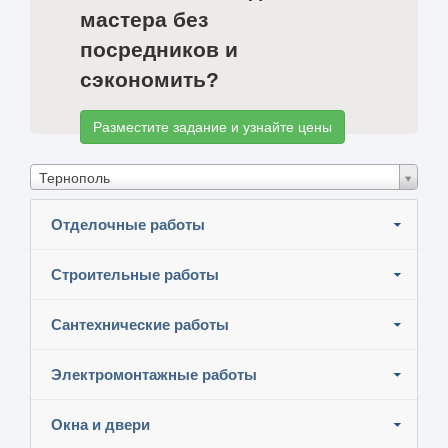
мастера без
посредников и
сэкономить?
Разместите задание и узнайте цены
Тернополь
Отделочные работы
Строительные работы
Сантехнические работы
Электромонтажные работы
Окна и двери