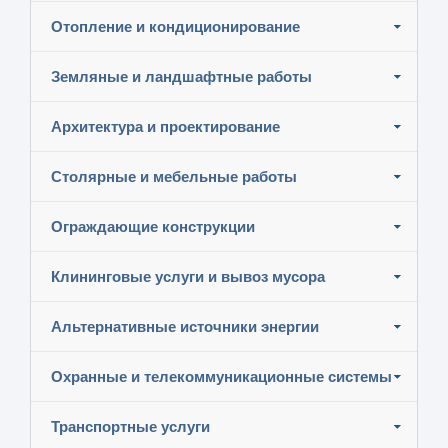
Отопление и кондиционирование
Земляные и ландшафтные работы
Архитектура и проектирование
Столярные и мебельные работы
Ограждающие конструкции
Клининговые услуги и вывоз мусора
Альтернативные источники энергии
Охранные и телекоммуникационные системы
Транспортные услуги