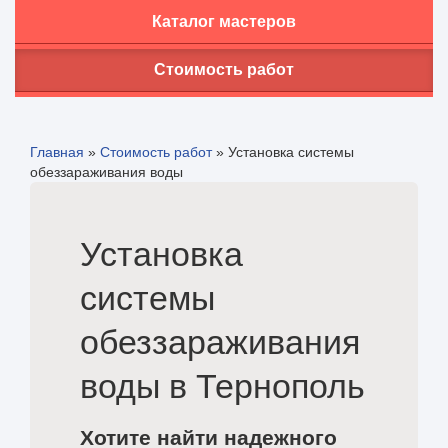
Каталог мастеров
Стоимость работ
Главная
»
Стоимость работ
»
Установка системы
обеззараживания воды
Установка
системы
обеззараживания
воды в Тернополь
Хотите найти надежного