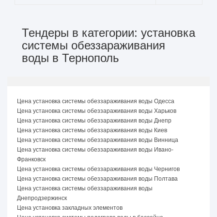
Тендеры в категории: установка
системы обеззараживания
воды в Тернополь
Цена установка системы обеззараживания воды Одесса
Цена установка системы обеззараживания воды Харьков
Цена установка системы обеззараживания воды Днепр
Цена установка системы обеззараживания воды Киев
Цена установка системы обеззараживания воды Винница
Цена установка системы обеззараживания воды Ивано-
Франковск
Цена установка системы обеззараживания воды Чернигов
Цена установка системы обеззараживания воды Полтава
Цена установка системы обеззараживания воды
Днепродзержинск
Цена установка закладных элементов