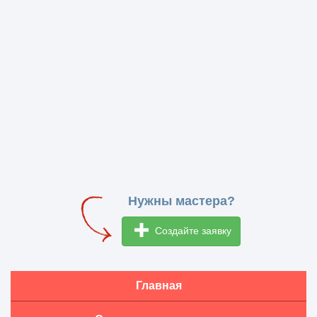
Нужны мастера?
Создайте заявку
Главная