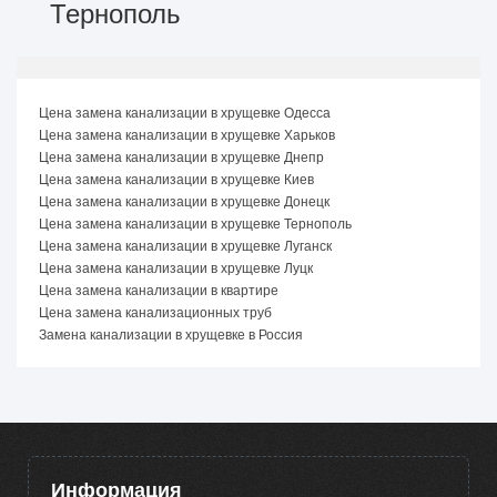
Тернополь
Цена замена канализации в хрущевке Одесса
Цена замена канализации в хрущевке Харьков
Цена замена канализации в хрущевке Днепр
Цена замена канализации в хрущевке Киев
Цена замена канализации в хрущевке Донецк
Цена замена канализации в хрущевке Тернополь
Цена замена канализации в хрущевке Луганск
Цена замена канализации в хрущевке Луцк
Цена замена канализации в квартире
Цена замена канализационных труб
Замена канализации в хрущевке в Россия
Информация