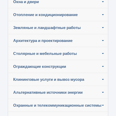
Окна и двери
Отопление и кондиционирование
Земляные и ландшафтные работы
Архитектура и проектирование
Столярные и мебельные работы
Ограждающие конструкции
Клининговые услуги и вывоз мусора
Альтернативные источники энергии
Охранные и телекоммуникационные системы