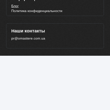
Блог
Политика конфиденциальности
Наши контакты
pr@omastere.com.ua