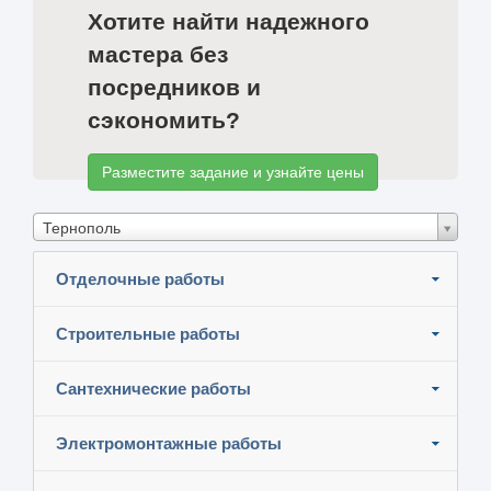
Хотите найти надежного
мастера без
посредников и
сэкономить?
Разместите задание и узнайте цены
Тернополь
Отделочные работы
Строительные работы
Сантехнические работы
Электромонтажные работы