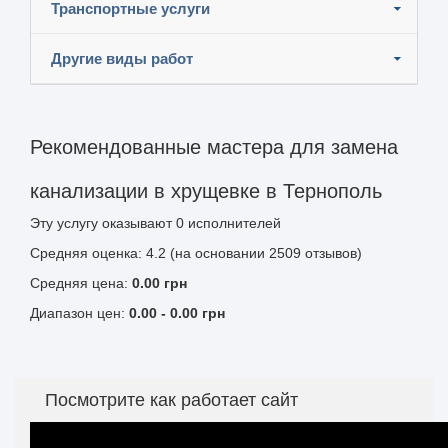
Транспортные услуги
Другие виды работ
Рекомендованные мастера для замена
канализации в хрущевке в Тернополь
Эту услугу оказывают
0
исполнителей
Средняя оценка: 4.2 (на основании 2509 отзывов)
Средняя цена:
0.00
грн
Диапазон цен:
0.00
-
0.00
грн
Посмотрите как работает сайт