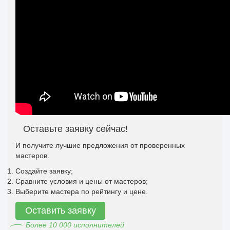
Оставьте заявку сейчас!
И получите лучшие предложения от проверенных
мастеров.
Создайте заявку;
Сравните условия и цены от мастеров;
Выберите мастера по рейтингу и цене.
Оставить заявку
Более 10 000 исполнителей