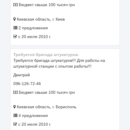
Бюджет свыше 100 тысяч грн
Киевская область, г. Киев
2 предложения
c 20 июля 2010 г.
Требуется бригада штукатуров.
Требуется бригада штукатуров!!! Для работы на
штукатурной станции с опытом работы!!!
Дмитрий
096-126-72-46
Бюджет свыше 100 тысяч грн
Киевская область, г. Борисполь
4 предложения
c 20 июля 2010 г.