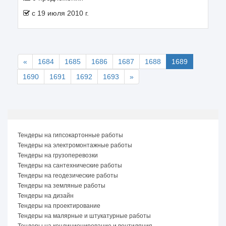
c 19 июля 2010 г.
«
1684
1685
1686
1687
1688
1689
1690
1691
1692
1693
»
Тендеры на гипсокартонные работы
Тендеры на электромонтажные работы
Тендеры на грузоперевозки
Тендеры на сантехнические работы
Тендеры на геодезические работы
Тендеры на земляные работы
Тендеры на дизайн
Тендеры на проектирование
Тендеры на малярные и штукатурные работы
Тендеры на кондиционирование и вентиляция