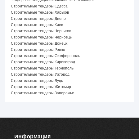
Строительные тендеры Одесса
Строительные тендеры Харьков
Строительные тендеры Днепр
Строительные тендеры Киев
Строительные тендеры Чернигов
Строительные тендеры Черновцы
Строительные тендеры Донецк
Строительные тендеры Ровно
Строительные тендеры Симферополь
Строительные тендеры Кировоград
Строительные тендеры Тернополь
Строительные тендеры Ужгород
Строительные тендеры Луцк
Строительные тендеры Житомир
Строительные тендеры Запорожье
Информация