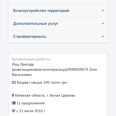
Благоустройство территорий
Дополнительные услуг
Стройматериалы
Кровельные работы
Ищу бригаду
кровельщиков(металочерепица)0938559674 Олег
Васильевич
Бюджет свыше 100 тысяч грн
Киевская область, г. Белая Церковь
11 предложений
c 21 июля 2010 г.