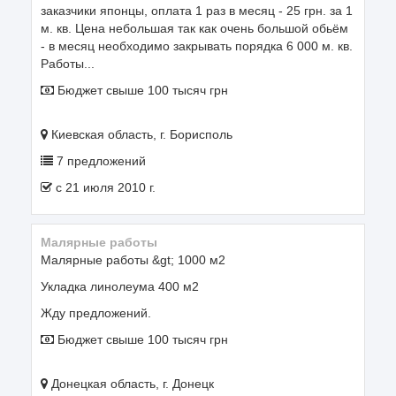
заказчики японцы, оплата 1 раз в месяц - 25 грн. за 1
м. кв. Цена небольшая так как очень большой обьём
- в месяц необходимо закрывать порядка 6 000 м. кв.
Работы...
Бюджет свыше 100 тысяч грн
Киевская область, г. Борисполь
7 предложений
c 21 июля 2010 г.
Малярные работы
Малярные работы &gt; 1000 м2
Укладка линолеума 400 м2
Жду предложений.
Бюджет свыше 100 тысяч грн
Донецкая область, г. Донецк