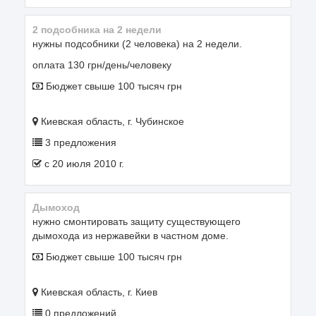
2 подсобника на 2 недели
нужны подсобники (2 человека) на 2 недели.
оплата 130 грн/день/человеку
Бюджет свыше 100 тысяч грн
Киевская область, г. Чубинское
3 предложения
c 20 июля 2010 г.
дымоход
нужно смонтировать защиту существующего
дымохода из нержавейки в частном доме.
Бюджет свыше 100 тысяч грн
Киевская область, г. Киев
0 предложений