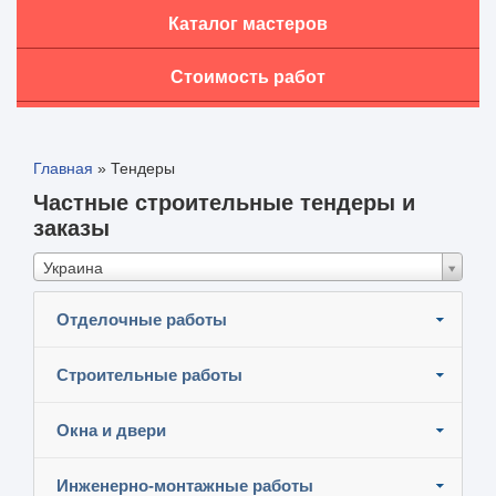
Каталог мастеров
Стоимость работ
Главная
»
Тендеры
Частные строительные тендеры и
заказы
Украина
Отделочные работы
Строительные работы
Окна и двери
Инженерно-монтажные работы