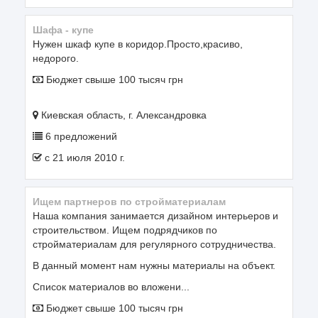
шафа - купе
Нужен шкаф купе в коридор.Просто,красиво,
недорого.
Бюджет свыше 100 тысяч грн
Киевская область, г. Александровка
6 предложений
c 21 июля 2010 г.
Ищем партнеров по стройматериалам
Наша компания занимается дизайном интерьеров и
строительством. Ищем подрядчиков по
стройматериалам для регулярного сотрудничества.
В данный момент нам нужны материалы на объект.
Список материалов во вложени...
Бюджет свыше 100 тысяч грн