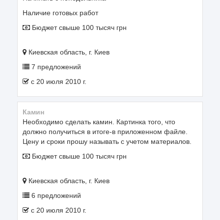
Наличие готовых работ
Бюджет свыше 100 тысяч грн
Киевская область, г. Киев
7 предложений
c 20 июля 2010 г.
Камин
Необходимо сделать камин. Картинка того, что
должно получиться в итоге-в приложенном файле.
Цену и сроки прошу называть с учетом материалов.
Бюджет свыше 100 тысяч грн
Киевская область, г. Киев
6 предложений
c 20 июля 2010 г.