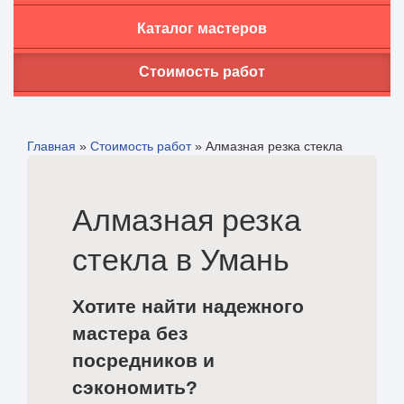
Каталог мастеров
Стоимость работ
Главная
»
Стоимость работ
»
Алмазная резка стекла
Алмазная резка
стекла в Умань
Хотите найти надежного
мастера без
посредников и
сэкономить?