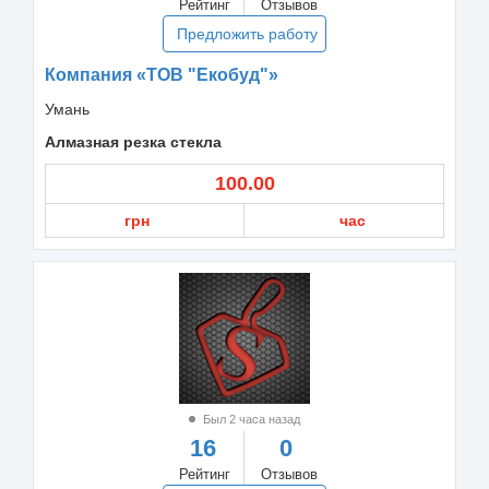
Рейтинг
Отзывов
Предложить работу
Компания «ТОВ "Екобуд"»
Умань
Алмазная резка стекла
100.00
грн
час
Был 2 часа назад
16
0
Рейтинг
Отзывов