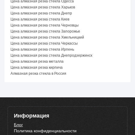
Цена алмазная резка стекла Одесса
Цена алмазная резка стекла Харьков
Цена алмазная резка стекла Днепр
Цена алмазная резка стекла Киев
Цена алмазная резка стекла Черновцы
Цена алмазная резка стекла Запорожье
Цена алмазная резка стекла Хмельницкий
Цена алмазная резка стекла Черкассы
Цена алмазная резка стекла Ирпень
Цена алмазная резка стекла Днепродзержинск
Цена алмазная резка металла
Цена алмазная резка кирпича
Алмазная резка стекла в Россия
Информация
Блог
Политика конфиденциальности