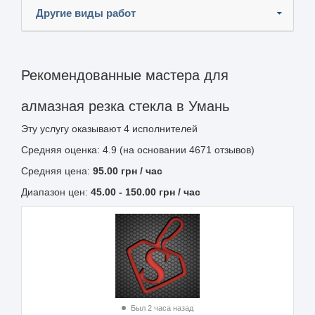
Другие виды работ
Рекомендованные мастера для
алмазная резка стекла в Умань
Эту услугу оказывают
4
исполнителей
Средняя оценка: 4.9 (на основании 4671 отзывов)
Средняя цена:
95.00
грн
/ час
Диапазон цен:
45.00
-
150.00
грн / час
Был 2 часа назад