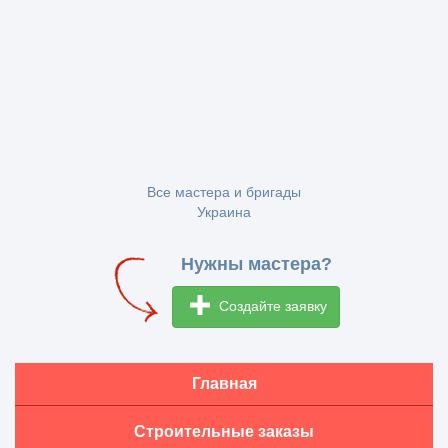
Все мастера и бригады
Украина
Нужны мастера?
Создайте заявку
Главная
Строительные заказы