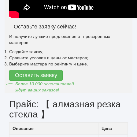
Оставьте заявку сейчас!
И получите лучшие предложения от проверенных
мастеров.
Создайте заявку;
Сравните условия и цены от мастеров;
Выберите мастера по рейтингу и цене.
Оставить заявку
Более 10 000 исполнителей
ждут ваших заказов!
Прайс: 【 алмазная резка
стекла 】
Описание
Цена