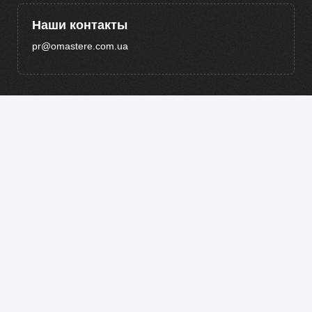
Наши контакты
pr@omastere.com.ua