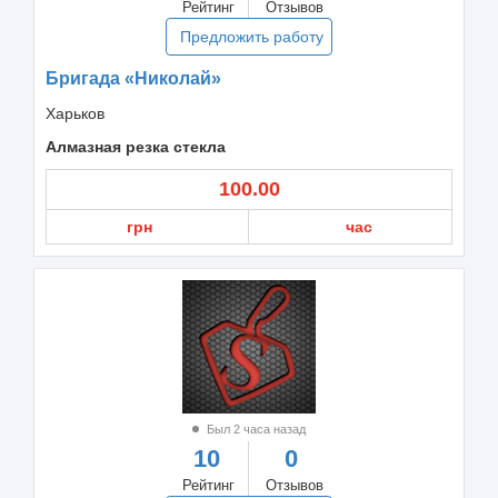
Рейтинг
Отзывов
Предложить работу
Бригада «Николай»
Харьков
Алмазная резка стекла
100.00
грн
час
Был 2 часа назад
10
0
Рейтинг
Отзывов