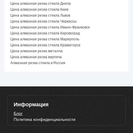
Цена алмазная резка стекла Днепр
Цена алмазная резка стекла Киев
Цена алмазная резка стекла Львов
Цена алмазная резка стекла Черкассы
Цена алмазная резка стекла Ивано-Франковск
Цена алмазная резка стекла Кировоград
Цена алмазная резка стекла Мариуполь
Цена алмазная резка стекла Краматорск
Цена алмазная резка металла
Цена алмазная резка кирпича
Алмазная резка стекла в Россия
Информация
Блог
Политика конфиденциальности