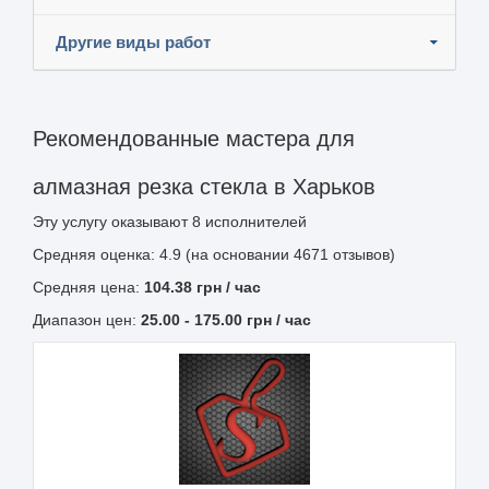
Другие виды работ
Рекомендованные мастера для
алмазная резка стекла в Харьков
Эту услугу оказывают
8
исполнителей
Средняя оценка: 4.9 (на основании 4671 отзывов)
Средняя цена:
104.38
грн
/ час
Диапазон цен:
25.00
-
175.00
грн / час