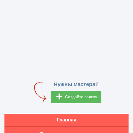
Нужны мастера?
Создайте заявку
Главная