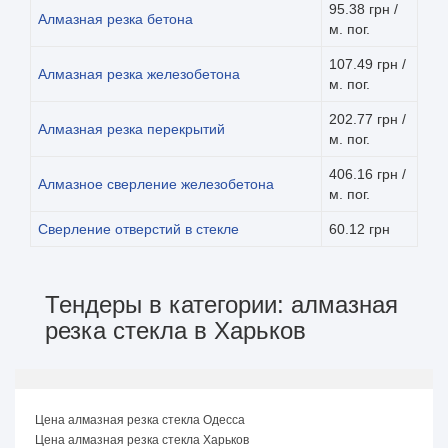
95.38 грн /
Алмазная резка бетона
м. пог.
107.49 грн /
Алмазная резка железобетона
м. пог.
202.77 грн /
Алмазная резка перекрытий
м. пог.
406.16 грн /
Алмазное сверление железобетона
м. пог.
Сверление отверстий в стекле
60.12 грн
Тендеры в категории: алмазная
резка стекла в Харьков
Цена алмазная резка стекла Одесса
Цена алмазная резка стекла Харьков