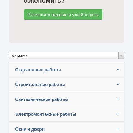
сэкономить?
Разместите задание и узнайте цены
Харьков
Отделочные работы
Строительные работы
Сантехнические работы
Электромонтажные работы
Окна и двери