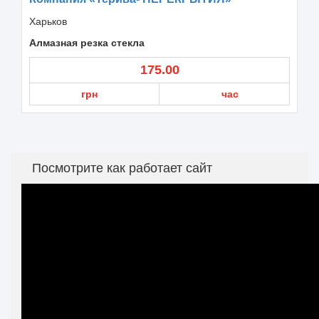
Харьков
Алмазная резка стекла
175.00
грн
час
Посмотрите как работает сайт