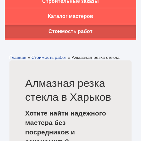
Строительные заказы
Каталог мастеров
Стоимость работ
Главная
»
Стоимость работ
»
Алмазная резка стекла
Алмазная резка
стекла в Харьков
Хотите найти надежного
мастера без
посредников и