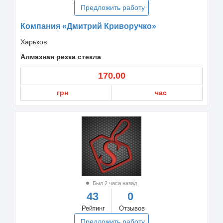
Предложить работу
Компания «Дмитрий Криворучко»
Харьков
Алмазная резка стекла
170.00
грн
час
Был 2 часа назад
43
0
Рейтинг
Отзывов
Предложить работу