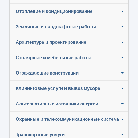
Отопление и кондиционирование
Земляные и ландшафтные работы
Архитектура и проектирование
Столярные и мебельные работы
Ограждающие конструкции
Клининговые услуги и вывоз мусора
Альтернативные источники энергии
Охранные и телекоммуникационные системы
Транспортные услуги