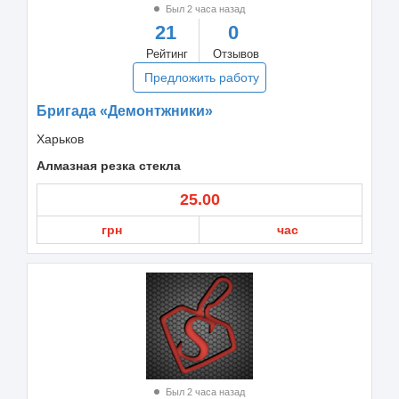
Был 2 часа назад
21
0
Рейтинг
Отзывов
Предложить работу
Бригада «Демонтжники»
Харьков
Алмазная резка стекла
25.00
грн
час
Был 2 часа назад