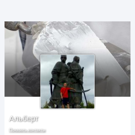
Альберт
Показать контакты