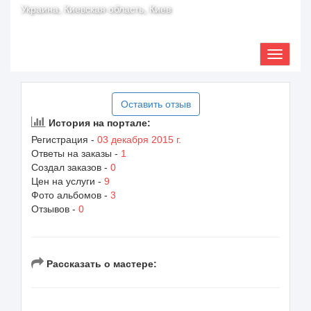
Украина, Киевская область, Киев
Оставить отзыв
История на портале:
Регистрация -
03 декабря 2015 г.
Ответы на заказы -
1
Создал заказов -
0
Цен на услуги -
9
Фото альбомов -
3
Отзывов -
0
Рассказать о мастере: