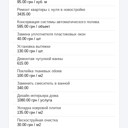
95.00 грн / куб. м
Ремонт квартиры с нуля в новостройке
3435.00
Консервация системы автоматического полива
595.00 грн / объект
Замена уплотнителя пластиковых окон
40.00 грн / шт
Установка вытяжки
130.00 грн / шт.
Демонтаж чугунной ванны
615.00
Поклейка тканевых обоев
100.00 грн / м2
Заменить смеситель в ванной
340.00
Дизайн интерьера дома
1080.00 грн / услуга
Укладка ковровой плитки
135.00 грн / м2
Пескоструйная очистка
30.00 грн / м2