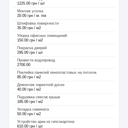
1225.00 грн / шт
Монтаж уголка
20.00 грн / м. пог.
Шлифовка поверхности
35.00 грн / м2
Уборка офисных помещений
150.00 грн / м2
Покраска дверей
295.00 грн / шт
Провести водопровод
2700.00
Поклейка панелей пенопластовых на потолок
85.00 грн / м2
Демонтаж паркетной доски
40.00 грн / м2
Подшивка свесов крыши
185.00 грн / м2
Укладка ламината
50.00 грн / м2
Устройство арки из гипсокартона
610.00 грн / шт