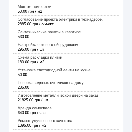
Монтаж армосетки
50.00 грн / м2
Согласование проекта электрики в технадзоре.
2885.00 грн / объект
Сантехнические работы в квартире
530.00
Настройка сетевого оборудования
295.00 грн / шт
Схема раскладки плитки
180.00 грн / м2
Установка светодиодной ленты на кухне
50.00
Поверка водяных счетчиков на дому
285.00
Изготовление металлической двери на заказ
21825.00 грн / шт.
Аренда самосвала
640.00 грн / час
Ремонт улучшенного качества
1395.00 грн / м2