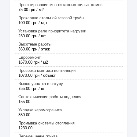
Проектирование многоэтажных жилых домов
75.00 грн / м2
Прокладка стальной газовой трубы
100.00 грн / м, п
Установка реле приоритета нагрузки
230.00 грн / шт.
Высотные работы
360.00 грн / этаж
Евроремонт
1670.00 грн / м2
Проверка монтажа вентиляции
1070.00 грн / объект
Вынос участка в натуру
755.00 грн / шт
Сантехнические работы под ключ
155.00
Укладка керамогранита
350.00
Промывка системы отопления
1230.00
Перемещение грунта