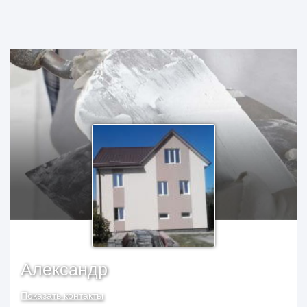
Александр
Показать контакты