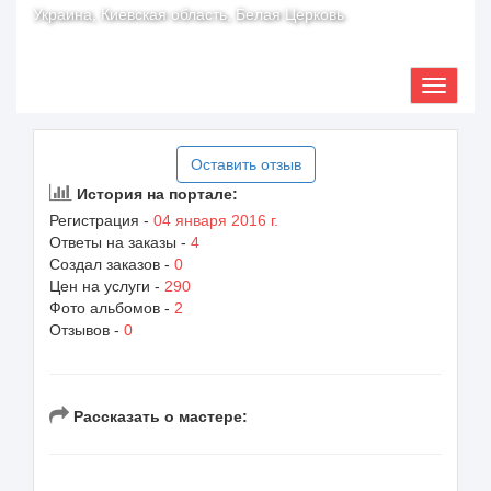
Украина, Киевская область, Белая Церковь
Оставить отзыв
История на портале:
Регистрация -
04 января 2016 г.
Ответы на заказы -
4
Создал заказов -
0
Цен на услуги -
290
Фото альбомов -
2
Отзывов -
0
Рассказать о мастере: