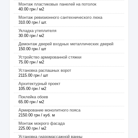
Монтаж пластиковых панелей на потолок
40.00 грн / м2
Монтаж ревизионного сантехнического люка
310.00 грн / шт.
Укладка утеплителя
30.00 грн / м2
Демонтаж дверей входных металлических дверей
150.00 грн / шт
Устройство армированной стяжки
75.00 грн / м2
Установка распашных ворот
2115.00 грн / шт
Архитектурный проект
105.00 грн / м2
Поклейка обоев
65.00 грн / м2
Армирование монолитного пояса
2150.00 грн / куб. м
Монтаж мокрого фасада
225.00 грн / м2
Установка гидромассажной ванны