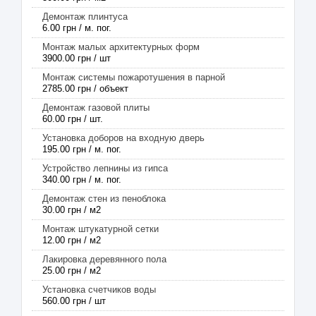
Демонтаж плинтуса
6.00 грн / м. пог.
Монтаж малых архитектурных форм
3900.00 грн / шт
Монтаж системы пожаротушения в парной
2785.00 грн / объект
Демонтаж газовой плиты
60.00 грн / шт.
Установка доборов на входную дверь
195.00 грн / м. пог.
Устройство лепнины из гипса
340.00 грн / м. пог.
Демонтаж стен из пеноблока
30.00 грн / м2
Монтаж штукатурной сетки
12.00 грн / м2
Лакировка деревянного пола
25.00 грн / м2
Установка счетчиков воды
560.00 грн / шт