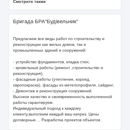
Смотрите также
Бригада БРА"Будівельник"
Предлагаем все виды работ по строительству и
реконструкции как жилых домов, так и
промышленных зданий и сооружений:
- устройство фундаментов, кладка стен;
- кровельные работы (ремонт ,строительство и
реконструкция);
- фасадные работы (утепление, короед,
європокраска), фасады из метелопрофиля, сайдинг;
- Демонтаж и реконструкция сооружений.
Высокое качество и своевременность выполненной
работы гарантируем.
Индивидуальный подход к каждому
клиенту,выполним каждый ваш каприз. Цены
договорные.... Разработка проектов объектов .