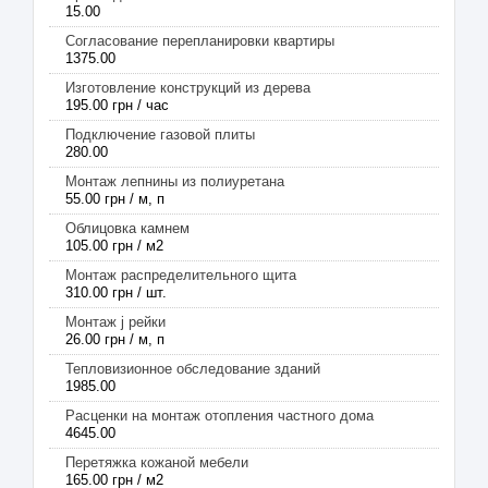
15.00
Согласование перепланировки квартиры
1375.00
Изготовление конструкций из дерева
195.00 грн / час
Подключение газовой плиты
280.00
Монтаж лепнины из полиуретана
55.00 грн / м, п
Облицовка камнем
105.00 грн / м2
Монтаж распределительного щита
310.00 грн / шт.
Монтаж j рейки
26.00 грн / м, п
Тепловизионное обследование зданий
1985.00
Расценки на монтаж отопления частного дома
4645.00
Перетяжка кожаной мебели
165.00 грн / м2