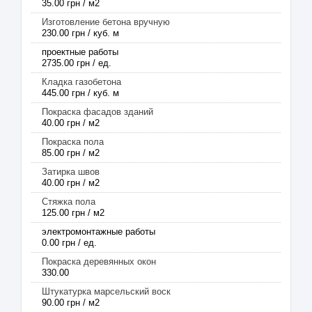
35.00 грн / м2
Изготовление бетона вручную
230.00 грн / куб. м
проектные работы
2735.00 грн / ед.
Кладка газобетона
445.00 грн / куб. м
Покраска фасадов зданий
40.00 грн / м2
Покраска пола
85.00 грн / м2
Затирка швов
40.00 грн / м2
Стяжка пола
125.00 грн / м2
электромонтажные работы
0.00 грн / ед.
Покраска деревянных окон
330.00
Штукатурка марсельский воск
90.00 грн / м2