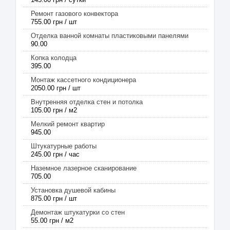
Ремонт газового конвектора
755.00 грн / шт
Отделка ванной комнаты пластиковыми панелями
90.00
Копка колодца
395.00
Монтаж кассетного кондиционера
2050.00 грн / шт
Внутренняя отделка стен и потолка
105.00 грн / м2
Мелкий ремонт квартир
945.00
Штукатурные работы
245.00 грн / час
Наземное лазерное сканирование
705.00
Установка душевой кабины
875.00 грн / шт
Демонтаж штукатурки со стен
55.00 грн / м2