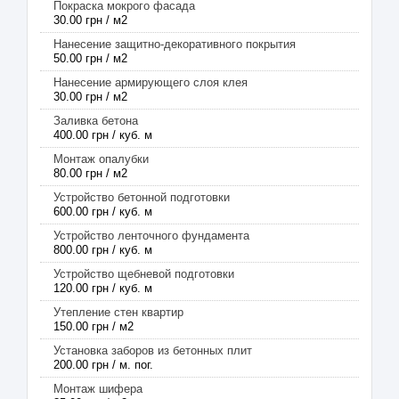
Покраска мокрого фасада
30.00 грн / м2
Нанесение защитно-декоративного покрытия
50.00 грн / м2
Нанесение армирующего слоя клея
30.00 грн / м2
Заливка бетона
400.00 грн / куб. м
Монтаж опалубки
80.00 грн / м2
Устройство бетонной подготовки
600.00 грн / куб. м
Устройство ленточного фундамента
800.00 грн / куб. м
Устройство щебневой подготовки
120.00 грн / куб. м
Утепление стен квартир
150.00 грн / м2
Установка заборов из бетонных плит
200.00 грн / м. пог.
Монтаж шифера