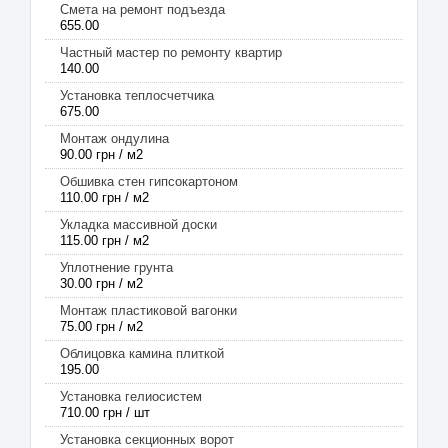
Смета на ремонт подъезда
655.00
Частный мастер по ремонту квартир
140.00
Установка теплосчетчика
675.00
Монтаж ондулина
90.00 грн / м2
Обшивка стен гипсокартоном
110.00 грн / м2
Укладка массивной доски
115.00 грн / м2
Уплотнение грунта
30.00 грн / м2
Монтаж пластиковой вагонки
75.00 грн / м2
Облицовка камина плиткой
195.00
Установка гелиосистем
710.00 грн / шт
Установка секционных ворот