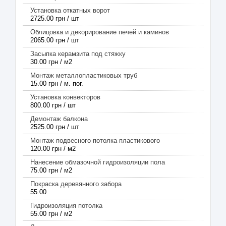
Установка откатных ворот
2725.00 грн / шт
Облицовка и декорирование печей и каминов
2065.00 грн / шт
Засыпка керамзита под стяжку
30.00 грн / м2
Монтаж металлопластиковых труб
15.00 грн / м. пог.
Установка конвекторов
800.00 грн / шт
Демонтаж балкона
2525.00 грн / шт
Монтаж подвесного потолка пластикового
120.00 грн / м2
Нанесение обмазочной гидроизоляции пола
75.00 грн / м2
Покраска деревянного забора
55.00
Гидроизоляция потолка
55.00 грн / м2