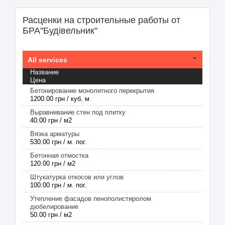
Расценки на строительные работы от
БРА"Будівельник"
All services
Название
Цена
Бетонирование монолитного перекрытия
1200.00 грн / куб. м
Выравнивание стен под плитку
40.00 грн / м2
Вязка арматуры
530.00 грн / м. пог.
Бетонная отмостка
120.00 грн / м2
Штукатурка откосов или углов
100.00 грн / м. пог.
Утепление фасадов пенополистиролом
дюбелирование
50.00 грн / м2