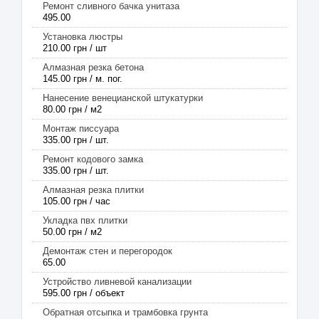
Ремонт сливного бачка унитаза
495.00
Установка люстры
210.00 грн / шт
Алмазная резка бетона
145.00 грн / м. пог.
Нанесение венецианской штукатурки
80.00 грн / м2
Монтаж писсуара
335.00 грн / шт.
Ремонт кодового замка
335.00 грн / шт.
Алмазная резка плитки
105.00 грн / час
Укладка пвх плитки
50.00 грн / м2
Демонтаж стен и перегородок
65.00
Устройство ливневой канализации
595.00 грн / объект
Обратная отсыпка и трамбовка грунта