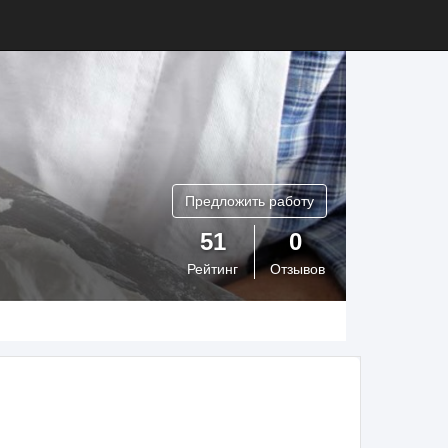
Предложить работу
51
0
Рейтинг
Отзывов