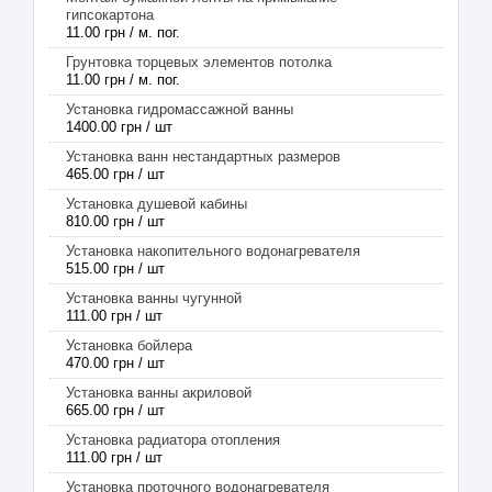
гипсокартона
11.00 грн / м. пог.
Грунтовка торцевых элементов потолка
11.00 грн / м. пог.
Установка гидромассажной ванны
1400.00 грн / шт
Установка ванн нестандартных размеров
465.00 грн / шт
Установка душевой кабины
810.00 грн / шт
Установка накопительного водонагревателя
515.00 грн / шт
Установка ванны чугунной
111.00 грн / шт
Установка бойлера
470.00 грн / шт
Установка ванны акриловой
665.00 грн / шт
Установка радиатора отопления
111.00 грн / шт
Установка проточного водонагревателя