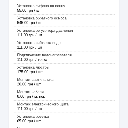
Установка сифона на ванну
55.00 грн / шт
Установка обратного осмоса
545.00 грн / шт
Установка регулятора давления
111.00 грн / шт
Установка счётчика воды
111.00 грн / шт
Подключение водонагревателя
111.00 грн / точка
Установка люстры
175.00 грн / шт
Монтаж светильника
20.00 грн / шт
Монтаж кабеля
8.00 грн / м. пог.
Монтаж электрического щита
111.00 грн / шт
Установка розетки
65.00 грн / шт