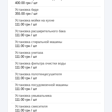
400.00 грн / шт
Установка биде
355.00 грн / шт
Установка мойки на кухне
111.00 грн / шт
Установка расширительного бака
111.00 грн / шт
Установка стиральной машины
111.00 грн / шт
Установка унитаза
111.00 грн / шт
Установка фильтра очистки воды
111.00 грн / шт
Установка полотенцесушителя
111.00 грн / шт
Установка посудомоечной машины
111.00 грн / шт
Установка умывальника
111.00 грн / шт
Установка смесителя
111.00 грн / шт