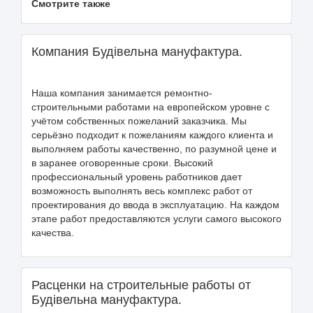
Смотрите также
Компания Будівельна мануфактура.
Наша компания занимается ремонтно-
строительными работами на европейском уровне с
учётом собственных пожеланий заказчика. Мы
серьёзно подходит к пожеланиям каждого клиента и
выполняем работы качественно, по разумной цене и
в заранее оговоренные сроки. Высокий
профессиональный уровень работников дает
возможность выполнять весь комплекс работ от
проектирования до ввода в эксплуатацию. На каждом
этапе работ предоставляются услуги самого высокого
качества.
Расценки на строительные работы от
Будівельна мануфактура.