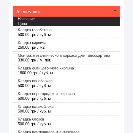
All services
Название
Цена
Кладка газобетона
500.00 грн / куб. м
Кладка кирпича
250.00 грн / м2
Монтаж металлического каркаса для гипсокартона
330.00 грн / м. пог.
Кладка облицовочного кирпича
1800.00 грн / куб. м
Кладка пеноблоков
500.00 грн / куб. м
Кладка перегородок из кирпича
500.00 грн / куб. м
Кладка шлакоблока
500.00 грн / куб. м
Кладка блоков
500.00 грн / куб. м
Кладка вентканалов и дымоходов