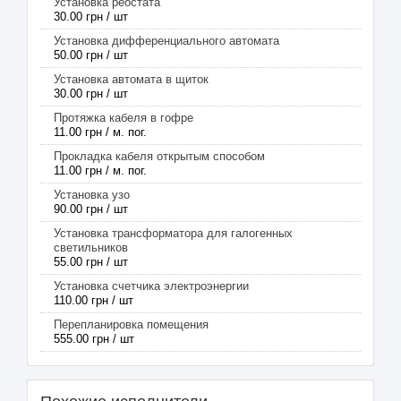
Установка реостата
30.00 грн / шт
Установка дифференциального автомата
50.00 грн / шт
Установка автомата в щиток
30.00 грн / шт
Протяжка кабеля в гофре
11.00 грн / м. пог.
Прокладка кабеля открытым способом
11.00 грн / м. пог.
Установка узо
90.00 грн / шт
Установка трансформатора для галогенных
светильников
55.00 грн / шт
Установка счетчика электроэнергии
110.00 грн / шт
Перепланировка помещения
555.00 грн / шт