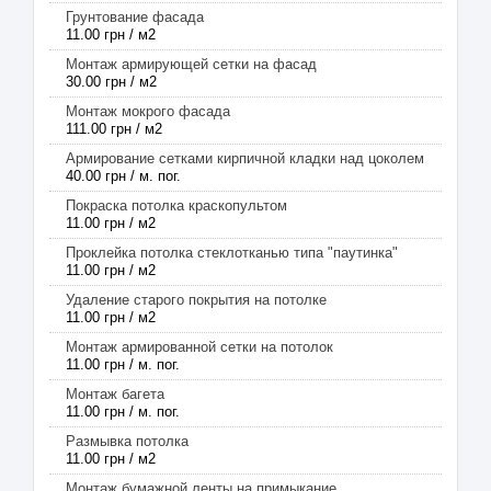
Грунтование фасада
11.00 грн / м2
Монтаж армирующей сетки на фасад
30.00 грн / м2
Монтаж мокрого фасада
111.00 грн / м2
Армирование сетками кирпичной кладки над цоколем
40.00 грн / м. пог.
Покраска потолка краскопультом
11.00 грн / м2
Проклейка потолка стеклотканью типа "паутинка"
11.00 грн / м2
Удаление старого покрытия на потолке
11.00 грн / м2
Монтаж армированной сетки на потолок
11.00 грн / м. пог.
Монтаж багета
11.00 грн / м. пог.
Размывка потолка
11.00 грн / м2
Монтаж бумажной ленты на примыкание