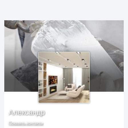
Александр
Показать контакты