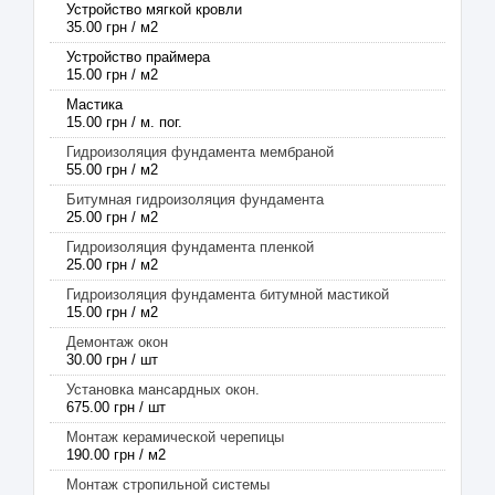
Устройство мягкой кровли
35.00 грн / м2
Устройство праймера
15.00 грн / м2
Мастика
15.00 грн / м. пог.
Гидроизоляция фундамента мембраной
55.00 грн / м2
Битумная гидроизоляция фундамента
25.00 грн / м2
Гидроизоляция фундамента пленкой
25.00 грн / м2
Гидроизоляция фундамента битумной мастикой
15.00 грн / м2
Демонтаж окон
30.00 грн / шт
Установка мансардных окон.
675.00 грн / шт
Монтаж керамической черепицы
190.00 грн / м2
Монтаж стропильной системы