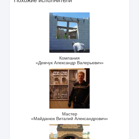
Похожие исполнители
Компания
«Демчук Александр Валерьевич»
Мастер
«Майданюк Виталий Александрович»