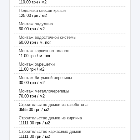
110.00 грн / м2
Подшивка свесов крыши
125.00 грн / м2
Монтаж ондулина
60.00 грн / м2
Монтаж водосточной системы
60.00 грн / м. пог.
Монтаж карнизных планок
11.00 грн / м. пог.
Монтаж обрешетки
11.00 грн / м2
Монтаж битумной черепицы
30.00 грн / м2
Монтаж металлочерепицы
70.00 грн / м2
Строительство домов из газобетона
3585.00 грн / м2
Строительство домов из кирпича
11111.00 грн / м2
Строительство каркасных домов
11111.00 грн / м2