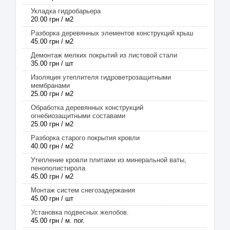
Укладка гидробарьера
20.00 грн / м2
Разборка деревянных элементов конструкций крыш
45.00 грн / м2
Демонтаж мелких покрытий из листовой стали
35.00 грн / шт
Изоляция утеплителя гидроветрозащитными
мембранами
25.00 грн / м2
Обработка деревянных конструкций
огнебиозащитными составами
25.00 грн / м2
Разборка старого покрытия кровли
40.00 грн / м2
Утепление кровли плитами из минеральной ваты,
пенополистирола
45.00 грн / м2
Монтаж систем снегозадержания
45.00 грн / шт
Установка подвесных желобов.
45.00 грн / м. пог.