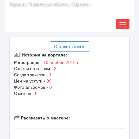
Украина, Черкасская область, Черкассы
Оставить отзыв
История на портале:
Регистрация -
10 ноября 2016 г.
Ответы на заказы -
3
Создал заказов -
1
Цен на услуги -
99
Фото альбомов -
0
Отзывов -
0
Рассказать о мастере: