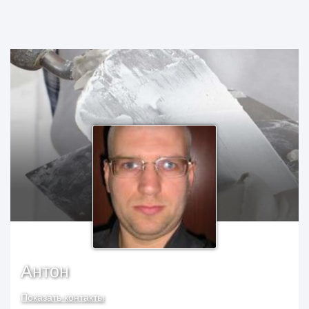
Антон
Показать контакты