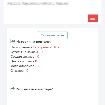
Украина, Харьковская область, Харьков
Оставить отзыв
История на портале:
Регистрация -
17 апреля 2016 г.
Ответы на заказы -
0
Создал заказов -
0
Цен на услуги -
0
Фото альбомов -
1
Отзывов -
0
Рассказать о мастере: