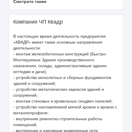
Смотрите также
Компания ЧП Квадр
В настоящее время деятельность предприятия
«КВАДР» имеет такие основные направления
деятельности:
- монтаж железобетонных конструкций (Быстро-
Монтируемые Здания производственного
назначения, склады, административные здания,
коттеджи и дачи);
- устройство монолитных и сборных фундаментов
зданий и сооружений;
- устройство металлических каркасов зданий и
сооружений;
- монтаж стеновых и кровельных сендвич панелей;
- устройство наплавляемой мягкой кровли и кровли с
металлопрофиля;
- внутренние ремонтно-строительные работы
помещений,
- внутренние и наружные инженерные сети