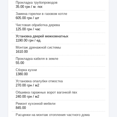
Прокладка трубопроводов
35.00 грн / м. пог.
Замена горелки в газовом котле
605.00 грн / шт
Чистовая обработка дерева
125.00 грн / час
Установка дверей межкомнатных
1190.00 грн / ед.
Монтаж дренажной системы
1610.00
Прокладка кабеля в земле
55.00
Сборка кухни
1380.00
Установка опалубки отмостка
270.00 грн / м2
Обшивка гаражных ворот вагонкой пвх
240.00 грн / м2
Ремонт кухонной мебели
845.00
Расценки на монтаж отопления частного дома