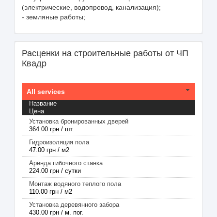
(электрические, водопровод, канализация);
- земляные работы;
Расценки на строительные работы от ЧП
Квадр
All services
Название
Цена
Установка бронированных дверей
364.00 грн / шт.
Гидроизоляция пола
47.00 грн / м2
Аренда гибочного станка
224.00 грн / сутки
Монтаж водяного теплого пола
110.00 грн / м2
Установка деревянного забора
430.00 грн / м. пог.