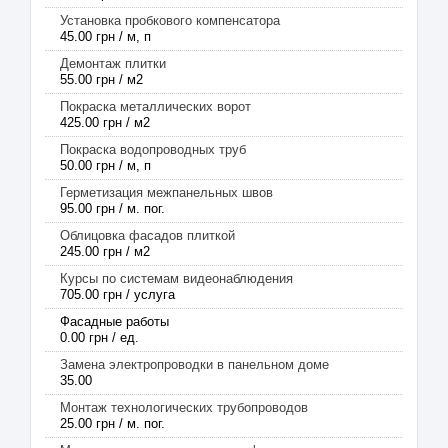
Установка пробкового компенсатора
45.00 грн / м, п
Демонтаж плитки
55.00 грн / м2
Покраска металлических ворот
425.00 грн / м2
Покраска водопроводных труб
50.00 грн / м, п
Герметизация межпанельных швов
95.00 грн / м. пог.
Облицовка фасадов плиткой
245.00 грн / м2
Курсы по системам видеонаблюдения
705.00 грн / услуга
Фасадные работы
0.00 грн / ед.
Замена электропроводки в панельном доме
35.00
Монтаж технологических трубопроводов
25.00 грн / м. пог.