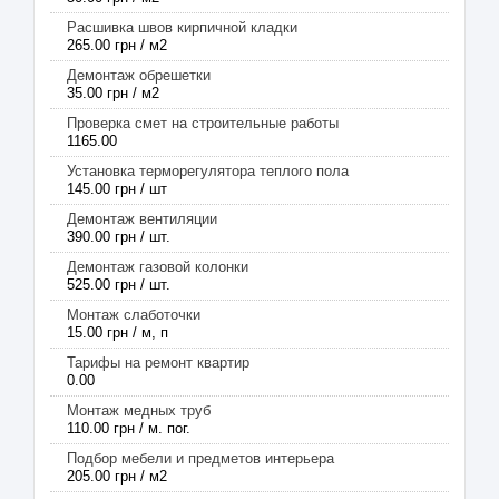
Расшивка швов кирпичной кладки
265.00 грн / м2
Демонтаж обрешетки
35.00 грн / м2
Проверка смет на строительные работы
1165.00
Установка терморегулятора теплого пола
145.00 грн / шт
Демонтаж вентиляции
390.00 грн / шт.
Демонтаж газовой колонки
525.00 грн / шт.
Монтаж слаботочки
15.00 грн / м, п
Тарифы на ремонт квартир
0.00
Монтаж медных труб
110.00 грн / м. пог.
Подбор мебели и предметов интерьера
205.00 грн / м2