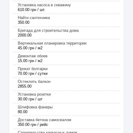
Установка насоса в скважину
610.00 грн / шт.
Найти сантехника
350.00
Бригада для строительства дома
2000.00
Вертикальная планировка территории
45.00 грн / м2
Демонтаж обоев
15.00 грн / м2
Прокат болгарки
70.00 грн / сутки
Остеклить балкон
2855.00
Установка розетки
30.00 грн / шт
Шлифовка фанеры
80.00
Доставка бетона самосвалом
350.00 грн / рейс
Строительство каркасных домов