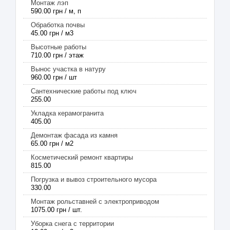
Монтаж лэп
590.00 грн / м, п
Обработка почвы
45.00 грн / м3
Высотные работы
710.00 грн / этаж
Вынос участка в натуру
960.00 грн / шт
Сантехнические работы под ключ
255.00
Укладка керамогранита
405.00
Демонтаж фасада из камня
65.00 грн / м2
Косметический ремонт квартиры
815.00
Погрузка и вывоз строительного мусора
330.00
Монтаж рольставней с электроприводом
1075.00 грн / шт.
Уборка снега с территории