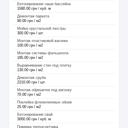
Бетонирование чаши бассейна
1580.00 грн / куб. м
Демонтаж паркета
90.00 грн / м2
Мойка хрустальной люстры
300.00 грн / шт.
Монтаж пластиковой вагонки
100.00 грн / м2
Монтаж системы фальшпола
185.00 грн / м2
Выравнивание стен под плитку
130.00 грн / м2
Демонтаж сруба
2210.00 грн / шт.
Монтаж обрешетки под вагонку
70.00 грн / м2
Поклейка флизелиновых обоев
25.00 грн / м2
Бетонирование свай
3000.00 грн / куб. м
Поверка теплосчетчика