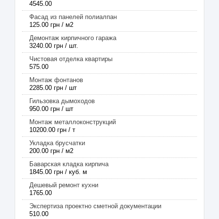
4545.00
Фасад из панелей полиалпан
125.00 грн / м2
Демонтаж кирпичного гаража
3240.00 грн / шт.
Чистовая отделка квартиры
575.00
Монтаж фонтанов
2285.00 грн / шт
Гильзовка дымоходов
950.00 грн / шт
Монтаж металлоконструкций
10200.00 грн / т
Укладка брусчатки
200.00 грн / м2
Баварская кладка кирпича
1845.00 грн / куб. м
Дешевый ремонт кухни
1765.00
Экспертиза проектно сметной документации
510.00