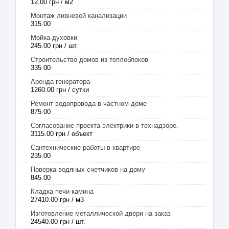
12.00 грн / м2
Монтаж ливневой канализации
315.00
Мойка духовки
245.00 грн / шт.
Строительство домов из теплоблоков
335.00
Аренда генератора
1260.00 грн / сутки
Ремонт водопровода в частном доме
875.00
Согласование проекта электрики в технадзоре.
3115.00 грн / объект
Сантехнические работы в квартире
235.00
Поверка водяных счетчиков на дому
845.00
Кладка печи-камина
27410.00 грн / м3
Изготовление металлической двери на заказ
24540.00 грн / шт.