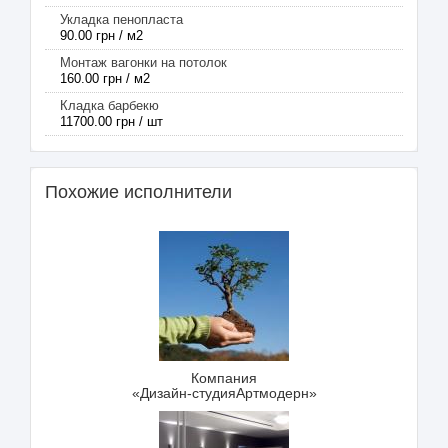
Укладка пенопласта
90.00 грн / м2
Монтаж вагонки на потолок
160.00 грн / м2
Кладка барбекю
11700.00 грн / шт
Похожие исполнители
Компания
«Дизайн-студияАртмодерн»