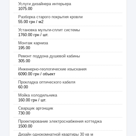
Услуги дизайнера интерьера
1075.00
Разборка старого покрытия кровли
55.00 грн / м2
Установка мульти-сплит системы
1760.00 грн / шт.
Монтаж карниза
195.00
Ремонт поддона душевой кабины
305.00
Инженерно-геологические изыскания
6090.00 грн / объект
Прокладка оптического кабеля
60.00
Мойка холодильника
160.00 грн / шт.
Сварщик аргонщик
730.00
Проектирование электроснабжения коттеджа
1500.00
Дизайн однокомнатной квартиры 30 кв м