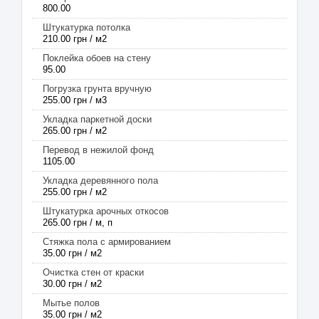
800.00
Штукатурка потолка
210.00 грн / м2
Поклейка обоев на стену
95.00
Погрузка грунта вручную
255.00 грн / м3
Укладка паркетной доски
265.00 грн / м2
Перевод в нежилой фонд
1105.00
Укладка деревянного пола
255.00 грн / м2
Штукатурка арочных откосов
265.00 грн / м, п
Стяжка пола с армированием
35.00 грн / м2
Очистка стен от краски
30.00 грн / м2
Мытье полов
35.00 грн / м2