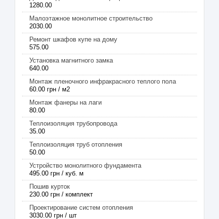
1280.00
Малоэтажное монолитное строительство
2030.00
Ремонт шкафов купе на дому
575.00
Установка магнитного замка
640.00
Монтаж пленочного инфракрасного теплого пола
60.00 грн / м2
Монтаж фанеры на лаги
80.00
Теплоизоляция трубопровода
35.00
Теплоизоляция труб отопления
50.00
Устройство монолитного фундамента
495.00 грн / куб. м
Пошив курток
230.00 грн / комплект
Проектирование систем отопления
3030.00 грн / шт