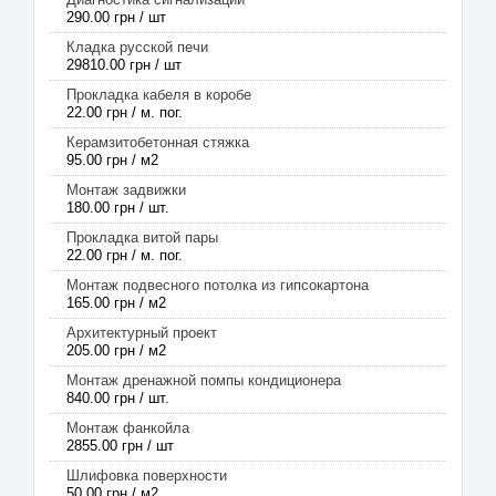
290.00 грн / шт
Кладка русской печи
29810.00 грн / шт
Прокладка кабеля в коробе
22.00 грн / м. пог.
Керамзитобетонная стяжка
95.00 грн / м2
Монтаж задвижки
180.00 грн / шт.
Прокладка витой пары
22.00 грн / м. пог.
Монтаж подвесного потолка из гипсокартона
165.00 грн / м2
Архитектурный проект
205.00 грн / м2
Монтаж дренажной помпы кондиционера
840.00 грн / шт.
Монтаж фанкойла
2855.00 грн / шт
Шлифовка поверхности
50.00 грн / м2