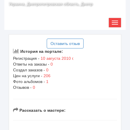
Украина, Днепропетровская область, Днепр
Оставить отзыв
История на портале:
Регистрация -
10 августа 2010 г.
Ответы на заказы -
0
Создал заказов -
0
Цен на услуги -
206
Фото альбомов -
1
Отзывов -
0
Рассказать о мастере: