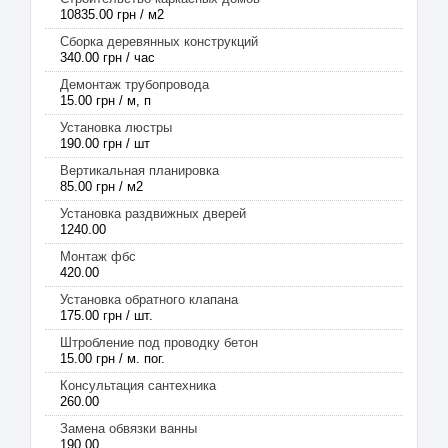
10835.00 грн / м2
Сборка деревянных конструкций
340.00 грн / час
Демонтаж трубопровода
15.00 грн / м, п
Установка люстры
190.00 грн / шт
Вертикальная планировка
85.00 грн / м2
Установка раздвижных дверей
1240.00
Монтаж фбс
420.00
Установка обратного клапана
175.00 грн / шт.
Штробление под проводку бетон
15.00 грн / м. пог.
Консультация сантехника
260.00
Замена обвязки ванны
190.00