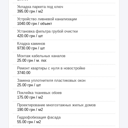
Укладка паркета под ключ
395.00 грн / м2
Устройство ливневой канализации
1040.00 грн / объект
Установка фильтра грубой очистки
420.00 грн / шт
Кладка каминов
9730.00 грн / шт
Монтаж кабельных каналов
25.00 грн / м. пог.
Ремонт квартиры с нуля в новостройке
3740.00
Замена уплотнителя пластиковых окон
25.00 грн / шт
Поклейка тканевых обоев
175.00 грн / м2
Проектирование многоэтажных жилых домов
190.00 грн / м2
Гидрофобизация фасада
55.00 грн / м2