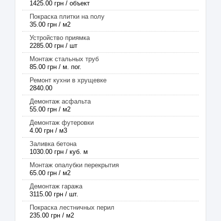
1425.00 грн / объект
Покраска плитки на полу
35.00 грн / м2
Устройство приямка
2285.00 грн / шт
Монтаж стальных труб
85.00 грн / м. пог.
Ремонт кухни в хрущевке
2840.00
Демонтаж асфальта
55.00 грн / м2
Демонтаж футеровки
4.00 грн / м3
Заливка бетона
1030.00 грн / куб. м
Монтаж опалубки перекрытия
65.00 грн / м2
Демонтаж гаража
3115.00 грн / шт.
Покраска лестничных перил
235.00 грн / м2