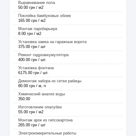
Выравнивание пола
50.00 грн / м2
Поклейка бамбуковых обоев
165.00 грн / м2
Монтаж паробарьера
8.00 грн / м2
Установка замка на гаражные ворота
375.00 грн / шт
Ремонт гидроаккумулятора
400.00 грн / шт.
Установка фонтана
6175.00 грн / шт.
Демонтаж забора из сетки рабицы
80.00 грн / м, п
Химический анализ воды
350.00
Изготовление опалубки
55.00 грн / м2
Монтаж арок из гипсокартона
265.00 грн / шт
Электроизмерительные работы