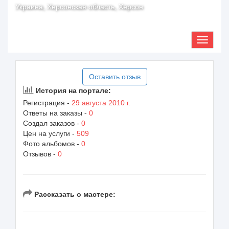
Украина, Херсонская область, Херсон
Оставить отзыв
История на портале:
Регистрация -
29 августа 2010 г.
Ответы на заказы -
0
Создал заказов -
0
Цен на услуги -
509
Фото альбомов -
0
Отзывов -
0
Рассказать о мастере: