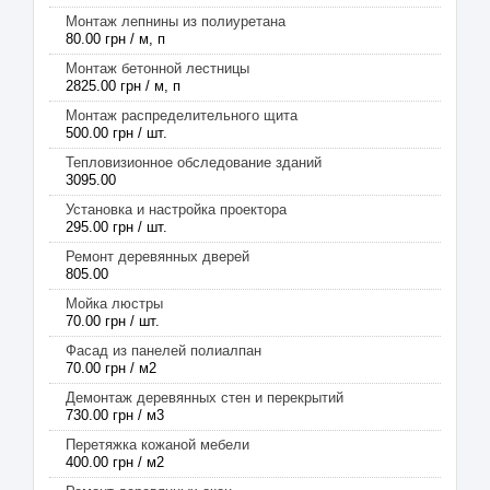
Монтаж лепнины из полиуретана
80.00 грн / м, п
Монтаж бетонной лестницы
2825.00 грн / м, п
Монтаж распределительного щита
500.00 грн / шт.
Тепловизионное обследование зданий
3095.00
Установка и настройка проектора
295.00 грн / шт.
Ремонт деревянных дверей
805.00
Мойка люстры
70.00 грн / шт.
Фасад из панелей полиалпан
70.00 грн / м2
Демонтаж деревянных стен и перекрытий
730.00 грн / м3
Перетяжка кожаной мебели
400.00 грн / м2