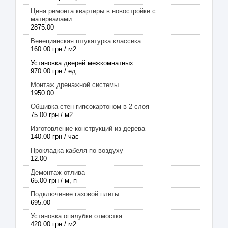
Цена ремонта квартиры в новостройке с
материалами
2875.00
Венецианская штукатурка классика
160.00 грн / м2
Установка дверей межкомнатных
970.00 грн / ед.
Монтаж дренажной системы
1950.00
Обшивка стен гипсокартоном в 2 слоя
75.00 грн / м2
Изготовление конструкций из дерева
140.00 грн / час
Прокладка кабеля по воздуху
12.00
Демонтаж отлива
65.00 грн / м, п
Подключение газовой плиты
695.00
Установка опалубки отмостка
420.00 грн / м2