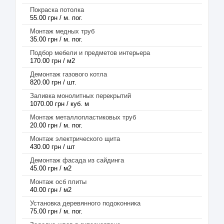
Покраска потолка
55.00 грн / м. пог.
Монтаж медных труб
35.00 грн / м. пог.
Подбор мебели и предметов интерьера
170.00 грн / м2
Демонтаж газового котла
820.00 грн / шт.
Заливка монолитных перекрытий
1070.00 грн / куб. м
Монтаж металлопластиковых труб
20.00 грн / м. пог.
Монтаж электрического щита
430.00 грн / шт
Демонтаж фасада из сайдинга
45.00 грн / м2
Монтаж осб плиты
40.00 грн / м2
Установка деревянного подоконника
75.00 грн / м. пог.