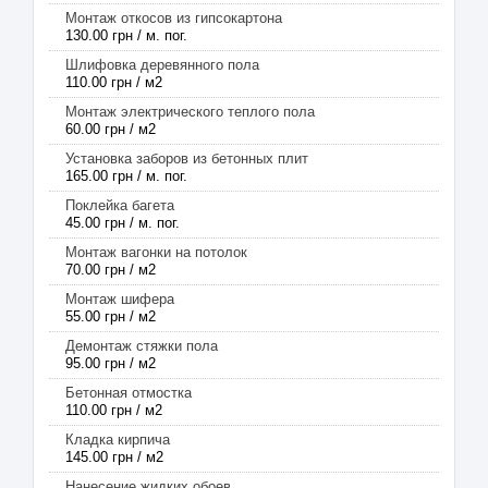
Монтаж откосов из гипсокартона
130.00 грн / м. пог.
Шлифовка деревянного пола
110.00 грн / м2
Монтаж электрического теплого пола
60.00 грн / м2
Установка заборов из бетонных плит
165.00 грн / м. пог.
Поклейка багета
45.00 грн / м. пог.
Монтаж вагонки на потолок
70.00 грн / м2
Монтаж шифера
55.00 грн / м2
Демонтаж стяжки пола
95.00 грн / м2
Бетонная отмостка
110.00 грн / м2
Кладка кирпича
145.00 грн / м2
Нанесение жидких обоев