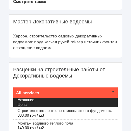
Смотрите также
Мастер Декоративные водоемы
Херсон, строительство садовых декоративных
водоемов: пруд каскад ручей гейзер источник фонтан
освещение водоема
Расценки на строительные работы от
Декоративные водоемы
All services
Название
Цена
Строительство ленточного монолитного фундамента
338.00 грн / м3
Монтаж водяного теплого пола
140.00 грн / м2