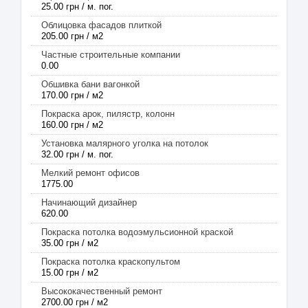
25.00 грн / м. пог.
Облицовка фасадов плиткой
205.00 грн / м2
Частные строительные компании
0.00
Обшивка бани вагонкой
170.00 грн / м2
Покраска арок, пилястр, колонн
160.00 грн / м2
Установка малярного уголка на потолок
32.00 грн / м. пог.
Мелкий ремонт офисов
1775.00
Начинающий дизайнер
620.00
Покраска потолка водоэмульсионной краской
35.00 грн / м2
Покраска потолка краскопультом
15.00 грн / м2
Высококачественный ремонт
2700.00 грн / м2