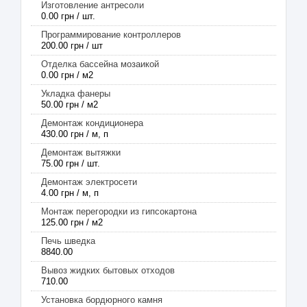
Изготовление антресоли
0.00 грн / шт.
Программирование контроллеров
200.00 грн / шт
Отделка бассейна мозаикой
0.00 грн / м2
Укладка фанеры
50.00 грн / м2
Демонтаж кондиционера
430.00 грн / м, п
Демонтаж вытяжки
75.00 грн / шт.
Демонтаж электросети
4.00 грн / м, п
Монтаж перегородки из гипсокартона
125.00 грн / м2
Печь шведка
8840.00
Вывоз жидких бытовых отходов
710.00
Установка бордюрного камня