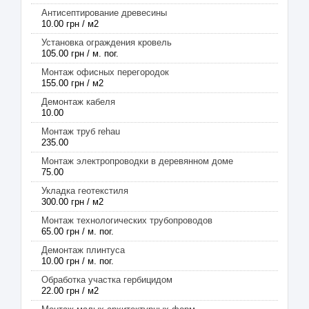
Антисептирование древесины
10.00 грн / м2
Установка ограждения кровель
105.00 грн / м. пог.
Монтаж офисных перегородок
155.00 грн / м2
Демонтаж кабеля
10.00
Монтаж труб rehau
235.00
Монтаж электропроводки в деревянном доме
75.00
Укладка геотекстиля
300.00 грн / м2
Монтаж технологических трубопроводов
65.00 грн / м. пог.
Демонтаж плинтуса
10.00 грн / м. пог.
Обработка участка гербицидом
22.00 грн / м2