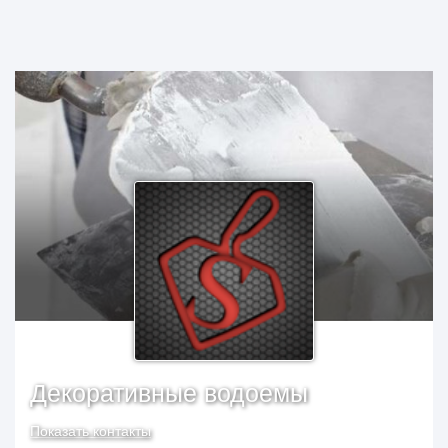
Декоративные водоемы
Показать контакты