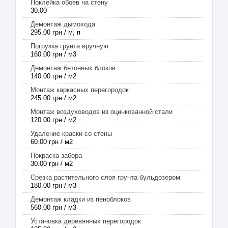
Поклейка обоев на стену
30.00
Демонтаж дымохода
295.00 грн / м, п
Погрузка грунта вручную
160.00 грн / м3
Демонтаж бетонных блоков
140.00 грн / м2
Монтаж каркасных перегородок
245.00 грн / м2
Монтаж воздуховодов из оцинкованной стали
120.00 грн / м2
Удаление краски со стены
60.00 грн / м2
Покраска забора
30.00 грн / м2
Срезка растительного слоя грунта бульдозером
180.00 грн / м3
Демонтаж кладки из пеноблоков
560.00 грн / м3
Установка деревянных перегородок