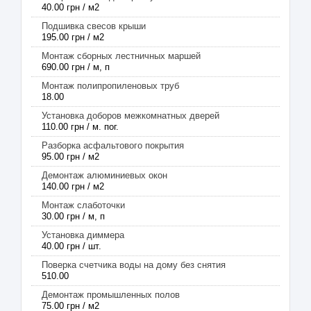
40.00 грн / м2
Подшивка свесов крыши
195.00 грн / м2
Монтаж сборных лестничных маршей
690.00 грн / м, п
Монтаж полипропиленовых труб
18.00
Установка доборов межкомнатных дверей
110.00 грн / м. пог.
Разборка асфальтового покрытия
95.00 грн / м2
Демонтаж алюминиевых окон
140.00 грн / м2
Монтаж слаботочки
30.00 грн / м, п
Установка диммера
40.00 грн / шт.
Поверка счетчика воды на дому без снятия
510.00
Демонтаж промышленных полов
75.00 грн / м2