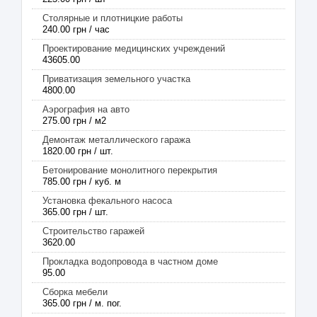
Столярные и плотницкие работы
240.00 грн / час
Проектирование медицинских учреждений
43605.00
Приватизация земельного участка
4800.00
Аэрография на авто
275.00 грн / м2
Демонтаж металлического гаража
1820.00 грн / шт.
Бетонирование монолитного перекрытия
785.00 грн / куб. м
Установка фекального насоса
365.00 грн / шт.
Строительство гаражей
3620.00
Прокладка водопровода в частном доме
95.00
Сборка мебели
365.00 грн / м. пог.