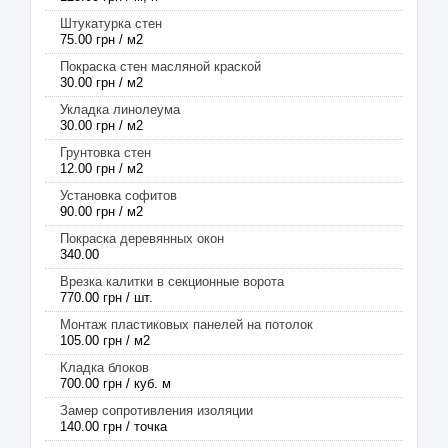
Штукатурка стен
75.00 грн / м2
Покраска стен масляной краской
30.00 грн / м2
Укладка линолеума
30.00 грн / м2
Грунтовка стен
12.00 грн / м2
Установка софитов
90.00 грн / м2
Покраска деревянных окон
340.00
Врезка калитки в секционные ворота
770.00 грн / шт.
Монтаж пластиковых панелей на потолок
105.00 грн / м2
Кладка блоков
700.00 грн / куб. м
Замер сопротивления изоляции
140.00 грн / точка