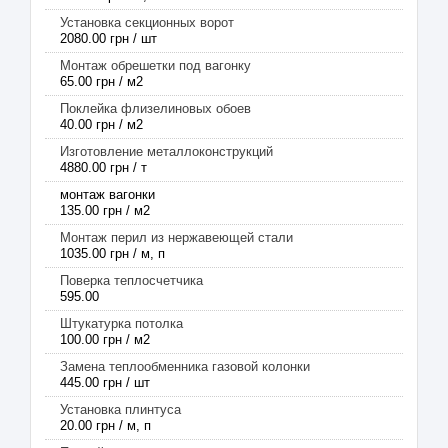
Установка секционных ворот
2080.00 грн / шт
Монтаж обрешетки под вагонку
65.00 грн / м2
Поклейка флизелиновых обоев
40.00 грн / м2
Изготовление металлоконструкций
4880.00 грн / т
монтаж вагонки
135.00 грн / м2
Монтаж перил из нержавеющей стали
1035.00 грн / м, п
Поверка теплосчетчика
595.00
Штукатурка потолка
100.00 грн / м2
Замена теплообменника газовой колонки
445.00 грн / шт
Установка плинтуса
20.00 грн / м, п