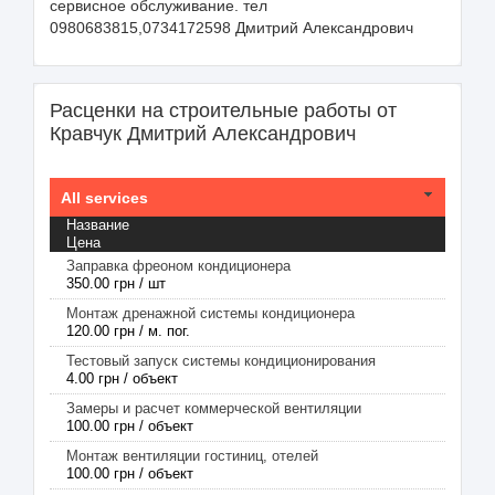
сервисное обслуживание. тел
0980683815,0734172598 Дмитрий Александрович
Расценки на строительные работы от
Кравчук Дмитрий Александрович
All services
Название
Цена
Заправка фреоном кондиционера
350.00 грн / шт
Монтаж дренажной системы кондиционера
120.00 грн / м. пог.
Тестовый запуск системы кондиционирования
4.00 грн / объект
Замеры и расчет коммерческой вентиляции
100.00 грн / объект
Монтаж вентиляции гостиниц, отелей
100.00 грн / объект