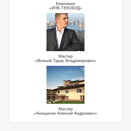
Компания
«ИПК-ТЕКОБУД»
Мастер
«Возный Тарас Владимирович»
Мастер
«Анищенко Алексей Андреевич»