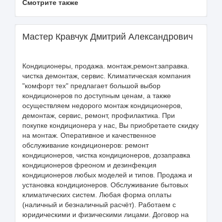
Смотрите также
Мастер Кравчук Дмитрий Александрович
Кондиционеры, продажа. монтаж,ремонт.заправка.
чистка демонтаж, сервис. Климатическая компания
"комфорт тех" предлагает большой выбор
кондиционеров по доступным ценам, а также
осуществляем недорого монтаж кондиционеров,
демонтаж, сервис, ремонт, профилактика. При
покупке кондиционера у нас, Вы приобретаете скидку
на монтаж. Оперативное и качественное
обслуживание кондиционеров: ремонт
кондиционеров, чистка кондиционеров, дозаправка
кондиционеров фреоном и дезинфекция
кондиционеров любых моделей и типов. Продажа и
установка кондиционеров. Обслуживание бытовых
климатических систем. Любая форма оплаты
(наличный и безналичный расчёт). Работаем с
юридическими и физическими лицами. Договор на