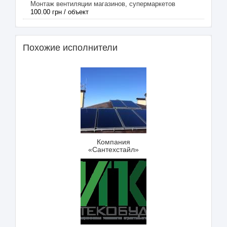
Монтаж вентиляции магазинов, супермаркетов
100.00 грн / объект
Похожие исполнители
Компания
«Сантехстайл»