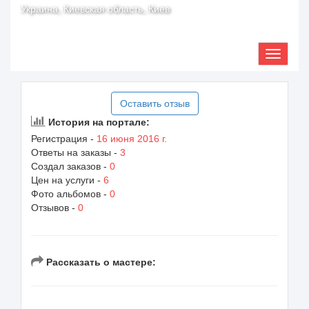
Украина, Киевская область, Киев
Оставить отзыв
История на портале:
Регистрация -
16 июня 2016 г.
Ответы на заказы -
3
Создал заказов -
0
Цен на услуги -
6
Фото альбомов -
0
Отзывов -
0
Рассказать о мастере: