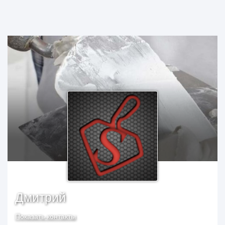
Дмитрий
Показать контакты