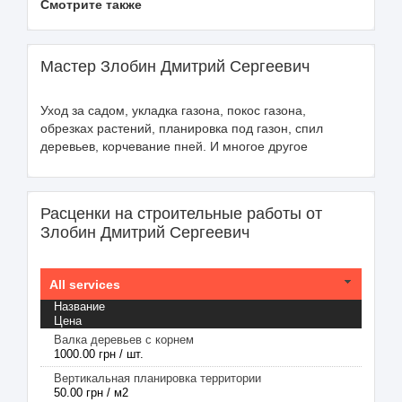
Смотрите также
Мастер Злобин Дмитрий Сергеевич
Уход за садом, укладка газона, покос газона,
обрезках растений, планировка под газон, спил
деревьев, корчевание пней. И многое другое
Расценки на строительные работы от
Злобин Дмитрий Сергеевич
All services
Название
Цена
Валка деревьев с корнем
1000.00 грн / шт.
Вертикальная планировка территории
50.00 грн / м2