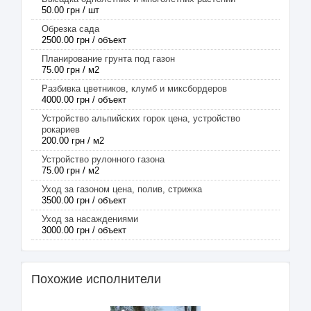
50.00 грн / шт
Обрезка сада
2500.00 грн / объект
Планирование грунта под газон
75.00 грн / м2
Разбивка цветников, клумб и миксбордеров
4000.00 грн / объект
Устройство альпийских горок цена, устройство
рокариев
200.00 грн / м2
Устройство рулонного газона
75.00 грн / м2
Уход за газоном цена, полив, стрижка
3500.00 грн / объект
Уход за насаждениями
3000.00 грн / объект
Похожие исполнители