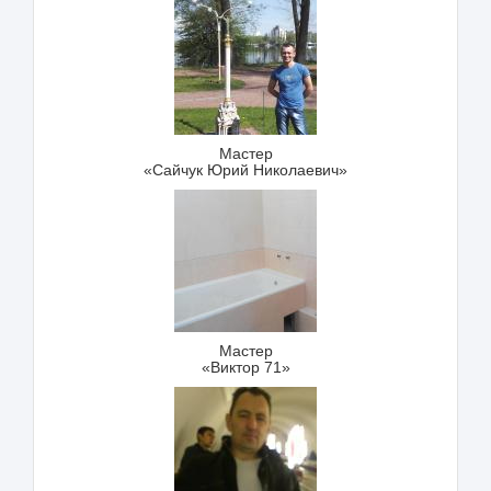
Мастер
«Сайчук Юрий Николаевич»
Мастер
«Виктор 71»