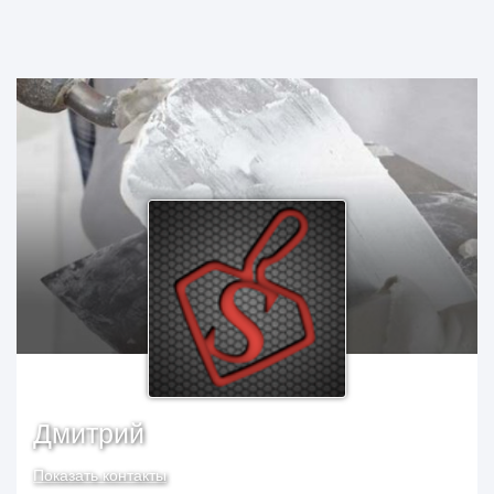
Дмитрий
Показать контакты