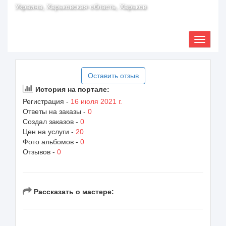
Украина, Харьковская область, Харьков
Оставить отзыв
История на портале:
Регистрация -
16 июля 2021 г.
Ответы на заказы -
0
Создал заказов -
0
Цен на услуги -
20
Фото альбомов -
0
Отзывов -
0
Рассказать о мастере: