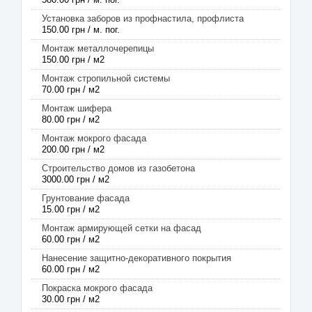
Установка заборов из профнастила, профлиста
150.00 грн / м. пог.
Монтаж металлочерепицы
150.00 грн / м2
Монтаж стропильной системы
70.00 грн / м2
Монтаж шифера
80.00 грн / м2
Монтаж мокрого фасада
200.00 грн / м2
Строительство домов из газобетона
3000.00 грн / м2
Грунтование фасада
15.00 грн / м2
Монтаж армирующей сетки на фасад
60.00 грн / м2
Нанесение защитно-декоративного покрытия
60.00 грн / м2
Покраска мокрого фасада
30.00 грн / м2