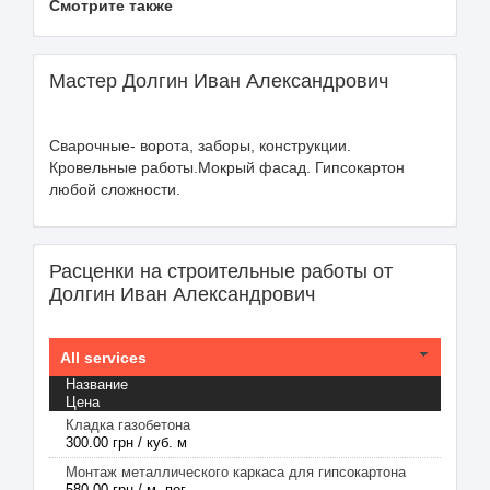
Смотрите также
Мастер Долгин Иван Александрович
Сварочные- ворота, заборы, конструкции.
Кровельные работы.Мокрый фасад. Гипсокартон
любой сложности.
Расценки на строительные работы от
Долгин Иван Александрович
All services
Название
Цена
Кладка газобетона
300.00 грн / куб. м
Монтаж металлического каркаса для гипсокартона
580.00 грн / м. пог.