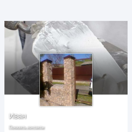
Иван
Показать контакты