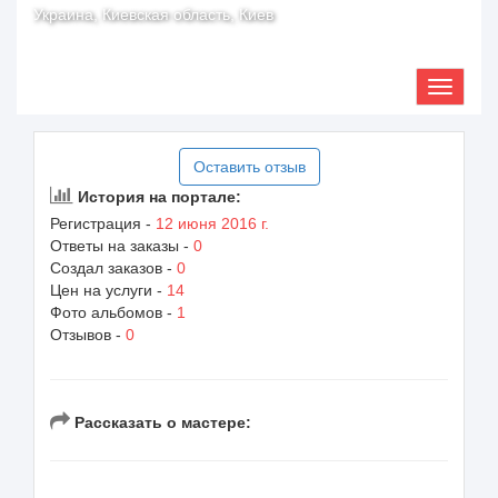
Украина, Киевская область, Киев
Оставить отзыв
История на портале:
Регистрация -
12 июня 2016 г.
Ответы на заказы -
0
Создал заказов -
0
Цен на услуги -
14
Фото альбомов -
1
Отзывов -
0
Рассказать о мастере: