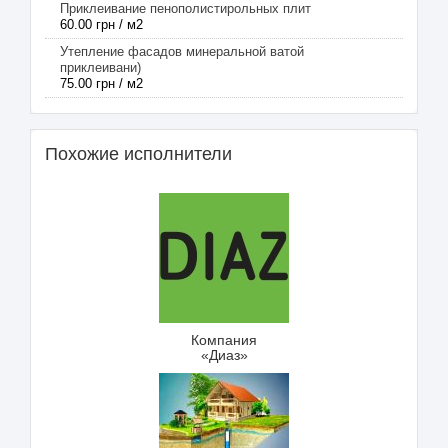
Приклеивание пенополистирольных плит
60.00 грн / м2
Утепление фасадов минеральной ватой
приклеивани)
75.00 грн / м2
Похожие исполнители
Компания
«Диаз»